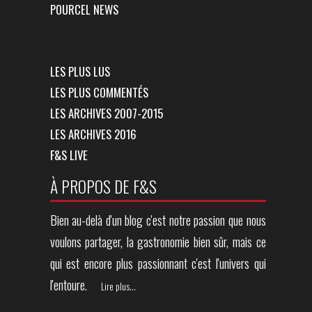
POURCEL NEWS
LES PLUS LUS
LES PLUS COMMENTÉS
LES ARCHIVES 2007-2015
LES ARCHIVES 2016
F&S LIVE
À PROPOS DE F&S
Bien au-delà d'un blog c'est notre passion que nous
voulons partager, la gastronomie bien sûr, mais ce
qui est encore plus passionnant c'est l'univers qui
l'entoure.
Lire plus...