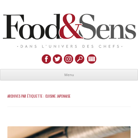
Menu
ARCHIVES PAR ÉTIQUETTE :
CUISINE JAPONAISE