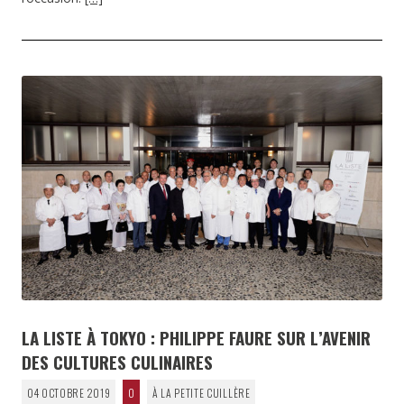
LA LISTE À TOKYO : PHILIPPE FAURE SUR L’AVENIR
DES CULTURES CULINAIRES
04 OCTOBRE 2019
0
À LA PETITE CUILLÈRE