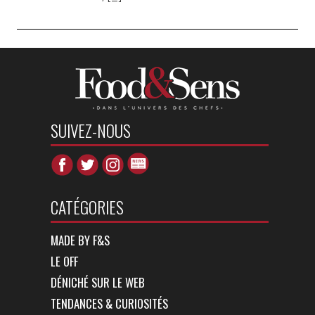
SUIVEZ-NOUS
CATÉGORIES
MADE BY F&S
LE OFF
DÉNICHÉ SUR LE WEB
TENDANCES & CURIOSITÉS