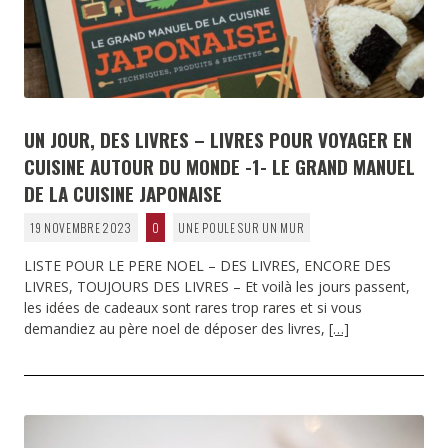
UN JOUR, DES LIVRES – LIVRES POUR VOYAGER EN
CUISINE AUTOUR DU MONDE -1- LE GRAND MANUEL
DE LA CUISINE JAPONAISE
19 NOVEMBRE 2023
0
UNE POULE SUR UN MUR
LISTE POUR LE PERE NOEL – DES LIVRES, ENCORE DES
LIVRES, TOUJOURS DES LIVRES – Et voilà les jours passent,
les idées de cadeaux sont rares trop rares et si vous
demandiez au père noel de déposer des livres,
[…]