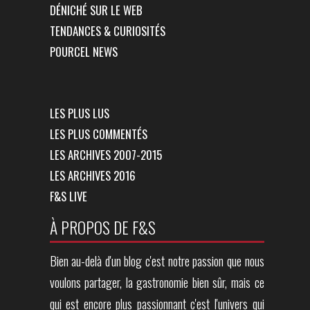
DÉNICHÉ SUR LE WEB
TENDANCES & CURIOSITÉS
POURCEL NEWS
LES PLUS LUS
LES PLUS COMMENTÉS
LES ARCHIVES 2007-2015
LES ARCHIVES 2016
F&S LIVE
À PROPOS DE F&S
Bien au-delà d'un blog c'est notre passion que nous
voulons partager, la gastronomie bien sûr, mais ce
qui est encore plus passionnant c'est l'univers qui