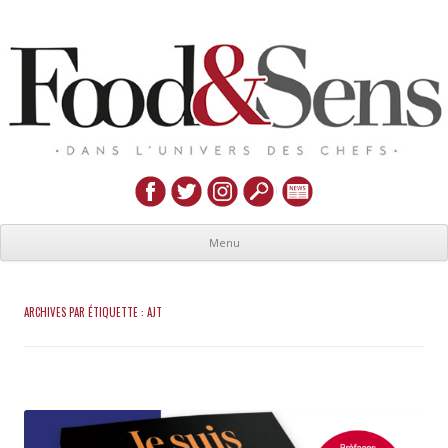
Menu
ARCHIVES PAR ÉTIQUETTE :
AJT