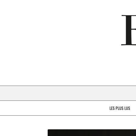
LES PLUS LUS