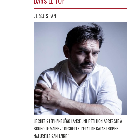
DANS LE TOP
JE SUIS FAN
LE CHEF STÉPHANE JÉGO LANCE UNE PÉTITION ADRESSÉE À
BRUNO LE MAIRE : " DÉCRÉTEZ L’ÉTAT DE CATASTROPHE
NATURELLE SANITAIRE "