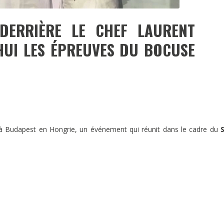
DERRIÈRE LE CHEF LAURENT
HUI LES ÉPREUVES DU BOCUSE
 Budapest en Hongrie, un événement qui réunit dans le cadre du