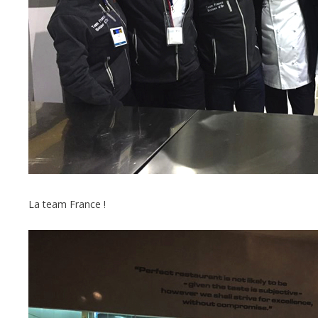
La team France !