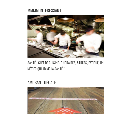
MMMM INTERESSANT
SANTÉ - CHEF DE CUISINE : " HORAIRES, STRESS, FATIGUE, UN
MÉTIER QUI ABÎME LA SANTÉ "
AMUSANT DÉCALÉ