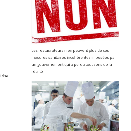
Les restaurateurs n'en peuvent plus de ces
mesures sanitaires incohérentes imposées par
un gouvernement qui a perdu tout sens de la
réalité
Sirha