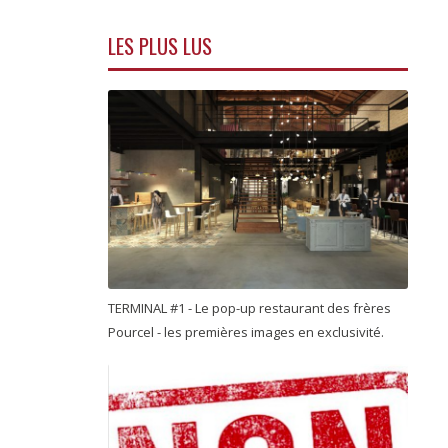
LES PLUS LUS
TERMINAL #1 - Le pop-up restaurant des frères
Pourcel - les premières images en exclusivité.