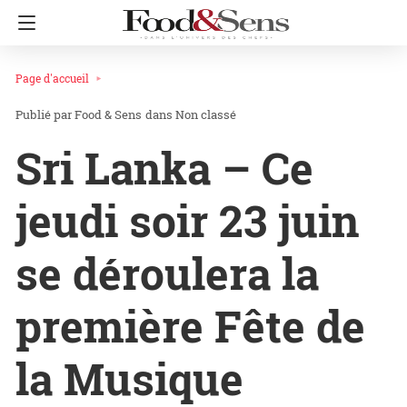
Page d'accueil
Food & Sens
dans
Non classé
Sri Lanka – Ce
jeudi soir 23 juin
se déroulera la
première Fête de
la Musique