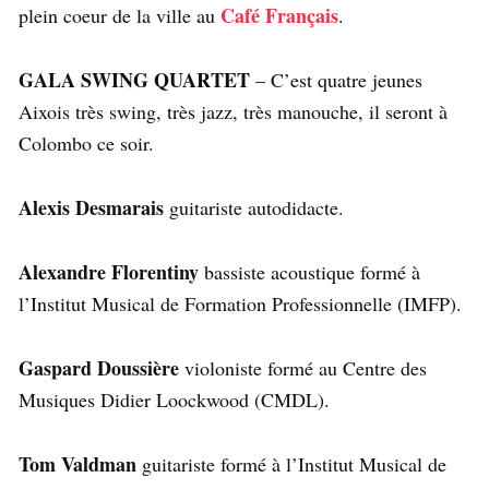
Café Français
plein coeur de la ville au
.
GALA SWING QUARTET
– C’est quatre jeunes
Aixois très swing, très jazz, très manouche, il seront à
Colombo ce soir.
Alexis Desmarais
guitariste autodidacte.
Alexandre Florentiny
bassiste acoustique formé à
l’Institut Musical de Formation Professionnelle (IMFP).
Gaspard Doussière
violoniste formé au Centre des
Musiques Didier Loockwood (CMDL).
Tom Valdman
guitariste formé à l’Institut Musical de