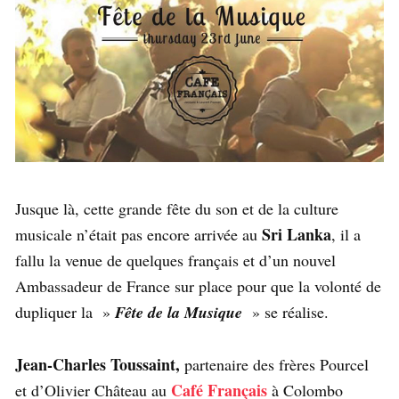
Jusque là, cette grande fête du son et de la culture
Sri Lanka
musicale n’était pas encore arrivée au
, il a
fallu la venue de quelques français et d’un nouvel
Ambassadeur de France sur place pour que la volonté de
dupliquer la »
Fête de la Musique
» se réalise.
Jean-Charles Toussaint,
partenaire des frères Pourcel
Café Français
et d’Olivier Château au
à Colombo