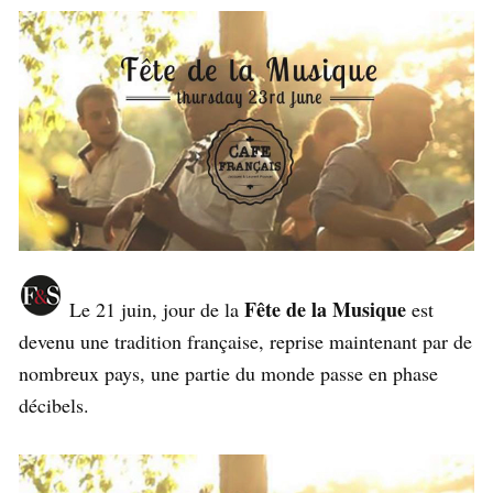
Fête de la Musique
Le 21 juin, jour de la
est
devenu une tradition française, reprise maintenant par de
nombreux pays, une partie du monde passe en phase
décibels.