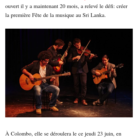
ouvert il y a maintenant 20 mois, a relevé le défi: créer
la première Fête de la musique au Sri Lanka.
À Colombo, elle se déroulera le ce jeudi 23 juin, en