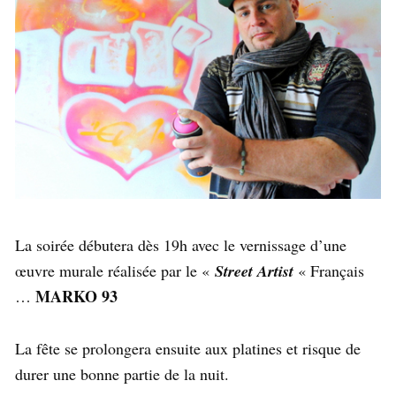
La soirée débutera dès 19h avec le vernissage d’une
œuvre murale réalisée par le «
Street Artist
« Français
MARKO 93
…
La fête se prolongera ensuite aux platines et risque de
durer une bonne partie de la nuit.