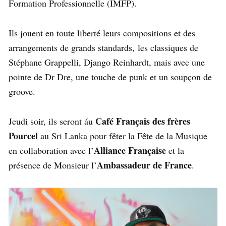
Formation Professionnelle (IMFP).
Ils jouent en toute liberté leurs compositions et des
arrangements de grands standards, les classiques de
Stéphane Grappelli, Django Reinhardt, mais avec une
pointe de Dr Dre, une touche de punk et un soupçon de
groove.
Café Français des frères
Jeudi soir, ils seront áu
Pourcel
au Sri Lanka pour fêter la Fête de la Musique
Alliance Française
en collaboration avec l’
et la
Ambassadeur de France
présence de Monsieur l’
.