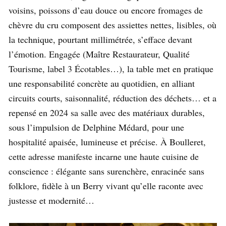
voisins, poissons d’eau douce ou encore fromages de
chèvre du cru composent des assiettes nettes, lisibles, où
la technique, pourtant millimétrée, s’efface devant
l’émotion. Engagée (Maître Restaurateur, Qualité
Tourisme, label 3 Écotables…), la table met en pratique
une responsabilité concrète au quotidien, en alliant
circuits courts, saisonnalité, réduction des déchets… et a
repensé en 2024 sa salle avec des matériaux durables,
sous l’impulsion de Delphine Médard, pour une
hospitalité apaisée, lumineuse et précise. À Boulleret,
cette adresse manifeste incarne une haute cuisine de
conscience : élégante sans surenchère, enracinée sans
folklore, fidèle à un Berry vivant qu’elle raconte avec
justesse et modernité…