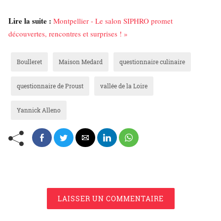
Lire la suite :
Montpellier - Le salon SIPHRO promet
découvertes, rencontres et surprises ! »
Boulleret
Maison Medard
questionnaire culinaire
questionnaire de Proust
vallée de la Loire
Yannick Alleno
LAISSER UN COMMENTAIRE