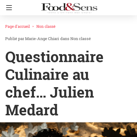
Page d'accueil
Non classé
Marie-Ange Chiari
dans
Non classé
Questionnaire
Culinaire au
chef… Julien
Medard