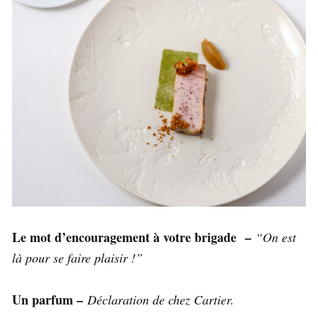
Le mot d’encouragement à votre brigade –
“On est
là pour se faire plaisir !”
Un parfum –
Déclaration de chez Cartier.