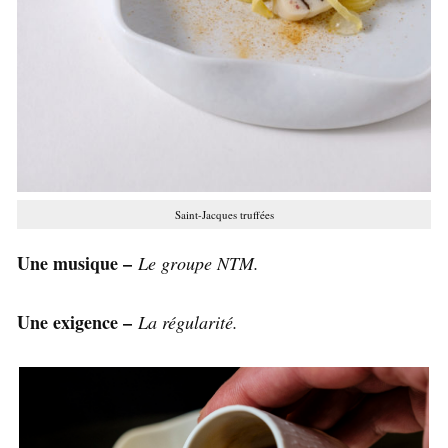
Saint-Jacques truffées
Une musique –
Le groupe NTM.
Une exigence –
La régularité.