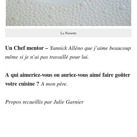
La Noisette
Un Chef mentor –
Yannick Alléno que j’aime beaucoup
même si je n’ai pas travaillé pour lui.
A qui aimeriez-vous ou auriez-vous aimé faire goûter
votre cuisine ?
A mon père.
Propos recueillis par Julie Garnier