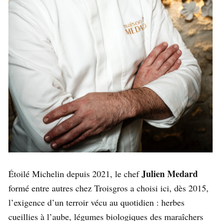
Julien Medard
Étoilé Michelin depuis 2021, le chef
formé entre autres chez Troisgros a choisi ici, dès 2015,
l’exigence d’un terroir vécu au quotidien : herbes
cueillies à l’aube, légumes biologiques des maraîchers