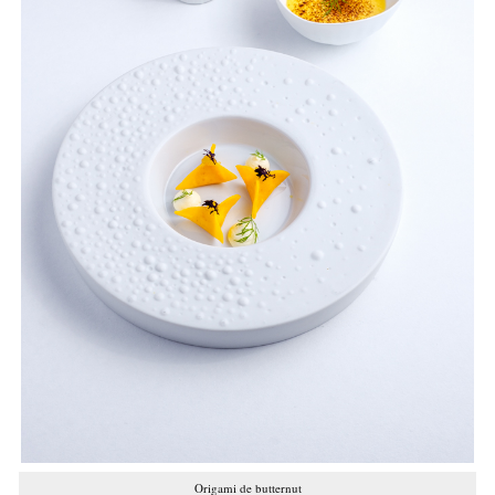
Origami de butternut