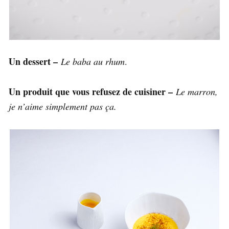
Un dessert –
Le baba au rhum
.
Un produit que vous refusez de cuisiner –
Le marron,
je n’aime simplement pas ça.