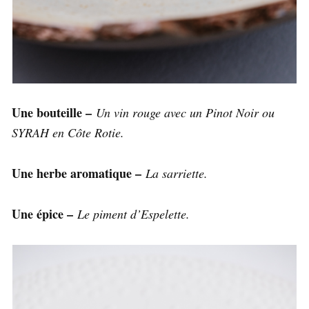
Une bouteille –
Un vin rouge avec un Pinot Noir ou
SYRAH en Côte Rotie.
Une herbe aromatique –
La sarriette.
Une épice –
Le piment d’Espelette.