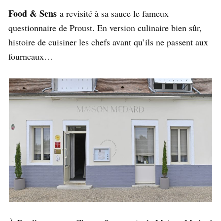
Food & Sens
a revisité à sa sauce le fameux
questionnaire de Proust. En version culinaire bien sûr,
histoire de cuisiner les chefs avant qu’ils ne passent aux
fourneaux…