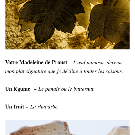
Votre Madeleine de Proust –
L’œuf mimosa, devenu
mon plat signature que je décline à toutes les saisons.
Un légume –
Le panais ou le butternut.
Un fruit –
La rhubarbe.