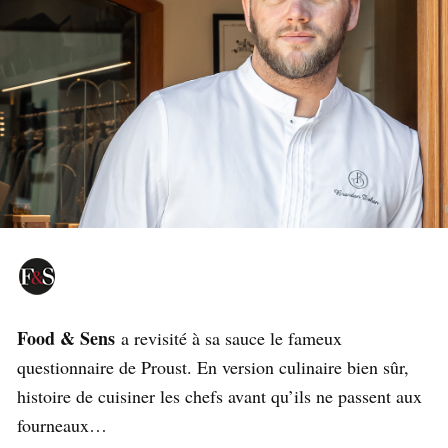
Food & Sens
a revisité à sa sauce le fameux
questionnaire de Proust. En version culinaire bien sûr,
histoire de cuisiner les chefs avant qu’ils ne passent aux
fourneaux…