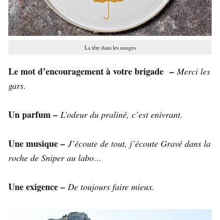
La tête dans les nuages
Le mot d’encouragement à votre brigade –
Merci les
gars.
Un parfum –
L’odeur du praliné, c’est enivrant.
Une musique –
J’écoute de tout, j’écoute Gravé dans la
roche de Sniper au labo…
Une exigence –
De toujours faire mieux.