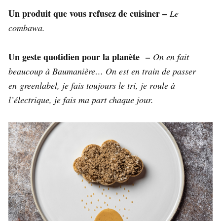
Un produit que vous refusez de cuisiner –
Le
combawa.
Un geste quotidien pour la planète –
On en fait
beaucoup à Baumanière… On est en train de passer
en greenlabel, je fais toujours le tri, je roule à
l’électrique, je fais ma part chaque jour.