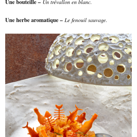
Une bouteille –
Un trévallon en blanc.
Une herbe aromatique –
Le fenouil sauvage.