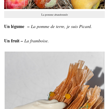
La pomme abandonnée
Un légume –
La pomme de terre, je suis Picard.
Un fruit –
La framboise.