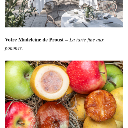
Votre Madeleine de Proust –
La tarte fine aux
pommes.