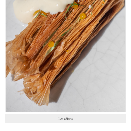
Les céleris