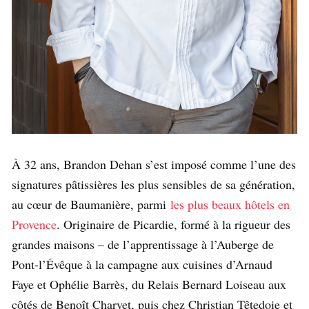
À 32 ans, Brandon Dehan s’est imposé comme l’une des
signatures pâtissières les plus sensibles de sa génération,
au cœur de Baumanière, parmi
les plus beaux hôtels en
Provence
. Originaire de Picardie, formé à la rigueur des
grandes maisons – de l’apprentissage à l’Auberge de
Pont-l’Évêque à la campagne aux cuisines d’Arnaud
Faye et Ophélie Barrès, du Relais Bernard Loiseau aux
côtés de Benoît Charvet, puis chez Christian Têtedoie et