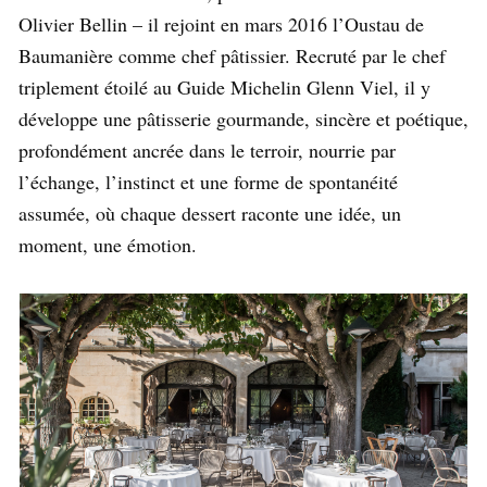
Olivier Bellin – il rejoint en mars 2016 l’Oustau de
Baumanière comme chef pâtissier. Recruté par le chef
triplement étoilé au Guide Michelin Glenn Viel, il y
développe une pâtisserie gourmande, sincère et poétique,
profondément ancrée dans le terroir, nourrie par
l’échange, l’instinct et une forme de spontanéité
assumée, où chaque dessert raconte une idée, un
moment, une émotion.