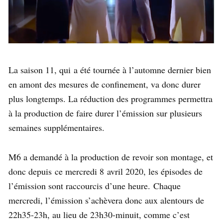
La saison 11, qui a été tournée à l’automne dernier bien
en amont des mesures de confinement, va donc durer
plus longtemps. La réduction des programmes permettra
à la production de faire durer l’émission sur plusieurs
semaines supplémentaires.
M6 a demandé à la production de revoir son montage, et
donc depuis ce mercredi 8 avril 2020, les épisodes de
l’émission sont raccourcis d’une heure. Chaque
mercredi, l’émission s’achèvera donc aux alentours de
22h35-23h, au lieu de 23h30-minuit, comme c’est