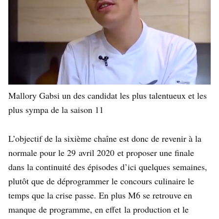
Mallory Gabsi un des candidat les plus talentueux et les
plus sympa de la saison 11
L’objectif de la sixième chaîne est donc de revenir à la
normale pour le 29 avril 2020 et proposer une finale
dans la continuité des épisodes d’ici quelques semaines,
plutôt que de déprogrammer le concours culinaire le
temps que la crise passe. En plus M6 se retrouve en
manque de programme, en effet la production et le