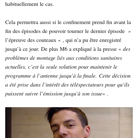
habituellement le cas.
Cela permettra aussi si le confinement prend fin avant la
fin des épisodes de pouvoir tourner le dernier épisode »
l’épreuve des couteaux « , qui n’a pu être enregistré
jusqu’à ce jour. De plus M6 a expliqué à la presse «
des
problèmes de montage liés aux conditions sanitaires
actuelles, c’est la seule solution pour maintenir le
programme à l’antenne jusqu’à la finale. Cette décision
a été prise dans l’intérêt des téléspectateurs pour qu’ils
puissent suivre l’émission jusqu’à son issue
« .