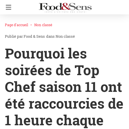
Page d'accueil
Non classé
Food & Sens
dans
Non classé
Pourquoi les
soirées de Top
Chef saison 11 ont
été raccourcies de
1 heure chaque