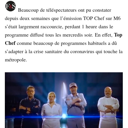
Beaucoup de téléspectateurs ont pu constater
depuis deux semaines que l’émission TOP Chef sur M6
s’était largement raccourcie, perdant 1 heure dans le
Top
programme diffusé tous les mercredis soir. En effet,
Chef
comme beaucoup de programmes habituels a dû
s’adapter à la crise sanitaire du coronavirus qui touche la
métropole.