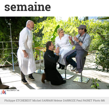
semaine
Philippe ETCHEBEST Michel SARRAN Helene DARROZE Paul PAIRET Photo M6