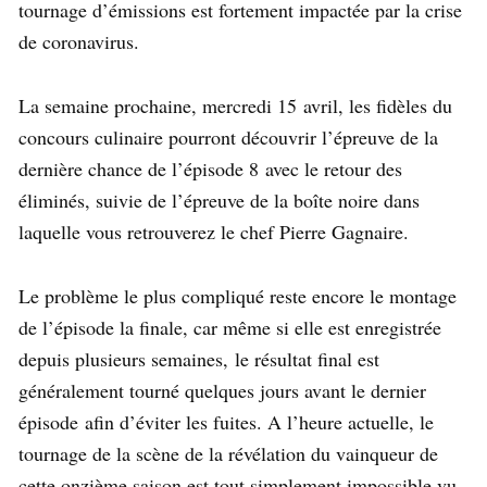
tournage d’émissions est fortement impactée par la crise
de coronavirus.
La semaine prochaine, mercredi 15 avril, les fidèles du
concours culinaire pourront découvrir l’épreuve de la
dernière chance de l’épisode 8 avec le retour des
éliminés, suivie de l’épreuve de la boîte noire dans
laquelle vous retrouverez le chef Pierre Gagnaire.
Le problème le plus compliqué reste encore le montage
de l’épisode la finale, car même si elle est enregistrée
depuis plusieurs semaines, le résultat final est
généralement tourné quelques jours avant le dernier
épisode afin d’éviter les fuites. A l’heure actuelle, le
tournage de la scène de la révélation du vainqueur de
cette onzième saison est tout simplement impossible vu