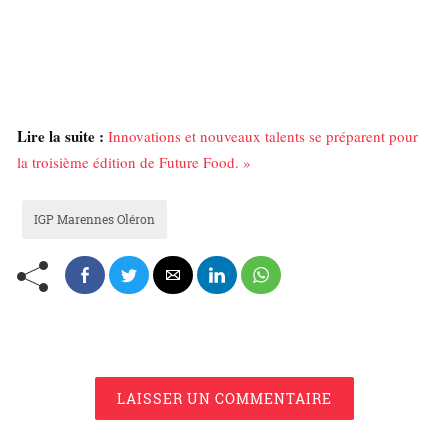
Lire la suite :
Innovations et nouveaux talents se préparent pour
la troisième édition de Future Food. »
IGP Marennes Oléron
LAISSER UN COMMENTAIRE