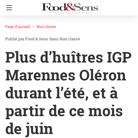
Page d'accueil
Non classé
Food & Sens
dans
Non classé
Plus d’huîtres IGP
Marennes Oléron
durant l’été, et à
partir de ce mois
de juin