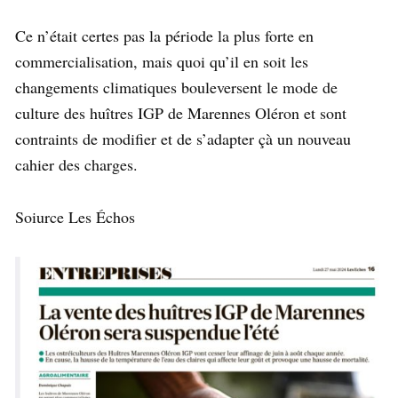
Ce n’était certes pas la période la plus forte en
commercialisation, mais quoi qu’il en soit les
changements climatiques bouleversent le mode de
culture des huîtres IGP de Marennes Oléron et sont
contraints de modifier et de s’adapter çà un nouveau
cahier des charges.
Soiurce Les Échos