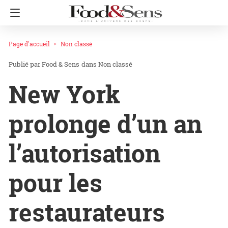
Page d'accueil
Non classé
Food & Sens
dans
Non classé
New York
prolonge d’un an
l’autorisation
pour les
restaurateurs