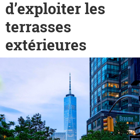
d’exploiter les
terrasses
extérieures