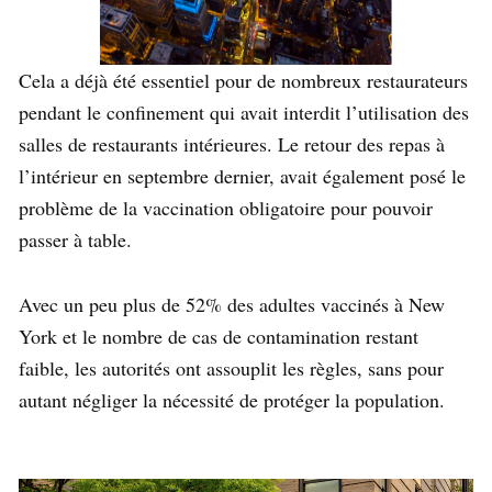
Cela a déjà été essentiel pour de nombreux restaurateurs
pendant le confinement qui avait interdit l’utilisation des
salles de restaurants intérieures. Le retour des repas à
l’intérieur en septembre dernier, avait également posé le
problème de la vaccination obligatoire pour pouvoir
passer à table.
Avec un peu plus de 52% des adultes vaccinés à New
York et le nombre de cas de contamination restant
faible, les autorités ont assouplit les règles, sans pour
autant négliger la nécessité de protéger la population.