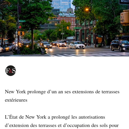
New York prolonge d’un an ses extensions de terrasses
extérieures
L’État de New York a prolongé les autorisations
d’extension des terrasses et d’occupation des sols pour