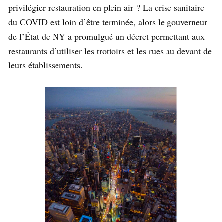
privilégier restauration en plein air ? La crise sanitaire
du COVID est loin d’être terminée, alors le gouverneur
de l’État de NY a promulgué un décret permettant aux
restaurants d’utiliser les trottoirs et les rues au devant de
leurs établissements.