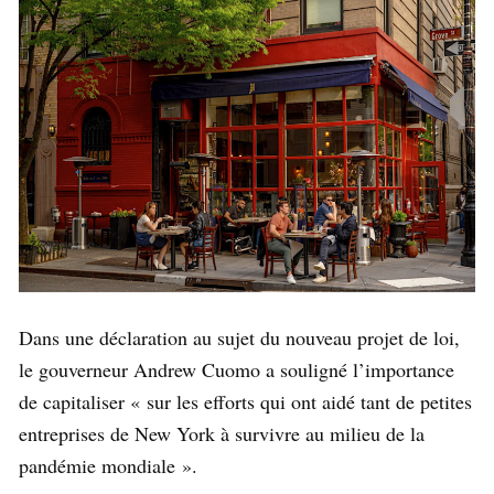
Dans une déclaration au sujet du nouveau projet de loi,
le gouverneur Andrew Cuomo a souligné l’importance
de capitaliser « sur les efforts qui ont aidé tant de petites
entreprises de New York à survivre au milieu de la
pandémie mondiale ».