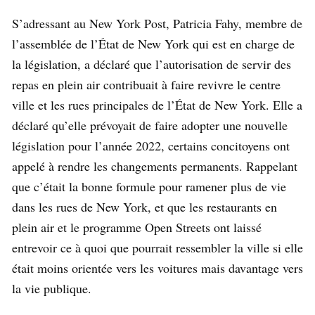
S’adressant au New York Post, Patricia Fahy, membre de
l’assemblée de l’État de New York qui est en charge de
la législation, a déclaré que l’autorisation de servir des
repas en plein air contribuait à faire revivre le centre
ville et les rues principales de l’État de New York. Elle a
déclaré qu’elle prévoyait de faire adopter une nouvelle
législation pour l’année 2022, certains concitoyens ont
appelé à rendre les changements permanents. Rappelant
que c’était la bonne formule pour ramener plus de vie
dans les rues de New York, et que les restaurants en
plein air et le programme Open Streets ont laissé
entrevoir ce à quoi que pourrait ressembler la ville si elle
était moins orientée vers les voitures mais davantage vers
la vie publique.