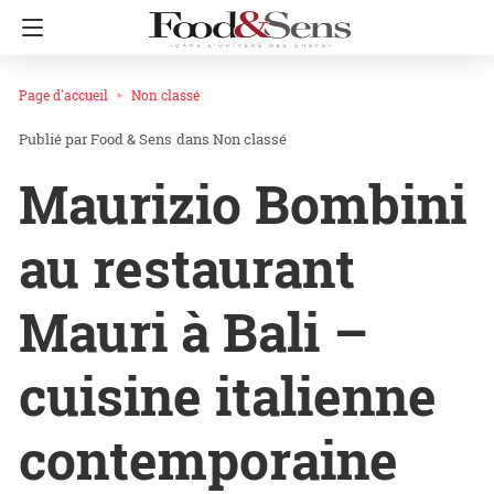
Page d'accueil
Non classé
Food & Sens
dans
Non classé
Maurizio Bombini
au restaurant
Mauri à Bali –
cuisine italienne
contemporaine