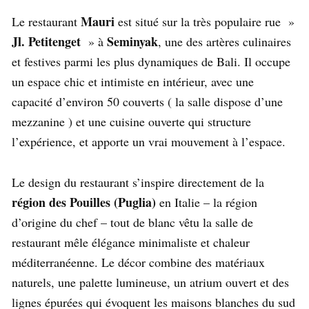
Mauri
Le restaurant
est situé sur la très populaire rue »
Jl. Petitenget
Seminyak
» à
, une des artères culinaires
et festives parmi les plus dynamiques de Bali. Il occupe
un espace chic et intimiste en intérieur, avec une
capacité d’environ 50 couverts ( la salle dispose d’une
mezzanine ) et une cuisine ouverte qui structure
l’expérience, et apporte un vrai mouvement à l’espace.
Le design du restaurant s’inspire directement de la
région des Pouilles (Puglia)
en Italie – la région
d’origine du chef – tout de blanc vêtu la salle de
restaurant mêle élégance minimaliste et chaleur
méditerranéenne. Le décor combine des matériaux
naturels, une palette lumineuse, un atrium ouvert et des
lignes épurées qui évoquent les maisons blanches du sud