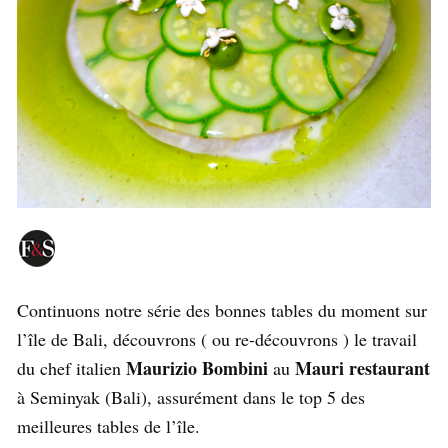
Continuons notre série des bonnes tables du moment sur
l’île de Bali, découvrons ( ou re-découvrons ) le travail
Maurizio Bombini
Mauri restaurant
du chef italien
au
à Seminyak (Bali), assurément dans le top 5 des
meilleures tables de l’île.