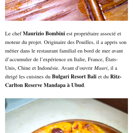
Maurizio Bombini
Le chef
est propriétaire associé et
moteur du projet. Originaire des Pouilles, il a appris son
métier dans le restaurant familial en bord de mer avant
d’accumuler de l’expérience en Italie, France, États-
Unis, Chine et Indonésie. Avant d’ouvrir
Mauri
, il a
Bulgari Resort Bali
Ritz-
dirigé les cuisines du
et du
Carlton Reserve Mandapa à Ubud
.