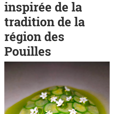
inspirée de la
tradition de la
région des
Pouilles