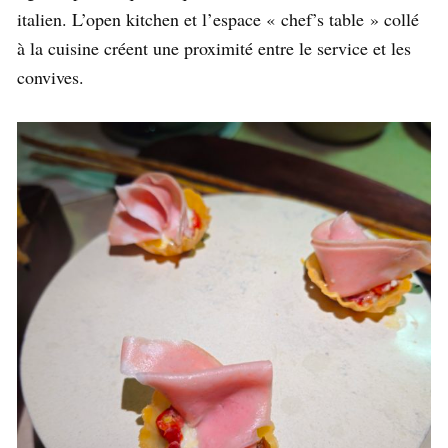
italien. L’open kitchen et l’espace « chef’s table » collé
à la cuisine créent une proximité entre le service et les
convives.