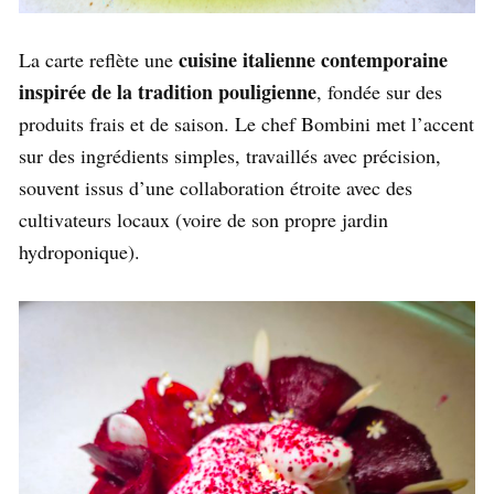
cuisine italienne contemporaine
La carte reflète une
inspirée de la tradition pouligienne
, fondée sur des
produits frais et de saison. Le chef Bombini met l’accent
sur des ingrédients simples, travaillés avec précision,
souvent issus d’une collaboration étroite avec des
cultivateurs locaux (voire de son propre jardin
hydroponique).