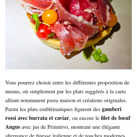
Vous pourrez choisir entre les différentes proposition de
menus, où simplement par les plats suggérés à la carte
alliant notamment pasta maison et créations originales.
gamberi
Parmi les plats emblématiques figurent des
rossi avec burrata et caviar
filet de bœuf
, ou encore le
Angus
avec jus de Primitivo, montrant une élégante
alternance de finesse italienne et de touches modernes.