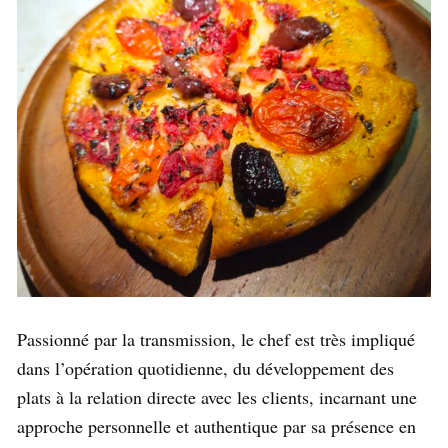
Passionné par la transmission, le chef est très impliqué
dans l’opération quotidienne, du développement des
plats à la relation directe avec les clients, incarnant une
approche personnelle et authentique par sa présence en