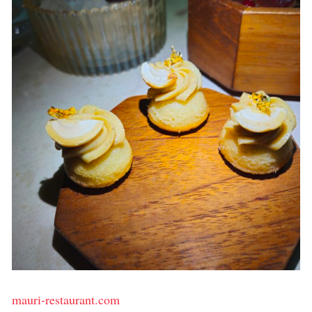
mauri-restaurant.com