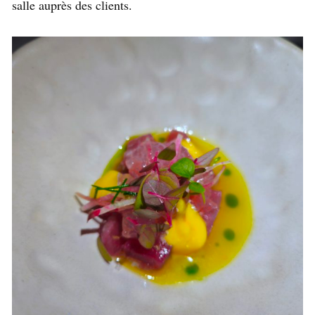
salle auprès des clients.