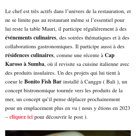
Le chef est très actifs dans l’univers de la restauration, et
ne se limite pas au restaurant même si l’essentiel pour
lui reste la table Mauri, il participe régulièrement à des
événements culinaires
, des soirées thématiques et à des
collaborations gastronomiques. Il participe aussi à des
résidences culinaires
Cap
, comme une récente à
Karoso à Sumba
, où il revisite sa cuisine italienne avec
des produits insulaires. Un des projets qui lui tient à
Bonito Fish Bar
coeur le
installé à Canggu ( Bali ), un
concept bistronomique tournée vers les produits de la
mer, un concept qu’il pense déplacer prochainement
pour un emplacement plus en vu ( nous y étions en 2023
cliquez ici
–
pour découvrir le post ).