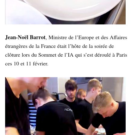
Jean-Noël Barrot
, Ministre de l’Europe et des Affaires
étrangères de la France était l’hôte de la soirée de
clôture lors du Sommet de l’IA qui s’est déroulé à Paris
ces 10 et 11 février.