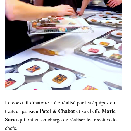
Le cocktail dînatoire a été réalisé par les équipes du
Potel & Chabot
Marie
traiteur parisien
et sa cheffe
Soria
qui ont eu en charge de réaliser les recettes des
chefs.