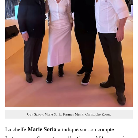
Guy Savoy, Marie Soria, Rasmus Munk, Christophe Raoux
Marie Soria
La cheffe
a indiqué sur son compte