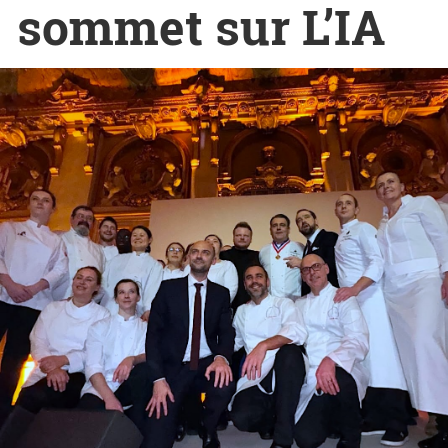
sommet sur L’IA