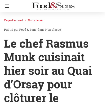
Page d'accueil
Non classé
Food & Sens
dans
Non classé
Le chef Rasmus
Munk cuisinait
hier soir au Quai
d’Orsay pour
clôturer le