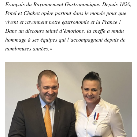
Français du Rayonnement Gastronomique. Depuis 1820,
Potel et Chabot opère partout dans le monde pour que
vivent et rayonnent notre gastronomie et la France !
Dans un discours teinté d’émotions, la cheffe a rendu
hommage à ses équipes qui l’accompagnent depuis de
nombreuses années.
«