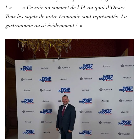
! «
… «
Ce soir au sommet de l’IA au quai d’Orsay.
Tous les sujets de notre économie sont représentés. La
gastronomie aussi évidemment !
«