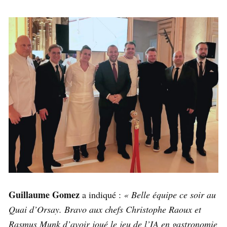
Guillaume Gomez
a indiqué :
« Belle équipe ce soir au
Quai d’Orsay. Bravo aux chefs Christophe Raoux et
Rasmus Munk d’avoir joué le jeu de l’IA en gastronomie