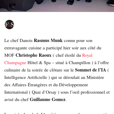
Rasmus Munk
Le chef Danois
connu pour son
extravagante cuisine a participé hier soir aux côté du
Christophe Raoux
MOF
( chef étoilé du
Royal
Champagne
Hôtel & Spa – situé à Champillon ) à l’offre
Sommet de l’IA
culinaire de la soirée de clôture sur le
(
Intelligence Artificielle ) qui se déroulait au Ministère
des Affaires Étrangères et du Développement
International ( Quai d’Orsay ) sous l’oeil professionnel et
Guillaume Gomez
avisé du chef
.