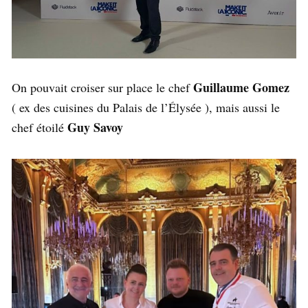
Guillaume Gomez
On pouvait croiser sur place le chef
( ex des cuisines du Palais de l’Élysée ), mais aussi le
Guy Savoy
chef étoilé