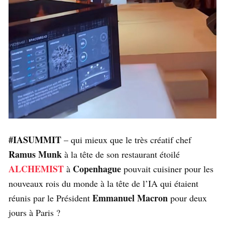
#IASUMMIT
– qui mieux que le très créatif chef
Ramus Munk
à la tête de son restaurant étoilé
ALCHEMIST
Copenhague
à
pouvait cuisiner pour les
nouveaux rois du monde à la tête de l’IA qui étaient
Emmanuel Macron
réunis par le Président
pour deux
jours à Paris ?