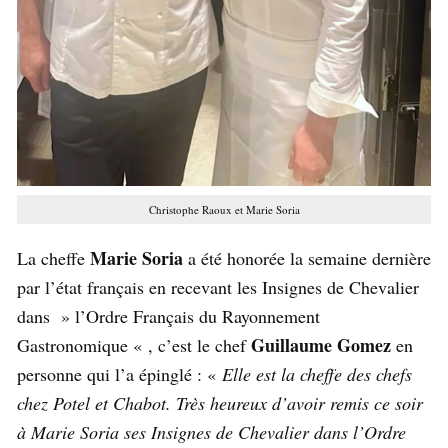
Christophe Raoux et Marie Soria
Marie Soria
La cheffe
a été honorée la semaine dernière
par l’état français en recevant les Insignes de Chevalier
dans » l’Ordre Français du Rayonnement
Guillaume Gomez
Gastronomique « , c’est le chef
en
personne qui l’a épinglé : «
Elle est la cheffe des chefs
chez Potel et Chabot. Très heureux d’avoir remis ce soir
à Marie Soria ses Insignes de Chevalier dans l’Ordre