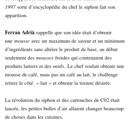
1997
sorte d’encyclopédie du chef le siphon fait son
apparition.
Ferran Adrià
rappelle que son idée était d’obtenir
une
mousse
avec un maximum de saveur et un minimum
d’ingrédients sans altérer le produit de base, au début
seulement des
mousses
froides qui contenaient des
produits laitiers et des oeufs. Le chef voulait obtenir une
mousse de café, mais pas un café au lait, le challenge
retirer le côté » lait » et obtenir la texture désirée.
La révolution du siphon et des cartouches de C02 était
lancée, les petites bulles d’air allaient changer beaucoup
de choses dans les cuisines.