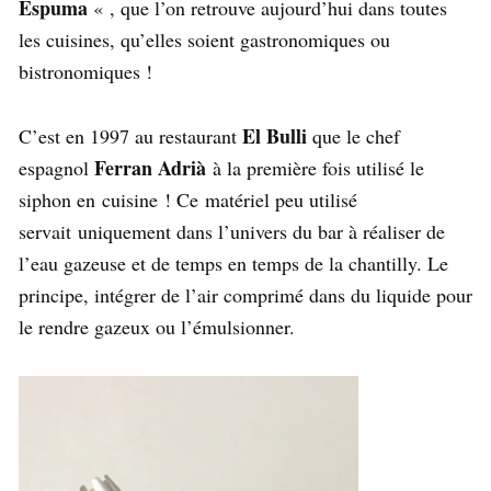
Espuma
« , que l’on retrouve aujourd’hui dans toutes
les cuisines, qu’elles soient gastronomiques ou
bistronomiques !
El Bulli
C’est en 1997 au restaurant
que le chef
Ferran Adrià
espagnol
à la première fois utilisé le
siphon en cuisine ! Ce matériel peu utilisé
servait uniquement dans l’univers du bar à réaliser de
l’eau gazeuse et de temps en temps de la chantilly. Le
principe, intégrer de l’air comprimé dans du liquide pour
le rendre gazeux ou l’émulsionner.