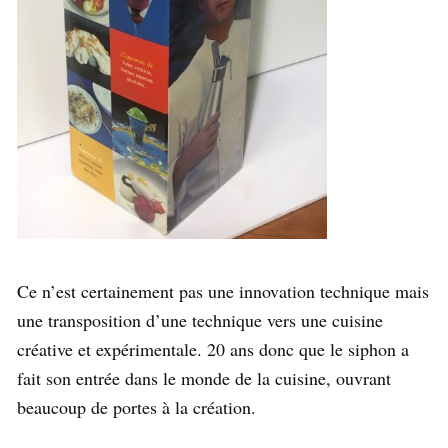
Ce n’est certainement pas une innovation technique mais
une transposition d’une technique vers une cuisine
créative et expérimentale. 20 ans donc que le siphon a
fait son entrée dans le monde de la cuisine, ouvrant
beaucoup de portes à la création.