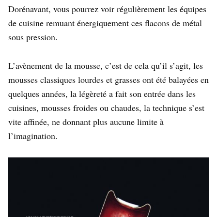
Dorénavant, vous pourrez voir régulièrement les équipes
de cuisine remuant énergiquement ces flacons de métal
sous pression.
L’avènement de la mousse, c’est de cela qu’il s’agit, les
mousses classiques lourdes et grasses ont été balayées en
quelques années, la légèreté a fait son entrée dans les
cuisines, mousses froides ou chaudes, la technique s’est
vite affinée, ne donnant plus aucune limite à
l’imagination.