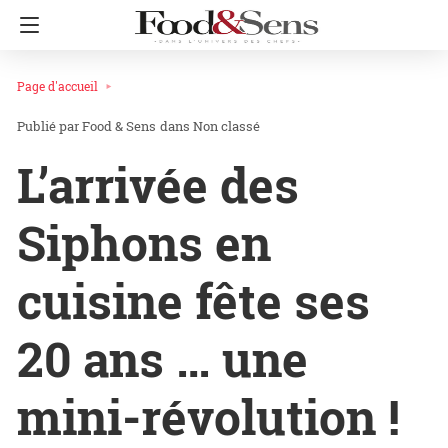
Page d'accueil
Food & Sens
dans
Non classé
L’arrivée des
Siphons en
cuisine fête ses
20 ans … une
mini-révolution !