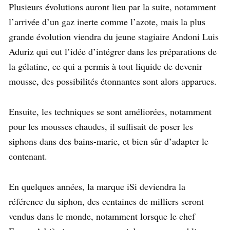
Plusieurs évolutions auront lieu par la suite, notamment
l’arrivée d’un gaz inerte comme l’azote, mais la plus
grande évolution viendra du jeune stagiaire Andoni Luis
Aduriz qui eut l’idée d’intégrer dans les préparations de
la gélatine, ce qui a permis à tout liquide de devenir
mousse, des possibilités étonnantes sont alors apparues.
Ensuite, les techniques se sont améliorées, notamment
pour les mousses chaudes, il suffisait de poser les
siphons dans des bains-marie, et bien sûr d’adapter le
contenant.
En quelques années, la marque iSi deviendra la
référence du siphon, des centaines de milliers seront
vendus dans le monde, notamment lorsque le chef