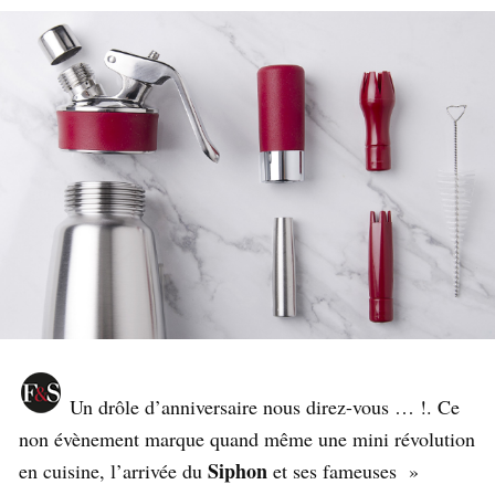
Un drôle d’anniversaire nous direz-vous … !. Ce
non évènement marque quand même une mini révolution
Siphon
en cuisine, l’arrivée du
et ses fameuses »