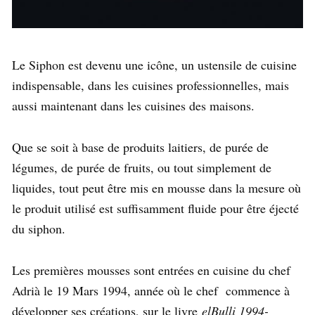
Le Siphon est devenu une icône, un ustensile de cuisine
indispensable, dans les cuisines professionnelles, mais
aussi maintenant dans les cuisines des maisons.
Que se soit à base de produits laitiers, de purée de
légumes, de purée de fruits, ou tout simplement de
liquides, tout peut être mis en mousse dans la mesure où
le produit utilisé est suffisamment fluide pour être éjecté
du siphon.
Les premières mousses sont entrées en cuisine du chef
Adrià le 19 Mars 1994, année où le chef commence à
développer ses créations, sur le livre
elBulli 1994-