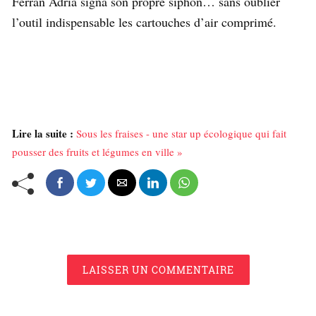
Ferran Adrià signa son propre siphon… sans oublier
l’outil indispensable les cartouches d’air comprimé.
Lire la suite :
Sous les fraises - une star up écologique qui fait
pousser des fruits et légumes en ville »
LAISSER UN COMMENTAIRE