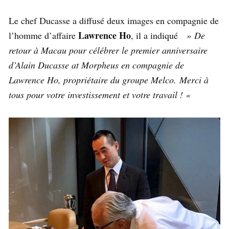
Le chef Ducasse a diffusé deux images en compagnie de
Lawrence Ho
l’homme d’affaire
, il a indiqué
»
De
retour à Macau pour célébrer le premier anniversaire
d’Alain Ducasse at Morpheus en compagnie de
Lawrence Ho, propriétaire du groupe Melco. Merci à
tous pour votre investissement et votre travail ! «