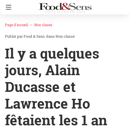
Page d'accueil
Non classé
Food & Sens
dans
Non classé
Il y a quelques
jours, Alain
Ducasse et
Lawrence Ho
fêtaient les 1 an