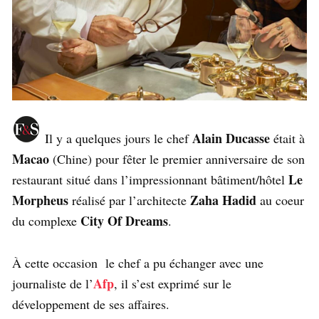
Alain Ducasse
Il y a quelques jours le chef
était à
Macao
(Chine) pour fêter le premier anniversaire de son
Le
restaurant situé dans l’impressionnant bâtiment/hôtel
Morpheus
Zaha Hadid
réalisé par l’architecte
au coeur
City Of Dreams
du complexe
.
À cette occasion le chef a pu échanger avec une
Afp
journaliste de l’
, il s’est exprimé sur le
développement de ses affaires.