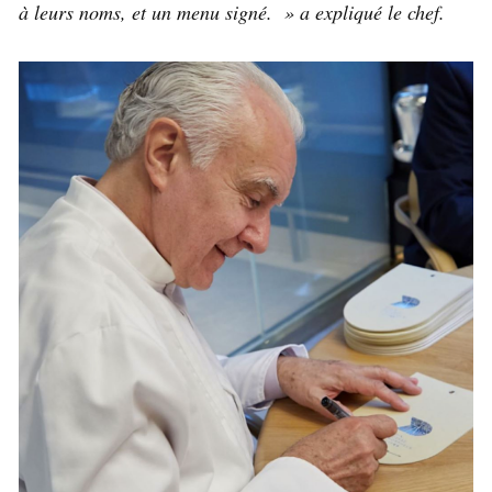
à leurs noms, et un menu signé. » a expliqué le chef.