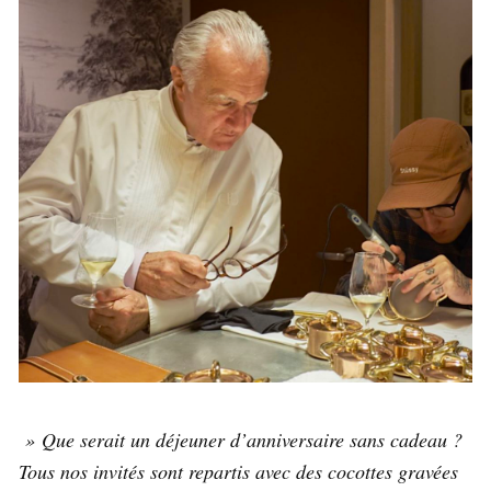
» Que serait un déjeuner d’anniversaire sans cadeau ?
Tous nos invités sont repartis avec des cocottes gravées