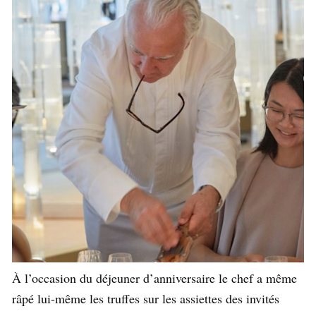
À l’occasion du déjeuner d’anniversaire le chef a même
râpé lui-même les truffes sur les assiettes des invités