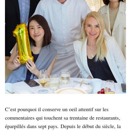
C’est pourquoi il conserve un oeil attentif sur les
commentaires qui touchent sa trentaine de restaurants,
éparpillés dans sept pays. Depuis le début du siècle, la