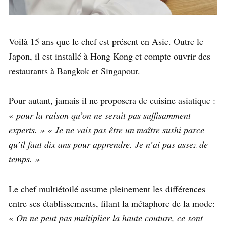
Voilà 15 ans que le chef est présent en Asie. Outre le
Japon, il est installé à Hong Kong et compte ouvrir des
restaurants à Bangkok et Singapour.
Pour autant, jamais il ne proposera de cuisine asiatique :
«
pour la raison qu’on ne serait pas suffisamment
experts. » « Je ne vais pas être un maître sushi parce
qu’il faut dix ans pour apprendre. Je n’ai pas assez de
temps. »
Le chef multiétoilé assume pleinement les différences
entre ses établissements, filant la métaphore de la mode:
«
On ne peut pas multiplier la haute couture, ce sont