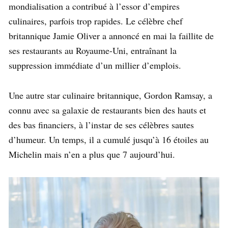
mondialisation a contribué à l’essor d’empires
culinaires, parfois trop rapides. Le célèbre chef
britannique Jamie Oliver a annoncé en mai la faillite de
ses restaurants au Royaume-Uni, entraînant la
suppression immédiate d’un millier d’emplois.
Une autre star culinaire britannique, Gordon Ramsay, a
connu avec sa galaxie de restaurants bien des hauts et
des bas financiers, à l’instar de ses célèbres sautes
d’humeur. Un temps, il a cumulé jusqu’à 16 étoiles au
Michelin mais n’en a plus que 7 aujourd’hui.