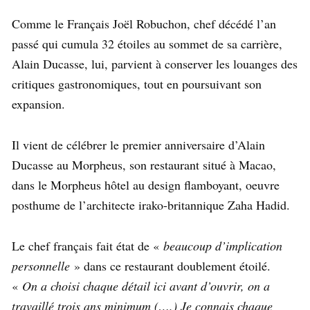
Comme le Français Joël Robuchon, chef décédé l’an
passé qui cumula 32 étoiles au sommet de sa carrière,
Alain Ducasse, lui, parvient à conserver les louanges des
critiques gastronomiques, tout en poursuivant son
expansion.
Il vient de célébrer le premier anniversaire d’Alain
Ducasse au Morpheus, son restaurant situé à Macao,
dans le Morpheus hôtel au design flamboyant, oeuvre
posthume de l’architecte irako-britannique Zaha Hadid.
Le chef français fait état de «
beaucoup d’implication
personnelle
» dans ce restaurant doublement étoilé.
«
On a choisi chaque détail ici avant d’ouvrir, on a
travaillé trois ans minimum (….) Je connais chaque