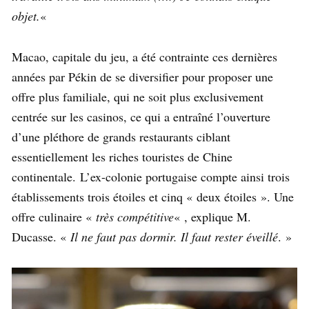
objet.
«
Macao, capitale du jeu, a été contrainte ces dernières
années par Pékin de se diversifier pour proposer une
offre plus familiale, qui ne soit plus exclusivement
centrée sur les casinos, ce qui a entraîné l’ouverture
d’une pléthore de grands restaurants ciblant
essentiellement les riches touristes de Chine
continentale. L’ex-colonie portugaise compte ainsi trois
établissements trois étoiles et cinq « deux étoiles ». Une
offre culinaire «
très compétitive
« , explique M.
Ducasse. «
Il ne faut pas dormir. Il faut rester éveillé
. »