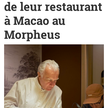
de leur restaurant
à Macao au
Morpheus