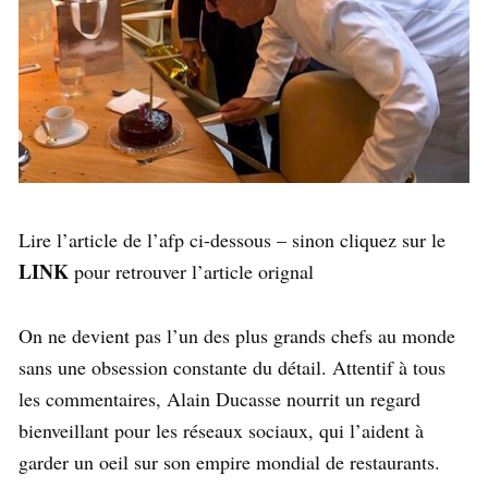
Lire l’article de l’afp ci-dessous – sinon cliquez sur le
LINK
pour retrouver l’article orignal
On ne devient pas l’un des plus grands chefs au monde
sans une obsession constante du détail. Attentif à tous
les commentaires, Alain Ducasse nourrit un regard
bienveillant pour les réseaux sociaux, qui l’aident à
garder un oeil sur son empire mondial de restaurants.