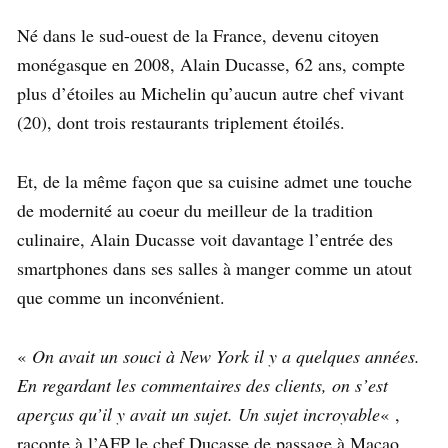
Né dans le sud-ouest de la France, devenu citoyen
monégasque en 2008, Alain Ducasse, 62 ans, compte
plus d’étoiles au Michelin qu’aucun autre chef vivant
(20), dont trois restaurants triplement étoilés.
Et, de la même façon que sa cuisine admet une touche
de modernité au coeur du meilleur de la tradition
culinaire, Alain Ducasse voit davantage l’entrée des
smartphones dans ses salles à manger comme un atout
que comme un inconvénient.
«
On avait un souci à New York il y a quelques années.
En regardant les commentaires des clients, on s’est
aperçus qu’il y avait un sujet. Un sujet incroyable
« ,
raconte à l’AFP le chef Ducasse de passage à Macao.