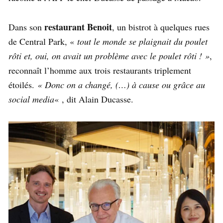
restaurant Benoit
Dans son
, un bistrot à quelques rues
de Central Park, «
tout le monde se plaignait du poulet
rôti et, oui, on avait un problème avec le poulet rôti ! »
,
reconnaît l’homme aux trois restaurants triplement
étoilés.
« Donc on a changé, (…) à cause ou grâce au
social media
« , dit Alain Ducasse.