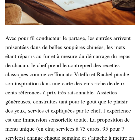
Avec pour fil conducteur le partage, les entrées arrivent
présentées dans de belles soupières chinées, les mets
étant répartis au fur et à mesure du démarrage du repas
de chacun, le chef prend le contrepied des recettes
classiques comme ce Tonnato Vitello et Rachel pioche
son inspiration dans une carte des vins riche de deux
cents références à prix très raisonnable. Assiettes
généreuses, construites tant pour le goût que le plaisir
des yeux, servies et expliquées par le chef, l’expérience
est une immersion sensorielle totale. La proposition de
menu unique (en cinq services à 75 euros, 95 pour 7
services) change chaque semaine et s’attache à mettre en