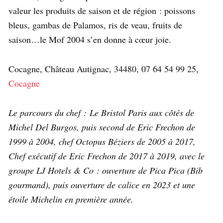
valeur les produits de saison et de région : poissons
bleus, gambas de Palamos, ris de veau, fruits de
saison…le Mof 2004 s’en donne à cœur joie.
Cocagne, Château Autignac, 34480, 07 64 54 99 25,
Cocagne
Le parcours du chef : Le Bristol Paris aux côtés de
Michel Del Burgos, puis second de Eric Frechon de
1999 à 2004, chef Octopus Béziers de 2005 à 2017,
Chef exécutif de Eric Frechon de 2017 à 2019, avec le
groupe LJ Hotels & Co : ouverture de Pica Pica (Bib
gourmand), puis ouverture de calice en 2023 et une
étoile Michelin en première année.