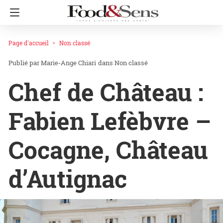
Page d'accueil
Non classé
Marie-Ange Chiari
dans
Non classé
Chef de Château :
Fabien Lefèbvre –
Cocagne, Château
d’Autignac