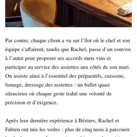
Par contre, chaque client a vu sur l’îlot où le chef et son
équipe s’affairent, tandis que Rachel, passe d’un convive
à l’autre pour proposer ses accords mets vins et
participer au service des assiettes aux côtés de son mari.
On assiste ainsi à l’essentiel des préparatifs, cuissons,
fumage, dressage des assiettes : un ballet quasi
silencieux où chaque geste trahit une volonté de
précision et d’exigence.
Après leur dernière expérience à Béziers, Rachel et
Fabien ont mis les voiles : plus de cinq mois à parcourir