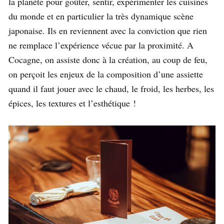
la planète pour goûter, sentir, expérimenter les cuisines
du monde et en particulier la très dynamique scène
japonaise. Ils en reviennent avec la conviction que rien
ne remplace l’expérience vécue par la proximité. A
Cocagne, on assiste donc à la création, au coup de feu,
on perçoit les enjeux de la composition d’une assiette
quand il faut jouer avec le chaud, le froid, les herbes, les
épices, les textures et l’esthétique !