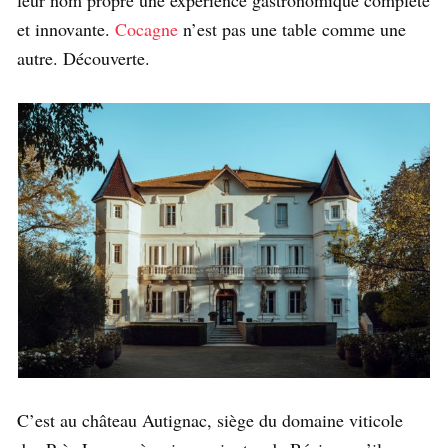
et innovante.
Cocagne
n’est pas une table comme une
autre. Découverte.
C’est au château Autignac, siège du domaine viticole