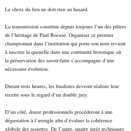
Le choix du lieu ne doit rien au hasard.
La transmission constitue depuis toujours l’un des piliers
de l’héritage de Paul Bocuse. Organiser ce premier
championnat dans l’institution qui porte son nom revient
à inscrire la quenelle dans une continuité historique où
la préservation des savoir-faire s’accompagne d’une
nécessaire évolution.
Durant trois heures, les finalistes devront réaliser leur
recette sous le regard d’un double jury.
D’un côté, douze professionnels procéderont à une
dégustation à l’aveugle afin d’évaluer la cohérence
globale des assiettes. De l’autre, quatre jurés techniques