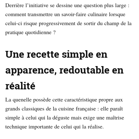
Derrière l’initiative se dessine une question plus large :
comment transmettre un savoir-faire culinaire lorsque
celui-ci risque progressivement de sortir du champ de la
pratique quotidienne ?
Une recette simple en
apparence, redoutable en
réalité
La quenelle possède cette caractéristique propre aux
grands classiques de la cuisine française : elle paraît
simple à celui qui la déguste mais exige une maîtrise
technique importante de celui qui la réalise.