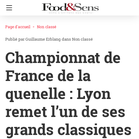
Page d'accueil
Non classé
Guillaume Erblang
dans
Non classé
Championnat de
France de la
quenelle : Lyon
remet l’un de ses
grands classiques