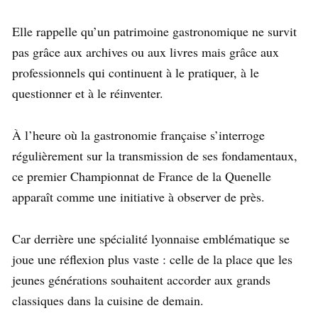
Elle rappelle qu’un patrimoine gastronomique ne survit
pas grâce aux archives ou aux livres mais grâce aux
professionnels qui continuent à le pratiquer, à le
questionner et à le réinventer.
À l’heure où la gastronomie française s’interroge
régulièrement sur la transmission de ses fondamentaux,
ce premier Championnat de France de la Quenelle
apparaît comme une initiative à observer de près.
Car derrière une spécialité lyonnaise emblématique se
joue une réflexion plus vaste : celle de la place que les
jeunes générations souhaitent accorder aux grands
classiques dans la cuisine de demain.