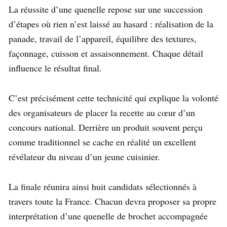
La réussite d’une quenelle repose sur une succession
d’étapes où rien n’est laissé au hasard : réalisation de la
panade, travail de l’appareil, équilibre des textures,
façonnage, cuisson et assaisonnement. Chaque détail
influence le résultat final.
C’est précisément cette technicité qui explique la volonté
des organisateurs de placer la recette au cœur d’un
concours national. Derrière un produit souvent perçu
comme traditionnel se cache en réalité un excellent
révélateur du niveau d’un jeune cuisinier.
La finale réunira ainsi huit candidats sélectionnés à
travers toute la France. Chacun devra proposer sa propre
interprétation d’une quenelle de brochet accompagnée