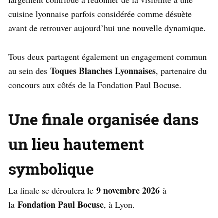
cuisine lyonnaise parfois considérée comme désuète
avant de retrouver aujourd’hui une nouvelle dynamique.
Tous deux partagent également un engagement commun
Toques Blanches Lyonnaises
au sein des
, partenaire du
concours aux côtés de la Fondation Paul Bocuse.
Une finale organisée dans
un lieu hautement
symbolique
9 novembre 2026
La finale se déroulera le
à
Fondation Paul Bocuse
la
, à Lyon.