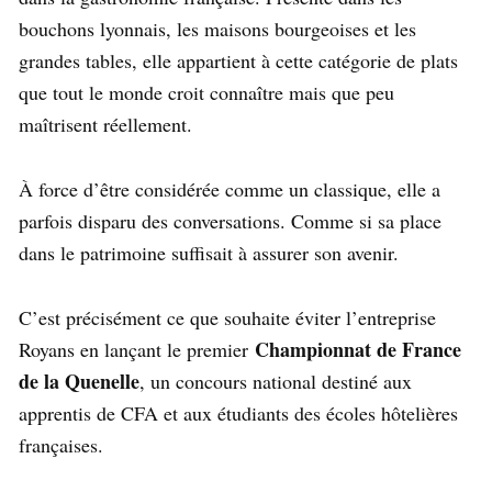
bouchons lyonnais, les maisons bourgeoises et les
grandes tables, elle appartient à cette catégorie de plats
que tout le monde croit connaître mais que peu
maîtrisent réellement.
À force d’être considérée comme un classique, elle a
parfois disparu des conversations. Comme si sa place
dans le patrimoine suffisait à assurer son avenir.
C’est précisément ce que souhaite éviter l’entreprise
Championnat de France
Royans en lançant le premier
de la Quenelle
, un concours national destiné aux
apprentis de CFA et aux étudiants des écoles hôtelières
françaises.