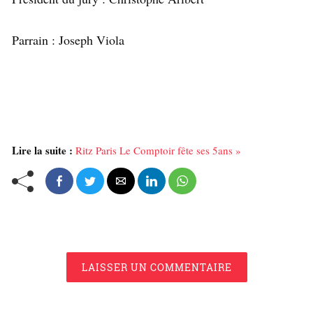
Parrain : Joseph Viola
Lire la suite :
Ritz Paris Le Comptoir fête ses 5ans »
LAISSER UN COMMENTAIRE