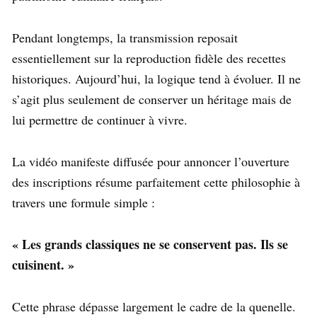
Pendant longtemps, la transmission reposait
essentiellement sur la reproduction fidèle des recettes
historiques. Aujourd’hui, la logique tend à évoluer. Il ne
s’agit plus seulement de conserver un héritage mais de
lui permettre de continuer à vivre.
La vidéo manifeste diffusée pour annoncer l’ouverture
des inscriptions résume parfaitement cette philosophie à
travers une formule simple :
« Les grands classiques ne se conservent pas. Ils se
cuisinent. »
Cette phrase dépasse largement le cadre de la quenelle.