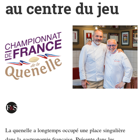
au centre du jeu
La quenelle a longtemps occupé une place singulière
dans la gastronomie française. Présente dans les