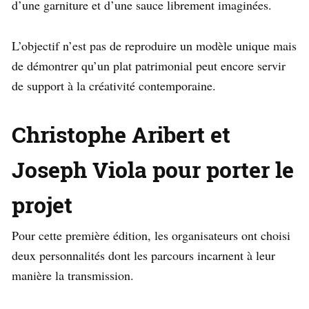
d’une garniture et d’une sauce librement imaginées.
L’objectif n’est pas de reproduire un modèle unique mais
de démontrer qu’un plat patrimonial peut encore servir
de support à la créativité contemporaine.
Christophe Aribert et
Joseph Viola pour porter le
projet
Pour cette première édition, les organisateurs ont choisi
deux personnalités dont les parcours incarnent à leur
manière la transmission.