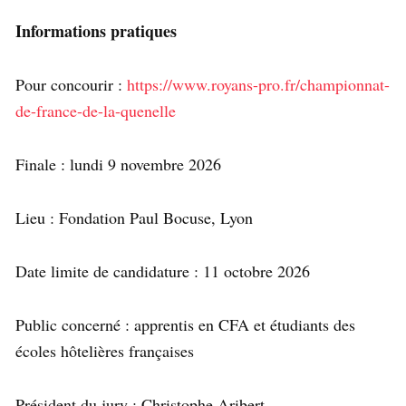
Informations pratiques
Pour concourir :
https://www.royans-pro.fr/championnat-
de-france-de-la-quenelle
Finale : lundi 9 novembre 2026
Lieu : Fondation Paul Bocuse, Lyon
Date limite de candidature : 11 octobre 2026
Public concerné : apprentis en CFA et étudiants des
écoles hôtelières françaises
Président du jury : Christophe Aribert