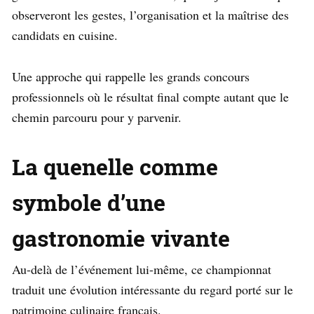
observeront les gestes, l’organisation et la maîtrise des
candidats en cuisine.
Une approche qui rappelle les grands concours
professionnels où le résultat final compte autant que le
chemin parcouru pour y parvenir.
La quenelle comme
symbole d’une
gastronomie vivante
Au-delà de l’événement lui-même, ce championnat
traduit une évolution intéressante du regard porté sur le
patrimoine culinaire français.