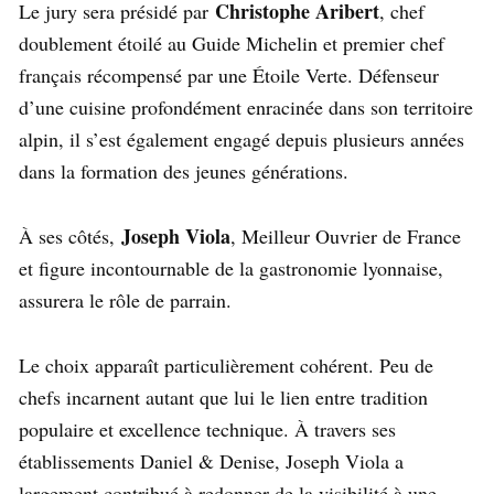
Christophe Aribert
Le jury sera présidé par
, chef
doublement étoilé au Guide Michelin et premier chef
français récompensé par une Étoile Verte. Défenseur
d’une cuisine profondément enracinée dans son territoire
alpin, il s’est également engagé depuis plusieurs années
dans la formation des jeunes générations.
Joseph Viola
À ses côtés,
, Meilleur Ouvrier de France
et figure incontournable de la gastronomie lyonnaise,
assurera le rôle de parrain.
Le choix apparaît particulièrement cohérent. Peu de
chefs incarnent autant que lui le lien entre tradition
populaire et excellence technique. À travers ses
établissements Daniel & Denise, Joseph Viola a
largement contribué à redonner de la visibilité à une