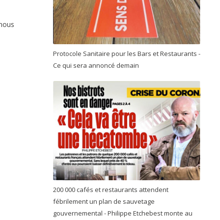
nous
Protocole Sanitaire pour les Bars et Restaurants -
Ce qui sera annoncé demain
200 000 cafés et restaurants attendent
fébrilement un plan de sauvetage
gouvernemental - Philippe Etchebest monte au