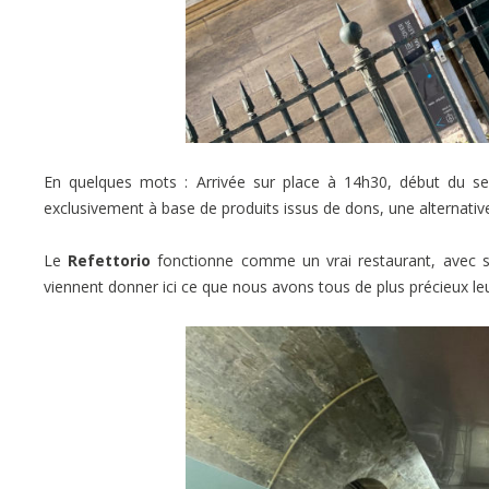
En quelques mots : Arrivée sur place à 14h30, début du se
exclusivement à base de produits issus de dons, une alternativ
Le
Refettorio
fonctionne comme un vrai restaurant, avec so
viennent donner ici ce que nous avons tous de plus précieux leu