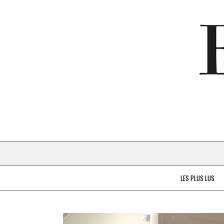
LES PLUS LUS