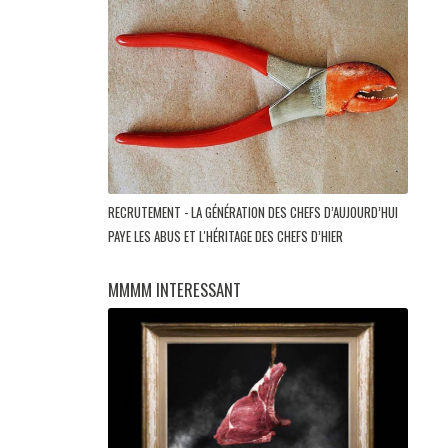
RECRUTEMENT - LA GÉNÉRATION DES CHEFS D’AUJOURD’HUI
PAYE LES ABUS ET L'HÉRITAGE DES CHEFS D’HIER
MMMM INTERESSANT