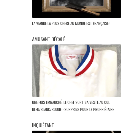
LA VIANDE LA PLUS CHÈRE AU MONDE EST FRANÇAISE!
AMUSANT DÉCALÉ
UNE FOIS EMBAUCHÉ, LE CHEF SORT SA VESTE AU COL
BLEU/BLANC/ROUGE - SURPRISE POUR LE PROPRIÉTAIRE
INQUIÉTANT