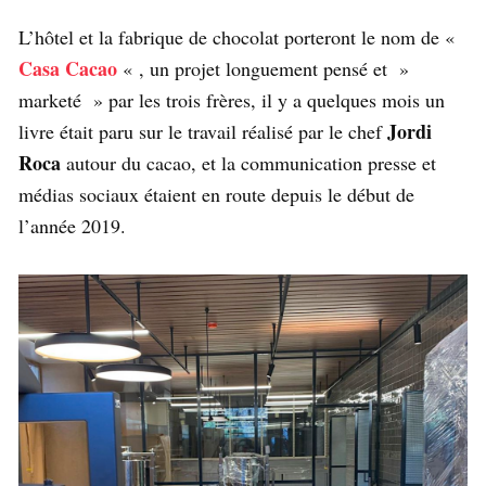
L’hôtel et la fabrique de chocolat porteront le nom de «
Casa Cacao
« , un projet longuement pensé et »
marketé » par les trois frères, il y a quelques mois un
Jordi
livre était paru sur le travail réalisé par le chef
Roca
autour du cacao, et la communication presse et
médias sociaux étaient en route depuis le début de
l’année 2019.