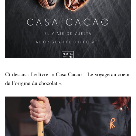
Ci-dessus : Le livre » Casa Cacao – Le voyage au coeur
de l’origine du chocolat «