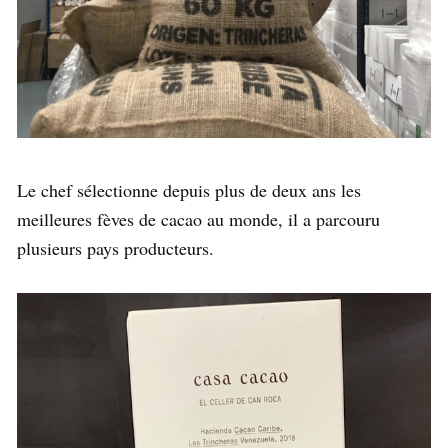
Le chef sélectionne depuis plus de deux ans les
meilleures fèves de cacao au monde, il a parcouru
plusieurs pays producteurs.