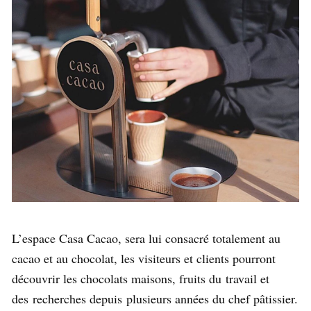
L’espace Casa Cacao, sera lui consacré totalement au
cacao et au chocolat, les visiteurs et clients pourront
découvrir les chocolats maisons, fruits du travail et
des recherches depuis plusieurs années du chef pâtissier.