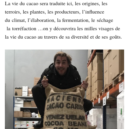
La vie du cacao sera traduite ici, les origines, les
terroirs, les plantes, les producteurs, l’influence
du climat, l’élaboration, la fermentation, le séchage
la torréfaction …on y découvrira les milles visages de
la vie du cacao au travers de sa diversité et de ses goûts.