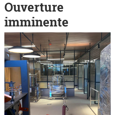
Ouverture
imminente