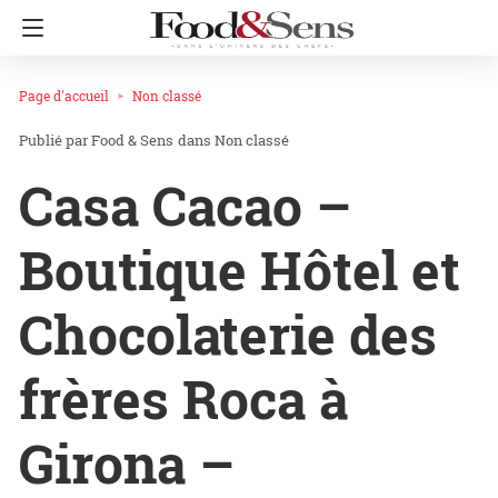
Page d'accueil
Non classé
Food & Sens
dans
Non classé
Casa Cacao –
Boutique Hôtel et
Chocolaterie des
frères Roca à
Girona –