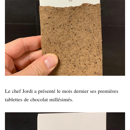
Le chef Jordi a présenté le mois dernier ses premières
tablettes de chocolat millésimés.