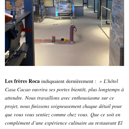
Les frères Roca
indiquaient dernièrement :
» L’hôtel
Casa Cacao ouvrira ses portes bientôt, plus longtemps à
attendre. Nous travaillons avec enthousiasme sur ce
projet, nous finissons soigneusement chaque détail pour
que vous vous sentiez comme chez vous. Que ce soit en
complément d’une expérience culinaire au restaurant El