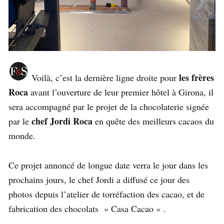
les frères
Voilà, c’est la dernière ligne droite pour
Roca
avant l’ouverture de leur premier hôtel à Girona, il
sera accompagné par le projet de la chocolaterie signée
chef Jordi Roca
par le
en quête des meilleurs cacaos du
monde.
Ce projet annoncé de longue date verra le jour dans les
prochains jours, le chef Jordi a diffusé ce jour des
photos depuis l’atelier de torréfaction des cacao, et de
fabrication des chocolats » Casa Cacao « .