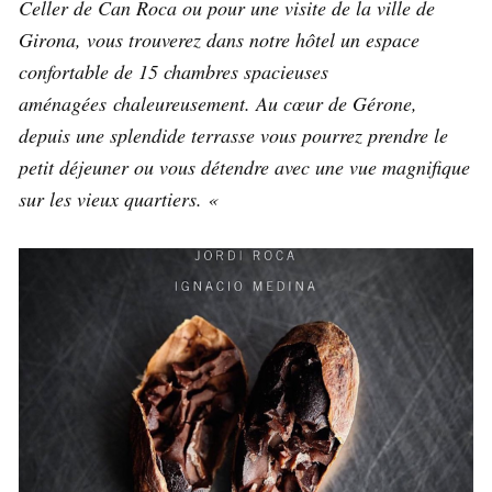
Celler de Can Roca ou pour une visite de la ville de
Girona, vous trouverez dans notre hôtel un espace
confortable de 15 chambres spacieuses
aménagées chaleureusement. Au cœur de Gérone,
depuis une splendide terrasse vous pourrez prendre le
petit déjeuner ou vous détendre avec une vue magnifique
sur les vieux quartiers. «