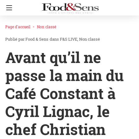
Page d'accueil
Non classé
Food & Sens
dans
F&S LIVE
Non classé
Avant qu’il ne
passe la main du
Café Constant à
Cyril Lignac, le
chef Christian