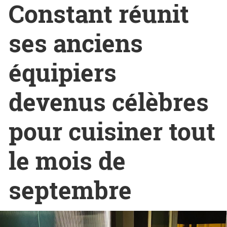
Constant réunit
ses anciens
équipiers
devenus célèbres
pour cuisiner tout
le mois de
septembre