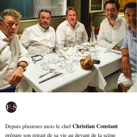
Christian Constant
Depuis plusieurs mois le chef
prépare son retrait de sa vie au devant de la scène