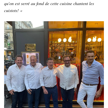
qu’on est serré au fond de cette cuisine chantent les
cuistots! «