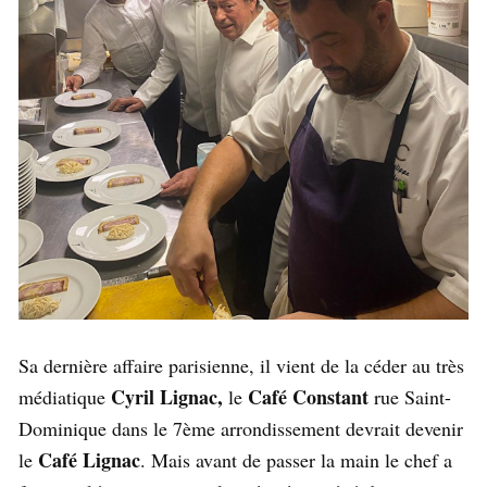
Sa dernière affaire parisienne, il vient de la céder au très
Cyril Lignac,
Café Constant
médiatique
le
rue Saint-
Dominique dans le 7ème arrondissement devrait devenir
Café Lignac
le
. Mais avant de passer la main le chef a