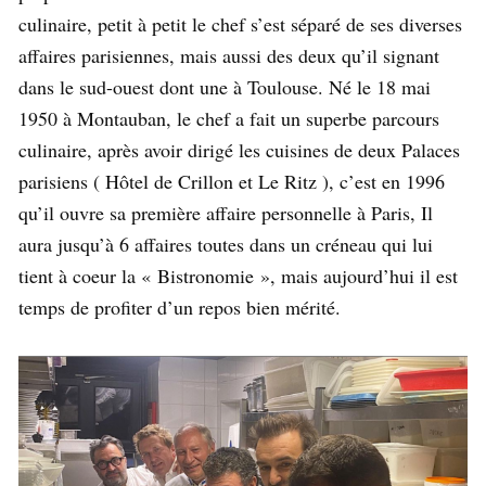
culinaire, petit à petit le chef s’est séparé de ses diverses
affaires parisiennes, mais aussi des deux qu’il signant
dans le sud-ouest dont une à Toulouse. Né le 18 mai
1950 à Montauban, le chef a fait un superbe parcours
culinaire, après avoir dirigé les cuisines de deux Palaces
parisiens ( Hôtel de Crillon et Le Ritz ), c’est en 1996
qu’il ouvre sa première affaire personnelle à Paris, Il
aura jusqu’à 6 affaires toutes dans un créneau qui lui
tient à coeur la « Bistronomie », mais aujourd’hui il est
temps de profiter d’un repos bien mérité.