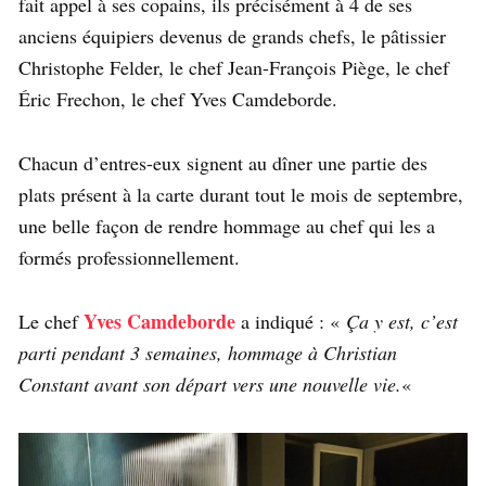
fait appel à ses copains, ils précisément à 4 de ses
anciens équipiers devenus de grands chefs, le pâtissier
Christophe Felder, le chef Jean-François Piège, le chef
Éric Frechon, le chef Yves Camdeborde.
Chacun d’entres-eux signent au dîner une partie des
plats présent à la carte durant tout le mois de septembre,
une belle façon de rendre hommage au chef qui les a
formés professionnellement.
Yves Camdeborde
Le chef
a indiqué : «
Ça y est, c’est
parti pendant 3 semaines, hommage à Christian
Constant avant son départ vers une nouvelle vie.
«