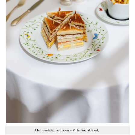
Club sandwich au bacon – ©The Social Food,