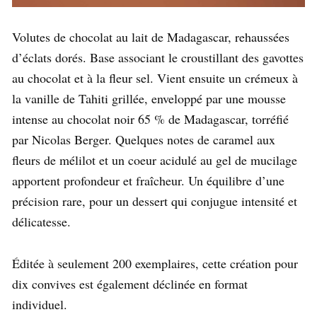
Volutes de chocolat au lait de Madagascar, rehaussées
d’éclats dorés. Base associant le croustillant des gavottes
au chocolat et à la fleur sel. Vient ensuite un crémeux à
la vanille de Tahiti grillée, enveloppé par une mousse
intense au chocolat noir 65 % de Madagascar, torréfié
par Nicolas Berger. Quelques notes de caramel aux
fleurs de mélilot et un coeur acidulé au gel de mucilage
apportent profondeur et fraîcheur. Un équilibre d’une
précision rare, pour un dessert qui conjugue intensité et
délicatesse.
Éditée à seulement 200 exemplaires, cette création pour
dix convives est également déclinée en format
individuel.