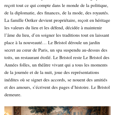
reçoit tout ce qui compte dans le monde de la politique,
de la diplomatie, des finances, de la mode, des royautés.
La famille Oetker devient propriétaire, reçoit en héritage
les valeurs du lieu et les défend, décidée à maintenir
l’âme du lieu, d’en soigner les traditions tout en laissant
place à la nouveauté… Le Bristol déroule un jardin
secret au cœur de Paris, un spa suspendu au-dessus des
toits, un restaurant étoilé. Le Bristol reste Le Bristol des
Années folles, un théâtre vivant qui a tous les moments
de la journée et de la nuit, joue des représentations
inédites où se signet des accords, se nouent des amitiés
et des amours, s’écrivent des pages d’histoire. Le Bristol
demeure.