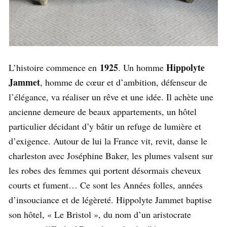
1925
Hippolyte
L’histoire commence en
. Un homme
Jammet
, homme de cœur et d’ambition, défenseur de
l’élégance, va réaliser un rêve et une idée. Il achète une
ancienne demeure de beaux appartements, un hôtel
particulier décidant d’y bâtir un refuge de lumière et
d’exigence. Autour de lui la France vit, revit, danse le
charleston avec Joséphine Baker, les plumes valsent sur
les robes des femmes qui portent désormais cheveux
courts et fument… Ce sont les Années folles, années
d’insouciance et de légèreté. Hippolyte Jammet baptise
son hôtel, « Le Bristol », du nom d’un aristocrate