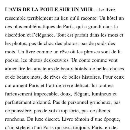
L’AVIS DE LA POULE SUR UN MUR
– Le livre
ressemble terriblement au lieu qu’il raconte. Un hôtel un
des plus emblématiques de Paris, qui a grandi dans la
discrétion et l’élégance. Tout est parfait dans les mots et
les photos, pas de choc des photos, pas de poids des
mots. Un livre comme un rêve où les phrases sont de la
poésie, les photos des oeuvres. Un conte comme vont
aimer lire les amateurs de beaux hôtels, de belles choses
et de beaux mots, de rêves de belles histoires. Pour ceux
qui aiment Paris et l’art de vivre délicat. Ici tout est
furieusement impeccable, doux, élégant, lumineux et
parfaitement ordonné. Pas de personnel grincheux, pas
de poussière, pas de voix trop forte, pas de clients
ronchons. Du luxe discret. Livre témoin d’une époque,
d’un style et d’un Paris qui sera toujours Paris, en des