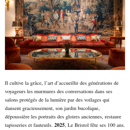
Il cultive la grâce, l’art d’accueillir des générations de
voyageurs les murmures des conversations dans ses
salons protégés de la lumière par des voilages qui
dansent gracieusement, son jardin bucolique,
dépoussière les portraits des gloires anciennes, restaure
2025
tapisseries et fauteuils.
, Le Bristol fête ses 100 ans.