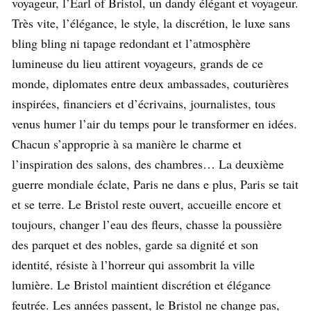
voyageur, l’Earl of Bristol, un dandy élégant et voyageur.
Très vite, l’élégance, le style, la discrétion, le luxe sans
bling bling ni tapage redondant et l’atmosphère
lumineuse du lieu attirent voyageurs, grands de ce
monde, diplomates entre deux ambassades, couturières
inspirées, financiers et d’écrivains, journalistes, tous
venus humer l’air du temps pour le transformer en idées.
Chacun s’approprie à sa manière le charme et
l’inspiration des salons, des chambres… La deuxième
guerre mondiale éclate, Paris ne dans e plus, Paris se tait
et se terre. Le Bristol reste ouvert, accueille encore et
toujours, changer l’eau des fleurs, chasse la poussière
des parquet et des nobles, garde sa dignité et son
identité, résiste à l’horreur qui assombrit la ville
lumière. Le Bristol maintient discrétion et élégance
feutrée. Les années passent, le Bristol ne change pas,