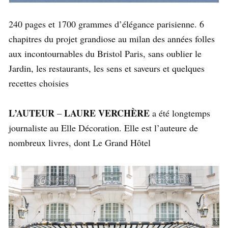
240 pages et 1700 grammes d’élégance parisienne. 6
chapitres du projet grandiose au milan des années folles
aux incontournables du Bristol Paris, sans oublier le
Jardin, les restaurants, les sens et saveurs et quelques
recettes choisies
L’AUTEUR
LAURE VERCHÈRE
–
a été longtemps
journaliste au Elle Décoration. Elle est l’auteure de
nombreux livres, dont Le Grand Hôtel