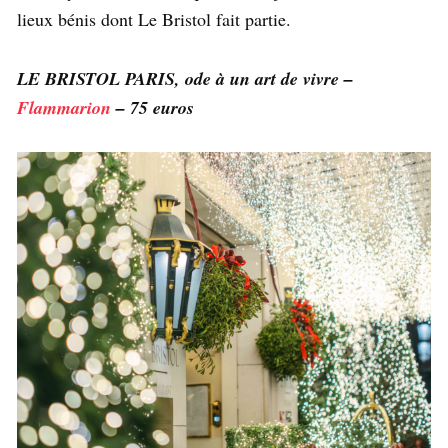
lieux bénis dont Le Bristol fait partie.
LE BRISTOL PARIS, ode à un art de vivre –
Flammarion
– 75 euros