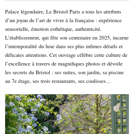
Palace légendaire, Le Bristol Paris a tous les attributs
d’un joyau de l’art de vivre à la française : expérience
sensorielle, émotion esthétique, authenticité.
L’établissement, qui fête son centenaire en 2025, incarne
l’intemporalité du luxe dans ses plus infimes détails et
délicates attentions. Cet ouvrage célèbre cette culture de
l’excellence à travers de magnifiques photos et dévoile
les secrets du Bristol : ses suites, son jardin, sa piscine
au 7e étage, ses trois restaurants, ses coulisses…