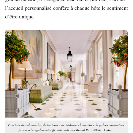
l’accueil personnalisé confère à chaque hôte le sentiment
d’être unique.
Ponctuée de colonnades, de lanternes, de tableaux champêtres, la galerie menant au
jardin relie également différentes ailes du Bristol Paris
©Eric Deniset,