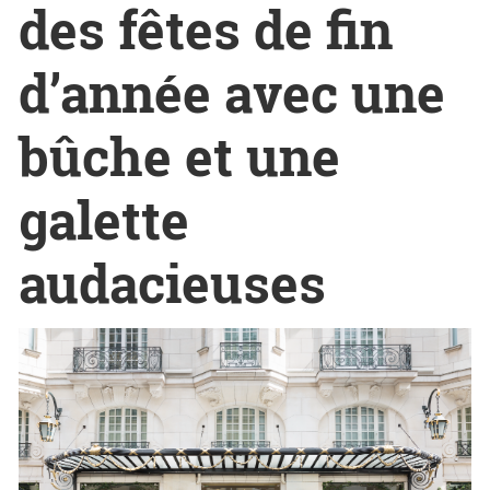
des fêtes de fin
d’année avec une
bûche et une
galette
audacieuses