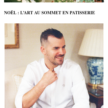
NOËL : L’ART AU SOMMET
EN PATISSERIE