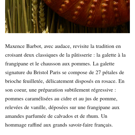
Maxence Barbot, avec audace, revisite la tradition en
croisant deux classiques de la pâtisserie : la galette à la
frangipane et le chausson aux pommes. La galette
signature du Bristol Paris se compose de 27 pétales de
brioche feuilletée, délicatement disposés en rosace. En
son coeur, une préparation subtilement régressive :
pommes caramélisées au cidre et au jus de pomme,
relevées de vanille, déposées sur une frangipane aux
amandes parfumée de calvados et de rhum. Un
hommage raffiné aux grands savoir-faire français.