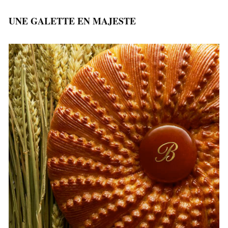
UNE GALETTE EN MAJESTE