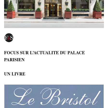
FOCUS SUR L’ACTUALITE DU PALACE
PARISIEN
UN LIVRE