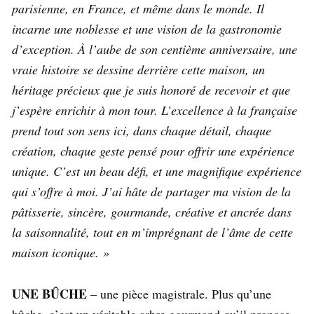
parisienne, en France, et même dans le monde. Il
incarne une noblesse et une vision de la gastronomie
d’exception. À l’aube de son centième anniversaire, une
vraie histoire se dessine derrière cette maison, un
héritage précieux que je suis honoré de recevoir et que
j’espère enrichir à mon tour. L’excellence à la française
prend tout son sens ici, dans chaque détail, chaque
création, chaque geste pensé pour offrir une expérience
unique. C’est un beau défi, et une magnifique expérience
qui s’offre à moi. J’ai hâte de partager ma vision de la
pâtisserie, sincère, gourmande, créative et ancrée dans
la saisonnalité, tout en m’imprégnant de l’âme de cette
maison iconique. »
UNE BÛCHE
– une pièce magistrale. Plus qu’une