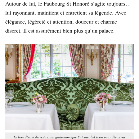
Autour de lui, le Faubourg St Honoré s’agite toujours…
lui rayonnant, maintient et entretient sa légende.
Avec
élégance, légèreté et attention, douceur et charme
discret. Il est assurément bien plus qu’un palace.
Le luxe discret du restaurant gastronomique Epicure, bel écrin pour découvrir