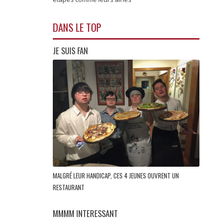
DANS LE TOP
JE SUIS FAN
MALGRÉ LEUR HANDICAP, CES 4 JEUNES OUVRENT UN
RESTAURANT
MMMM INTERESSANT