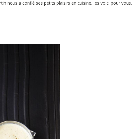
n nous a confié ses petits plaisirs en cuisine, les voici pour vous.