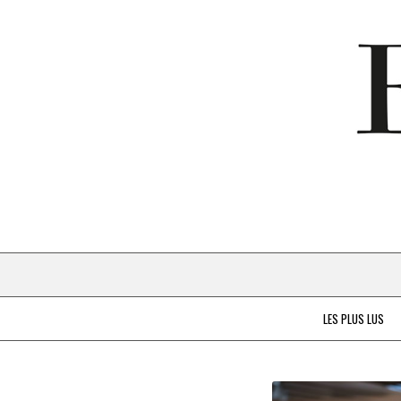
LES PLUS LUS