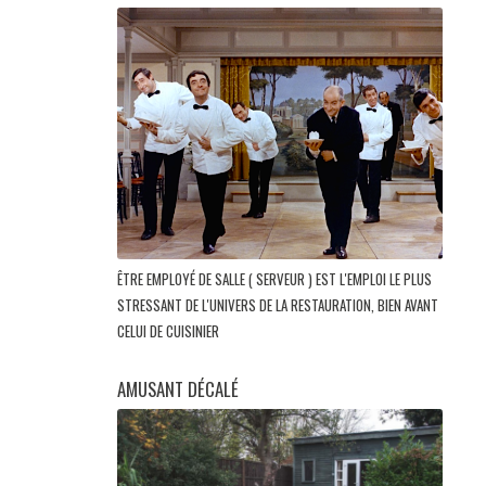
ÊTRE EMPLOYÉ DE SALLE ( SERVEUR ) EST L'EMPLOI LE PLUS
STRESSANT DE L'UNIVERS DE LA RESTAURATION, BIEN AVANT
CELUI DE CUISINIER
AMUSANT DÉCALÉ