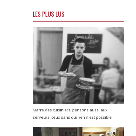
LES PLUS LUS
Marre des cuisiniers, pensons aussi aux
serveurs, ceux sans qui rien n'est possible !