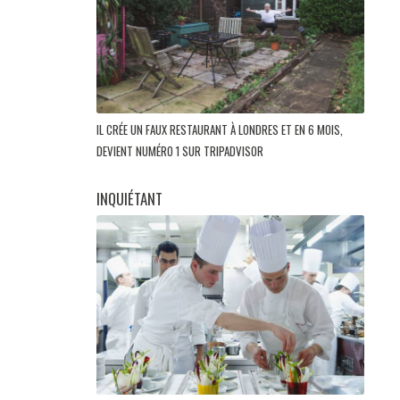
IL CRÉE UN FAUX RESTAURANT À LONDRES ET EN 6 MOIS,
DEVIENT NUMÉRO 1 SUR TRIPADVISOR
INQUIÉTANT