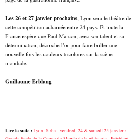
Les 26 et 27 janvier prochains
, Lyon sera le théâtre de
cette compétition acharnée entre 24 pays. Et toute la
France espère que Paul Marcon, avec son talent et sa
détermination, décroche l’or pour faire briller une
nouvelle fois les couleurs tricolores sur la scène
mondiale.
Guillaume Erblang
Lire la suite :
Lyon- Sirha - vendredi 24 & samedi 25 janvier :
Grande finale de la Coupe du Monde de la pâtisserie - Président