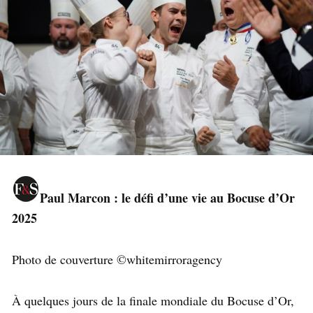
Paul Marcon : le défi d’une vie au Bocuse d’Or
2025
Photo de couverture ©whitemirroragency
À quelques jours de la finale mondiale du Bocuse d’Or,