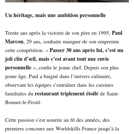
Un héritage, mais une ambition personnelle
Paul
Trente ans après la victoire de son père en 1995,
Marcon
, 29 ans, souhaite marquer de son empreinte
Passer 30 ans après lui, c’est un
cette compétition. «
joli clin d’œil, mais c’est avant tout une envie
personnelle
», confie le jeune chef. Depuis son plus
jeune âge, Paul a baigné dans l’univers culinaire,
observant les équipes s’entraîner dans les cuisines
restaurant triplement étoilé
familiales du
de Saint-
Bonnet-le-Froid.
Cette passion s’est nourrie au fil des années, des
premiers concours aux Worldskills France jusqu’à la