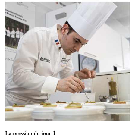
La pression du jour J