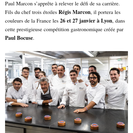
Paul Marcon s’apprête à relever le défi de sa carrière.
Régis Marcon
Fils du chef trois étoiles
, il portera les
26 et 27 janvier à Lyon
couleurs de la France les
, dans
cette prestigieuse compétition gastronomique créée par
Paul Bocuse
.