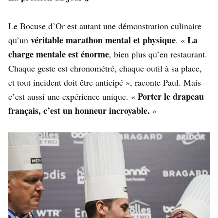
Le Bocuse d’Or est autant une démonstration culinaire
véritable marathon mental et physique
La
qu’un
. «
charge mentale est énorme
, bien plus qu’en restaurant.
Chaque geste est chronométré, chaque outil à sa place,
et tout incident doit être anticipé », raconte Paul. Mais
Porter le drapeau
c’est aussi une expérience unique. «
français, c’est un honneur incroyable.
»