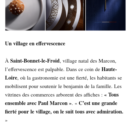
Un village en effervescence
Saint-Bonnet-le-Froid
À
, village natal des Marcon,
Haute-
l’effervescence est palpable. Dans ce coin de
Loire
, où la gastronomie est une fierté, les habitants se
mobilisent pour soutenir le benjamin de la famille. Les
« Tous
vitrines des commerces arborent des affiches :
ensemble avec Paul Marcon »
C’est une grande
. «
fierté pour le village, on le suit tous avec admiration.
»