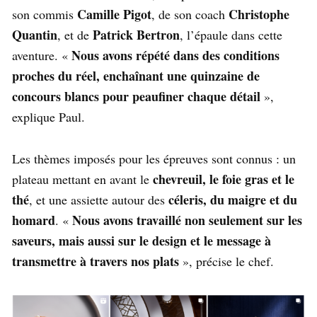
Camille Pigot
Christophe
son commis
, de son coach
Quantin
Patrick Bertron
, et de
, l’épaule dans cette
Nous avons répété dans des conditions
aventure. «
proches du réel, enchaînant une quinzaine de
concours blancs pour peaufiner chaque détail
»,
explique Paul.
Les thèmes imposés pour les épreuves sont connus : un
chevreuil, le foie gras et le
plateau mettant en avant le
thé
céleris, du maigre et du
, et une assiette autour des
homard
Nous avons travaillé non seulement sur les
. «
saveurs, mais aussi sur le design et le message à
transmettre à travers nos plats
», précise le chef.