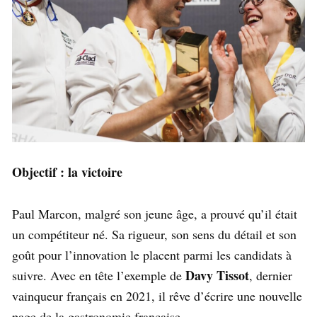
Objectif : la victoire
Paul Marcon, malgré son jeune âge, a prouvé qu’il était
un compétiteur né. Sa rigueur, son sens du détail et son
goût pour l’innovation le placent parmi les candidats à
Davy Tissot
suivre. Avec en tête l’exemple de
, dernier
vainqueur français en 2021, il rêve d’écrire une nouvelle
page de la gastronomie française.