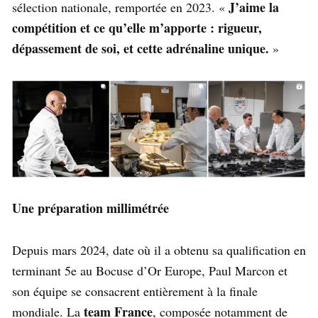
J’aime la
sélection nationale, remportée en 2023. «
compétition et ce qu’elle m’apporte : rigueur,
dépassement de soi, et cette adrénaline unique.
»
Une préparation millimétrée
Depuis mars 2024, date où il a obtenu sa qualification en
terminant 5e au Bocuse d’Or Europe, Paul Marcon et
son équipe se consacrent entièrement à la finale
team France
mondiale. La
, composée notamment de