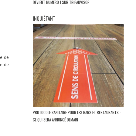
DEVIENT NUMÉRO 1 SUR TRIPADVISOR
INQUIÉTANT
ée de
ge de
PROTOCOLE SANITAIRE POUR LES BARS ET RESTAURANTS -
CE QUI SERA ANNONCÉ DEMAIN