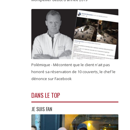
Polémique - Mécontent que le client n'ait pas
honoré sa réservation de 10 couverts, le chef le
dénonce sur Facebook
DANS LE TOP
JE SUIS FAN