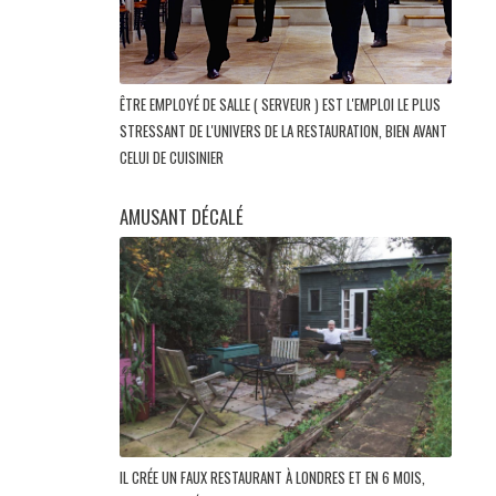
ÊTRE EMPLOYÉ DE SALLE ( SERVEUR ) EST L'EMPLOI LE PLUS
STRESSANT DE L'UNIVERS DE LA RESTAURATION, BIEN AVANT
CELUI DE CUISINIER
AMUSANT DÉCALÉ
IL CRÉE UN FAUX RESTAURANT À LONDRES ET EN 6 MOIS,