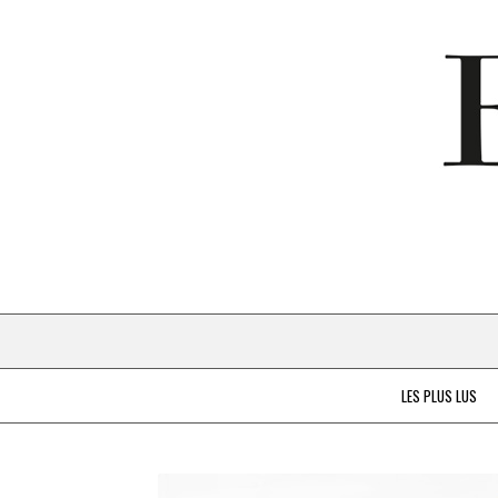
LES PLUS LUS