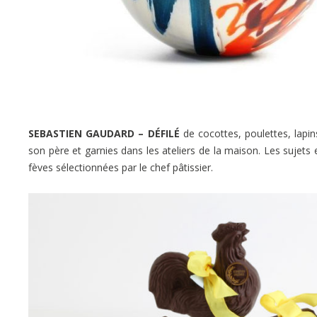
SEBASTIEN GAUDARD – DÉFILÉ
de cocottes, poulettes, lapi
son père et garnies dans les ateliers de la maison. Les sujets
fèves sélectionnées par le chef pâtissier.