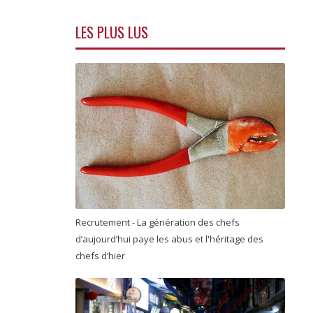
LES PLUS LUS
Recrutement - La génération des chefs
d’aujourd’hui paye les abus et l'héritage des
chefs d’hier