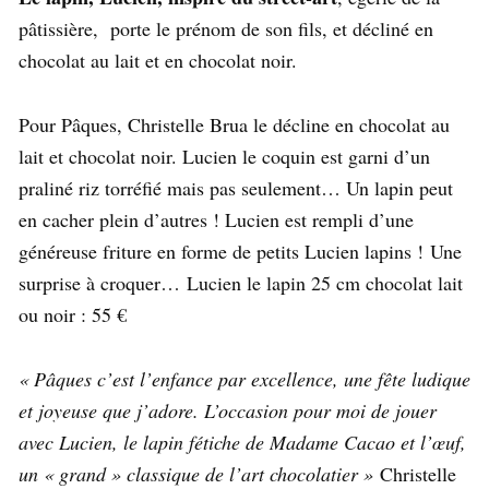
pâtissière, porte le prénom de son fils, et décliné en
chocolat au lait et en chocolat noir.
Pour Pâques, Christelle Brua le décline en chocolat au
lait et chocolat noir. Lucien le coquin est garni d’un
praliné riz torréfié mais pas seulement… Un lapin peut
en cacher plein d’autres ! Lucien est rempli d’une
généreuse friture en forme de petits Lucien lapins ! Une
surprise à croquer… Lucien le lapin 25 cm chocolat lait
ou noir : 55 €
« Pâques c’est l’enfance par excellence, une fête ludique
et joyeuse que j’adore. L’occasion pour moi de jouer
avec Lucien, le lapin fétiche de Madame Cacao et l’œuf,
un « grand » classique de l’art chocolatier »
Christelle