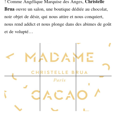
Christelle
! Comme Angélique Marquise des Anges,
Brua
ouvre un salon, une boutique dédiée au chocolat,
noir
objet
de désir, qui
nous attire et nous conquiert,
nous rend addict et nous plonge dans des abimes de goût
et de volupté…