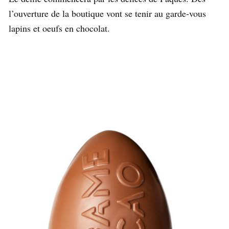
l’ouverture de la boutique vont se tenir au garde-vous
lapins et oeufs en chocolat.