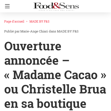
Page d'accueil
MADE BY F&S
Marie-Ange Chiari
dans
MADE BY F&S
Ouverture
annoncée –
« Madame Cacao »
ou Christelle Brua
en sa boutique