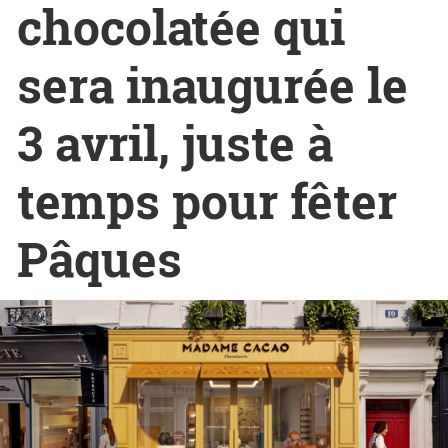
chocolatée qui
sera inaugurée le
3 avril, juste à
temps pour fêter
Pâques