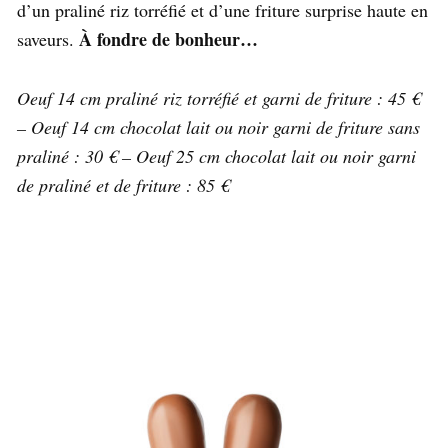
d’un praliné riz torréfié et d’une friture surprise haute en
À fondre de bonheur…
saveurs.
Oeuf 14 cm praliné riz torréfié et garni de friture : 45 €
– Oeuf 14 cm chocolat lait ou noir garni de friture sans
praliné : 30 € – Oeuf 25 cm chocolat lait ou noir garni
de praliné et de friture : 85 €