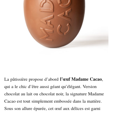
l’œuf Madame Cacao
La pâtissière propose d’abord
,
qui a le chic d’être aussi géant qu’élégant. Version
chocolat au lait ou chocolat noir, la signature Madame
Cacao est tout simplement embossée dans la matière.
Sous son allure épurée, cet œuf aux délices est garni