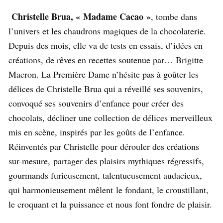
Christelle Brua, « Madame Cacao »
, tombe dans
l’univers et les chaudrons magiques de la chocolaterie.
Depuis des mois, elle va de tests en essais, d’idées en
créations, de rêves en recettes soutenue par… Brigitte
Macron. La Première Dame n’hésite pas à goûter les
délices de Christelle Brua qui a réveillé ses souvenirs,
convoqué ses souvenirs d’enfance pour créer des
chocolats, décliner une collection de délices merveilleux
mis en scène, inspirés par les goûts de l’enfance.
Réinventés par Christelle pour dérouler des créations
sur-mesure, partager des plaisirs mythiques régressifs,
gourmands furieusement, talentueusement audacieux,
qui harmonieusement mêlent le fondant, le croustillant,
le croquant et la puissance et nous font fondre de plaisir.