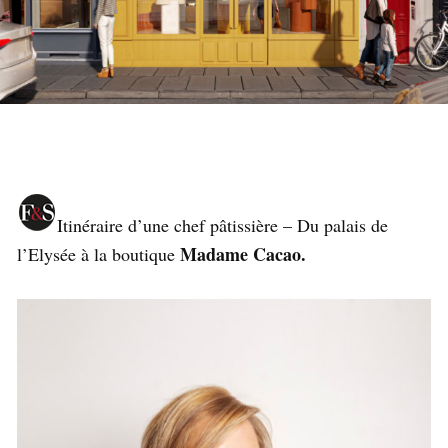
Itinéraire d’une chef pâtissière – Du palais de
Madame Cacao.
l’Elysée à la boutique