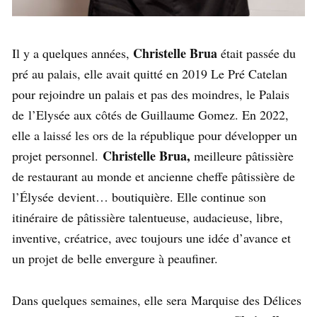
Christelle Brua
Il y a quelques années,
était passée du
pré au palais, elle avait quitté en 2019 Le Pré Catelan
pour rejoindre un palais et pas des moindres, le Palais
de l’Elysée aux côtés de Guillaume Gomez. En 2022,
elle a laissé les ors de la république pour développer un
Christelle Brua,
projet personnel.
meilleure pâtissière
de restaurant au monde et ancienne cheffe pâtissière de
l’Élysée devient… boutiquière. Elle continue son
itinéraire de pâtissière talentueuse, audacieuse, libre,
inventive, créatrice, avec toujours une idée d’avance et
un projet de belle envergure à peaufiner.
Dans quelques semaines, elle sera
Marquise des Délices