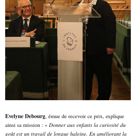
Evelyne Debourg
, émue de recevoir ce prix, explique
ainsi sa mission : «
Donner aux enfants la curiosité du
goût est un travail de longue haleine. En améliorant la