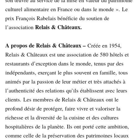
culturel alimentaire en France ou dans le monde ». Le
prix François Rabelais bénéficie du soutien de
Relais & Châteaux.
l’association
A propos de Relais & Châteaux –
Créée en 1954,
Relais & Châteaux est une association de 580 hôtels et
restaurants d’exception dans le monde, tenus par des
indépendants, exerçant le plus souvent en famille, tous
animés par la passion de leur métier et très attachés à
l’authenticité des relations qu’ils établissent avec leurs
clients. Les membres de Relais & Châteaux ont le
profond désir de protéger, faire vivre et valoriser la
richesse et la diversité de la cuisine et des cultures
hospitalières de la planète. Ils ont porté cette ambition,
comme celle de la préservation des patrimoines locaux