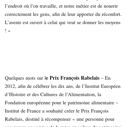
l’endroit où l’on travaille, et notre métier est de nourrir
correctement les gens, afin de leur apporter du réconfort.
L’avenir est ouvert à celui qui veut se donner les moyens
! »
e Prix François Rabelais
Quelques mots sur l
– En
2012, afin de célébrer les dix ans, de l’Institut Européen
d’Histoire et des Cultures de l’Alimentation, la
Fondation européenne pour le patrimoine alimentaire –
Institut de France a souhaité créer le Prix François
Rabelais, destiné à récompenser « une personne pour
son œuvre au service de la mise en valeur du patrimoine