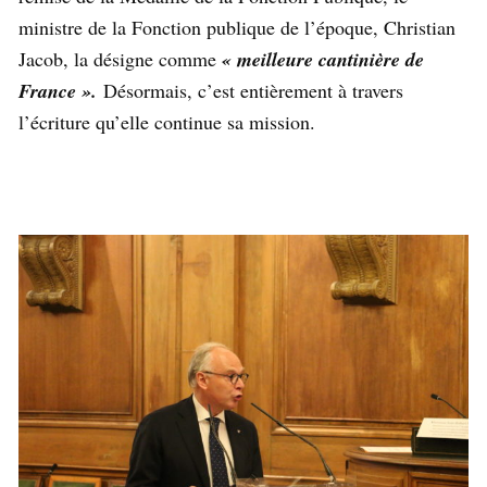
ministre de la Fonction publique de l’époque, Christian
Jacob, la désigne comme
« meilleure cantinière de
France ».
Désormais, c’est entièrement à travers
l’écriture qu’elle continue sa mission.