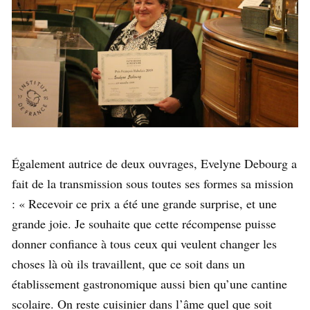
Également autrice de deux ouvrages, Evelyne Debourg a
fait de la transmission sous toutes ses formes sa mission
: « Recevoir ce prix a été une grande surprise, et une
grande joie. Je souhaite que cette récompense puisse
donner confiance à tous ceux qui veulent changer les
choses là où ils travaillent, que ce soit dans un
établissement gastronomique aussi bien qu’une cantine
scolaire. On reste cuisinier dans l’âme quel que soit