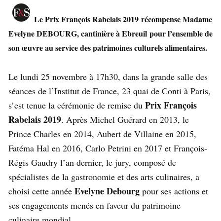
Le Prix François Rabelais 2019
récompense Madame
Evelyne DEBOURG, cantinière à Ebreuil
pour l’ensemble de
son œuvre au service des patrimoines culturels alimentaires.
Le lundi 25 novembre à 17h30, dans la grande salle des
séances de l’Institut de France, 23 quai de Conti à Paris,
Prix François
s’est tenue la cérémonie de remise du
Rabelais 2019
. Après Michel Guérard en 2013, le
Prince Charles en 2014, Aubert de Villaine en 2015,
Fatéma Hal en 2016, Carlo Petrini en 2017 et François-
Régis Gaudry l’an dernier, le jury, composé de
spécialistes de la gastronomie et des arts culinaires, a
Evelyne Debourg
choisi cette année
pour ses actions et
ses engagements menés en faveur du patrimoine
culinaire mondial.