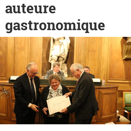
auteure
gastronomique