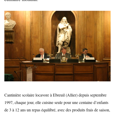
Cantinière scolaire locavore à Ebreuil (Allier) depuis septembre
1997, chaque jour, elle cuisine seule pour une centaine d’enfants
de 3 à 12 ans un repas équilibré, avec des produits frais de saison,