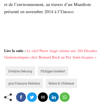
et de l’environnement, au travers d’un Manifeste
présenté en novembre 2014 à l’Unesco
Lire la suite :
Le chef Pierre Augé cuisine aux 20è Décades
Gastronomiques chez Bernard Bach au Puy Saint-Jacques »
Evelyne Debourg
Philippe Gombert
prix François Rabelais
Relais & Châteaux