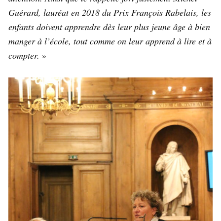
Guérard, lauréat en 2018 du Prix François Rabelais, les
enfants doivent apprendre dès leur plus jeune âge à bien
manger à l’école, tout comme on leur apprend à lire et à
compter.
»