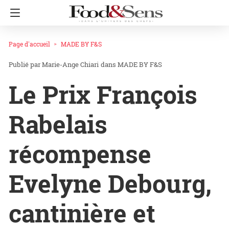
Page d'accueil
MADE BY F&S
Marie-Ange Chiari
dans
MADE BY F&S
Le Prix François
Rabelais
récompense
Evelyne Debourg,
cantinière et