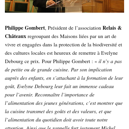
Philippe Gombert
Relais &
, Président de l’association
Châteaux
regroupant des Maisons liées par un art de
vivre et engagées dans la protection de la biodiversité et
des cultures locales est heureux de remettre à Evelyne
Debourg ce prix. Pour Philippe Gombert : «
il n’y a pas
de petite ou de grande cuisine. Par son implication
auprès des enfants, en s’attachant à la formation de leur
goût, Evelyne Debourg leur fait un immense cadeau
pour l’avenir. Reconnaître l’importance de
l’alimentation des jeunes générations, c’est montrer que
la cuisine transmet des goûts et des valeurs, et que
l’alimentation du quotidien doit avoir toute notre
attention. Ainsi que le rappelle fort justement Michel