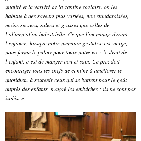
qualité et la variété de la cantine scolaire, on les
habitue à des saveurs plus variées, non standardisées,
moins sucrées, salées et grasses que celles de
l’alimentation industrielle. Ce que l’on mange durant
l’enfance, lorsque notre mémoire gustative est vierge,
nous forme le palais pour toute notre vie : le droit de
l’enfant, c’est de manger bon et sain. Ce prix doit
encourager tous les chefs de cantine à améliorer le
quotidien, à soutenir ceux qui se battent pour le goût
auprès des enfants, malgré les embûches : ils ne sont pas
isolés. »