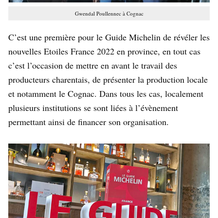
Gwendal Poullennec à Cognac
C’est une première pour le Guide Michelin de révéler les
nouvelles Etoiles France 2022 en province, en tout cas
c’est l’occasion de mettre en avant le travail des
producteurs charentais, de présenter la production locale
et notamment le Cognac. Dans tous les cas, localement
plusieurs institutions se sont liées à l’évènement
permettant ainsi de financer son organisation.