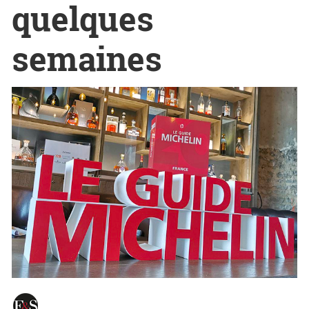
quelques
semaines