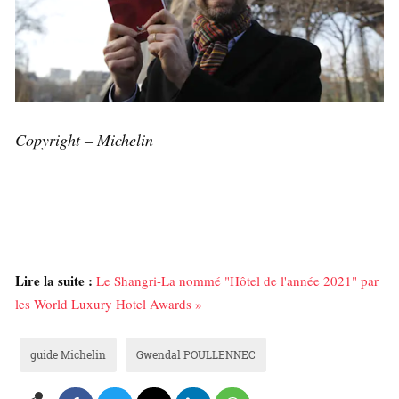
Copyright – Michelin
Lire la suite :
Le Shangri-La nommé "Hôtel de l'année 2021" par
les World Luxury Hotel Awards »
guide Michelin
Gwendal POULLENNEC