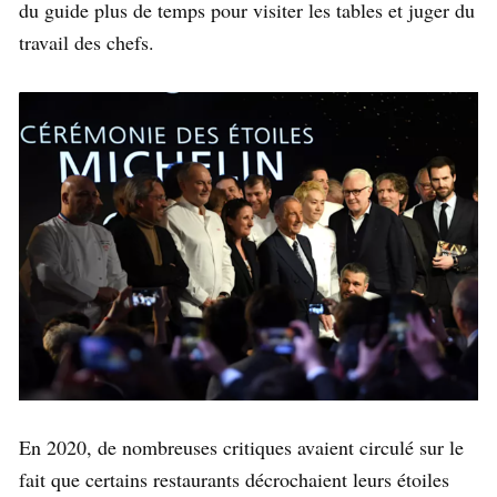
du guide plus de temps pour visiter les tables et juger du
travail des chefs.
En 2020, de nombreuses critiques avaient circulé sur le
fait que certains restaurants décrochaient leurs étoiles