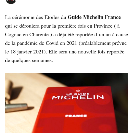
Guide Michelin France
La cérémonie des Etoiles du
qui se déroulera pour la première fois en Province ( à
Cognac en Charente ) a déjà été reportée d’un an à cause
de la pandémie de Covid en 2021 (préalablement prévue
le 18 janvier 2021). Elle sera une nouvelle fois reportée
de quelques semaines.