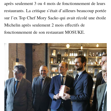
après seulement 3 ou 4 mois de fonctionnement de leurs
restaurants. La critique s’était d’ailleurs beaucoup portée
sur l’ex Top Chef Mory Sacko qui avait récolé une étoile
Michelin après seulement 2 mois effectifs de
fonctionnement de son restaurant MOSUKE.