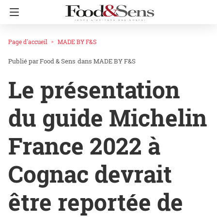
Page d'accueil
MADE BY F&S
Food & Sens
dans
MADE BY F&S
Le présentation
du guide Michelin
France 2022 à
Cognac devrait
être reportée de