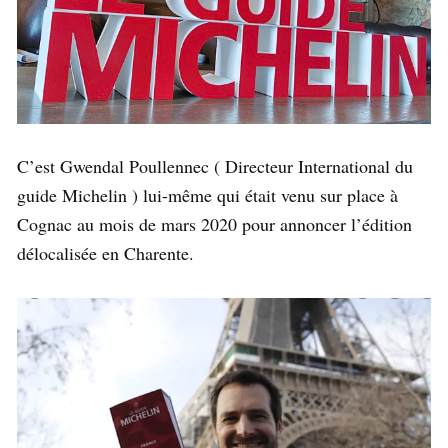
C’est Gwendal Poullennec ( Directeur International du
guide Michelin ) lui-même qui était venu sur place à
Cognac au mois de mars 2020 pour annoncer l’édition
délocalisée en Charente.