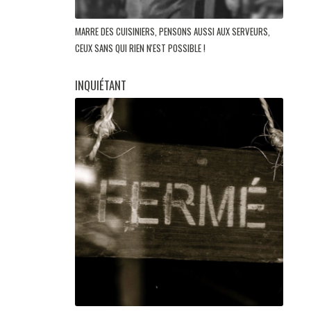
MARRE DES CUISINIERS, PENSONS AUSSI AUX SERVEURS,
CEUX SANS QUI RIEN N'EST POSSIBLE !
INQUIÉTANT