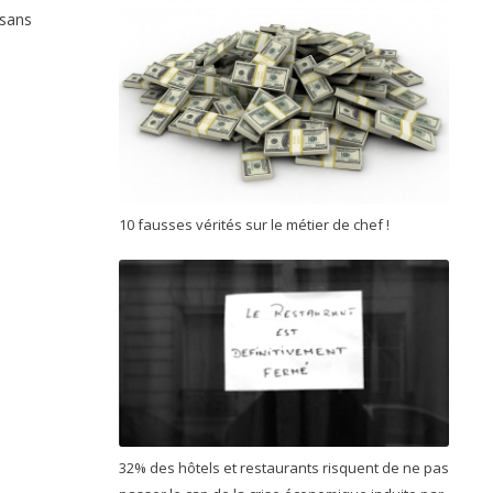
 sans
10 fausses vérités sur le métier de chef !
32% des hôtels et restaurants risquent de ne pas