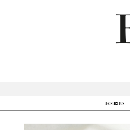
LES PLUS LUS