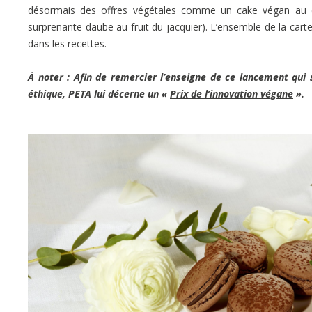
désormais des offres végétales comme un cake végan au c
surprenante daube au fruit du jacquier). L’ensemble de la carte
dans les recettes.
À noter : Afin de remercier l’enseigne de ce lancement qui
éthique, PETA lui décerne un «
Prix de l’innovation végane
».