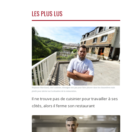
LES PLUS LUS
Il ne trouve pas de cuisinier pour travailler à ses
côtés, alors il ferme son restaurant