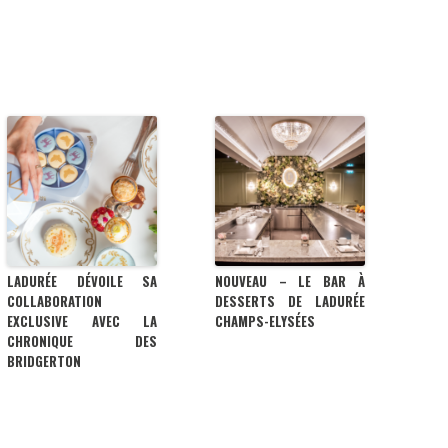
LADURÉE DÉVOILE SA
NOUVEAU – LE BAR À
COLLABORATION
DESSERTS DE LADURÉE
EXCLUSIVE AVEC LA
CHAMPS-ELYSÉES
CHRONIQUE DES
BRIDGERTON