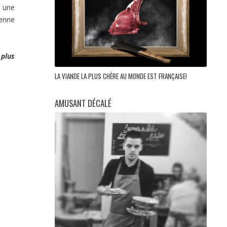
 une
ienne
 plus
LA VIANDE LA PLUS CHÈRE AU MONDE EST FRANÇAISE!
AMUSANT DÉCALÉ