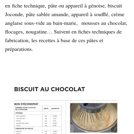
en fiche technique, pâte ou appareil à génoise, biscuit
Joconde, pâte sablée amande, appareil à soufflé, crème
anglaise sous-vide au bain-marie, mousses au chocolat,
flocages, nougatine… Suivent en fiches techniques de
fabrication, les recettes à base de ces pâtes et
préparations.