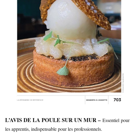
L’AVIS DE LA POULE SUR UN MUR –
Essentiel pour
les apprentis, indispensable pour les professionnels.