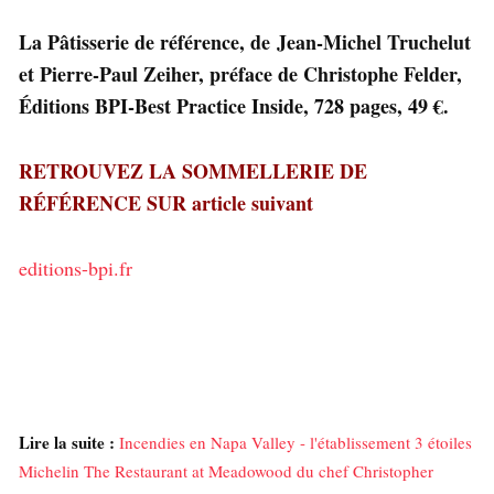
La Pâtisserie de référence, de Jean-Michel Truchelut
et Pierre-Paul Zeiher, préface de Christophe Felder,
Éditions BPI-Best Practice Inside, 728 pages, 49 €.
RETROUVEZ LA SOMMELLERIE DE
RÉFÉRENCE SUR article suivant
editions-bpi.fr
Lire la suite :
Incendies en Napa Valley - l'établissement 3 étoiles
Michelin The Restaurant at Meadowood du chef Christopher