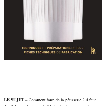
LE SUJET –
Comment faire de la pâtisserie ? il faut