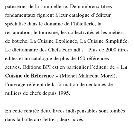
pâtisserie, de la sommellerie. De nombreux titres
fondamentaux figurent à leur catalogue d’éditeur
spécialisé dans le domaine de l’hôtellerie, la
restauration, le tourisme, les collectivités et les métiers
de bouche. La Cuisine Expliquée, La Cuisine Simplifiée,
.
Le dictionnaire des Chefs Ferrandi.
. Plus de 2000 titres
édités et un catalogue de plus de 150 références
« La
actives. Editions BPI est en particulier l’éditeur de
Cuisine de Référence »
(Michel Maincent-Morel),
l’ouvrage référent de la formation de centaines de
milliers de chefs depuis 1995.
En cette rentrée deux livres indispensables sont tombés
dans la boîte aux lettres, deux pavés.