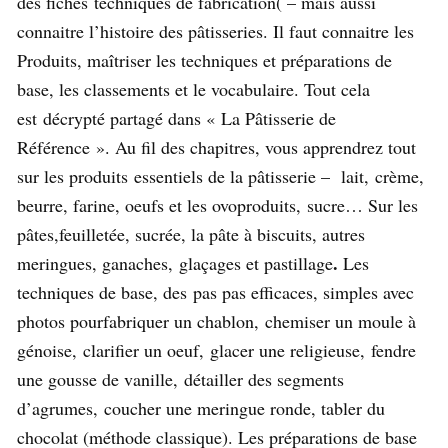
des fiches techniques de fabrication( – mais aussi
connaitre l’histoire des pâtisseries. Il faut connaitre les
Produits, maîtriser les techniques et préparations de
base, les classements et le vocabulaire. Tout cela
est décrypté partagé dans « La Pâtisserie de
Référence ». Au fil des chapitres, vous apprendrez tout
sur les produits essentiels de la pâtisserie – lait, crème,
beurre, farine, oeufs et les ovoproduits, sucre… Sur les
pâtes,feuilletée, sucrée, la pâte à biscuits, autres
.
meringues, ganaches, glaçages et pastillage
Les
techniques de base, des pas pas efficaces, simples avec
photos pourfabriquer un chablon, chemiser un moule à
génoise, clarifier un oeuf, glacer une religieuse, fendre
une gousse de vanille, détailler des segments
d’agrumes, coucher une meringue ronde, tabler du
chocolat (méthode classique). Les préparations de base