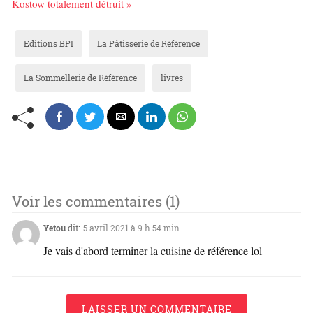
Kostow totalement détruit »
Editions BPI
La Pâtisserie de Référence
La Sommellerie de Référence
livres
Voir les commentaires (1)
Yetou
dit:
5 avril 2021 à 9 h 54 min
Je vais d'abord terminer la cuisine de référence lol
LAISSER UN COMMENTAIRE