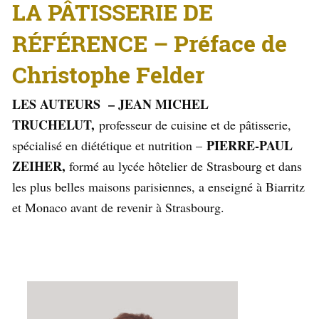
LA PÂTISSERIE DE
RÉFÉRENCE – Préface de
Christophe Felder
LES AUTEURS – JEAN MICHEL
TRUCHELUT,
professeur de cuisine et de pâtisserie,
PIERRE-PAUL
spécialisé en diététique et nutrition –
ZEIHER,
formé au lycée hôtelier de Strasbourg et dans
les plus belles maisons parisiennes, a enseigné à Biarritz
et Monaco avant de revenir à Strasbourg.