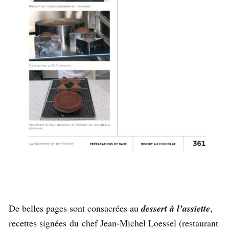
De belles pages sont consacrées au
dessert à l’assiette
,
recettes signées du chef Jean-Michel Loessel (restaurant