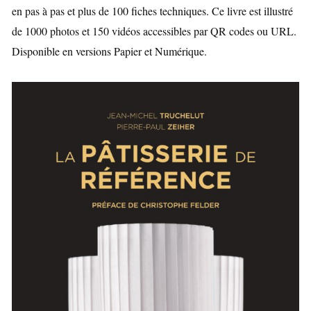
en pas à pas et plus de 100 fiches techniques. Ce livre est illustré
de 1000 photos et 150 vidéos accessibles par QR codes ou URL.
D
isponible en versions Papier et Numérique.