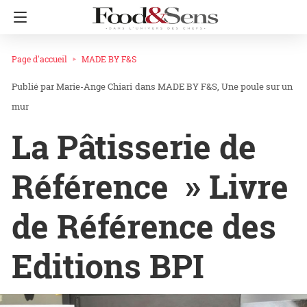
Page d'accueil
MADE BY F&S
Marie-Ange Chiari
dans
MADE BY F&S
Une poule sur un
mur
La Pâtisserie de
Référence » Livre
de Référence des
Editions BPI