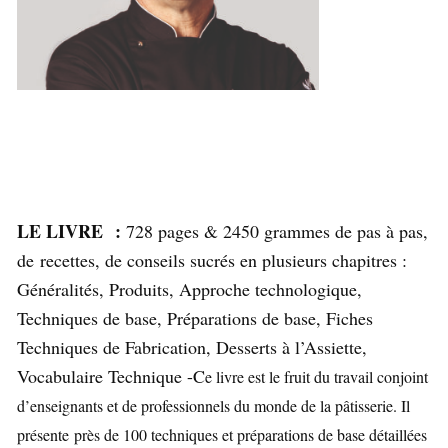
LE LIVRE :
728 pages & 2450 grammes de pas à pas,
de recettes, de conseils sucrés en plusieurs chapitres :
Généralités, Produits, Approche technologique,
Techniques de base, Préparations de base, Fiches
Techniques de Fabrication, Desserts à l’Assiette,
Vocabulaire Technique -C
e livre est le fruit du travail conjoint
d’enseignants et de professionnels du monde de la pâtisserie. Il
présente
près de 100 techniques et préparations de base détaillées