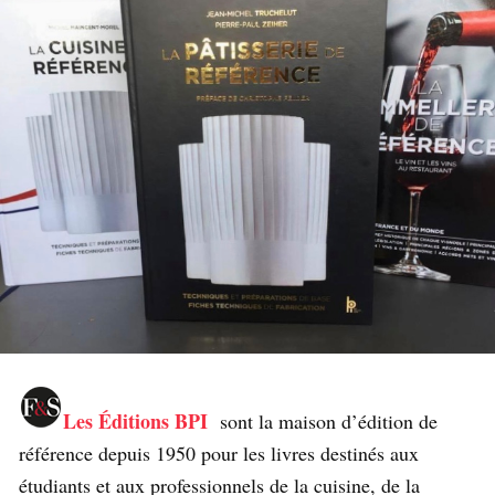
Les Éditions BPI
sont la maison d’édition de
référence depuis 1950 pour les livres destinés aux
étudiants et aux professionnels de la cuisine, de la