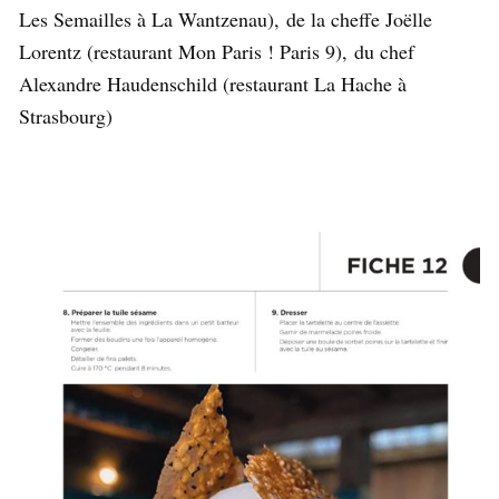
Les Semailles à La Wantzenau), de la cheffe Joëlle
Lorentz (restaurant Mon Paris ! Paris 9), du chef
Alexandre Haudenschild (restaurant La Hache à
Strasbourg)