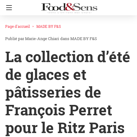
Page d'accueil
MADE BY F&S
Marie-Ange Chiari
dans
MADE BY F&S
La collection d’été
de glaces et
pâtisseries de
François Perret
pour le Ritz Paris