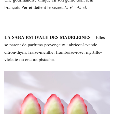
François Perret détient le secret.
15 € – 45 cl.
LA SAGA ESTIVALE DES MADELEINES –
Elles
se parent de parfums provençaux : abricot-lavande,
citron-thym, fraise-menthe, framboise-rose, myrtille-
violette ou encore pistache.