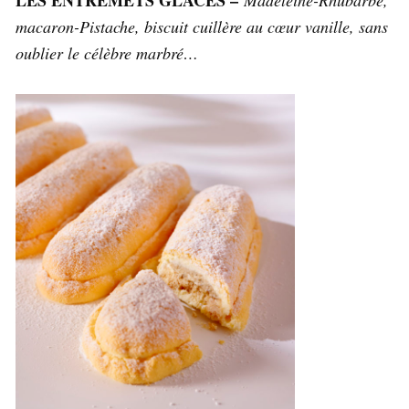
macaron-Pistache, biscuit cuillère au cœur vanille, sans
oublier le célèbre marbré…