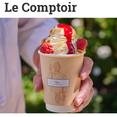
Le Comptoir