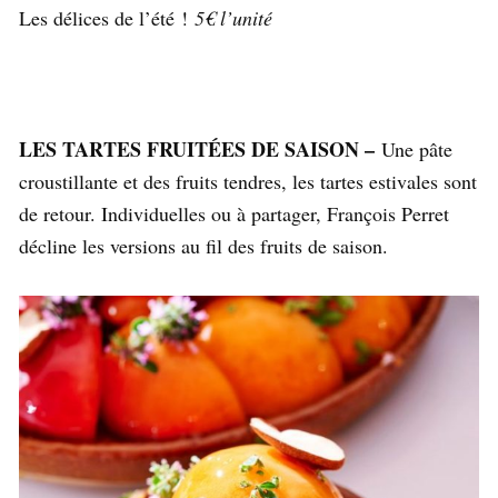
Les délices de l’été !
5€ l’unité
LES TARTES FRUITÉES DE SAISON –
Une pâte
croustillante et des fruits tendres, les tartes estivales sont
de retour. Individuelles ou à partager, François Perret
décline les versions au fil des fruits de saison.