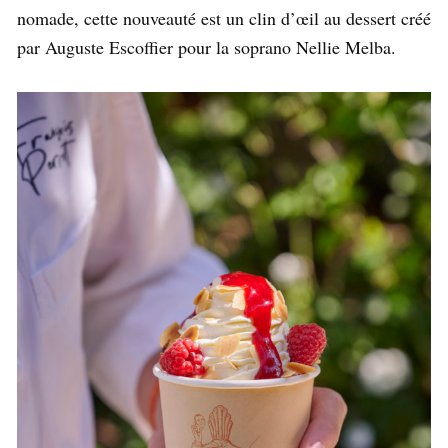
nomade, cette nouveauté est un clin d’œil au dessert créé
par Auguste Escoffier pour la soprano Nellie Melba.