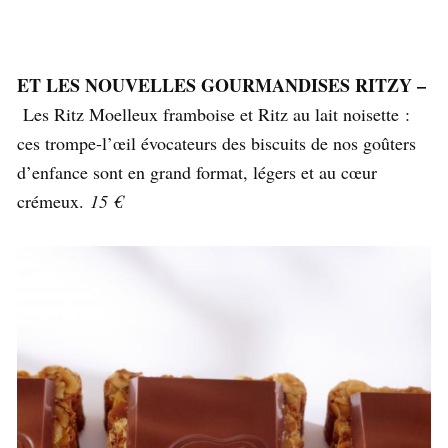
ET LES NOUVELLES GOURMANDISES RITZY –
Les Ritz Moelleux framboise et Ritz au lait noisette :
ces trompe-l’œil évocateurs des biscuits de nos goûters
d’enfance sont en grand format, légers et au cœur
crémeux.
15 €