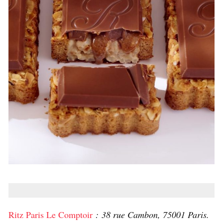
Ritz Paris Le Comptoir
: 38 rue Cambon, 75001 Paris.