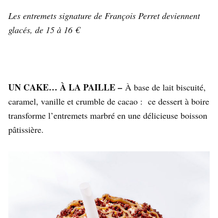
Les entremets signature de François Perret deviennent
glacés, de 15 à 16 €
UN CAKE… À LA PAILLE –
À base de lait biscuité,
caramel, vanille et crumble de cacao : ce dessert à boire
transforme l’entremets marbré en une délicieuse boisson
pâtissière.