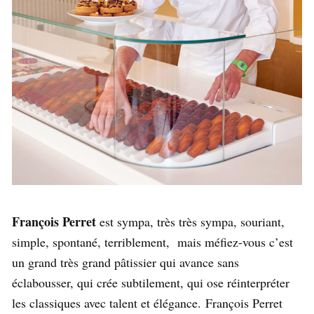
François Perret
est sympa, très très sympa, souriant,
simple, spontané, terriblement, mais méfiez-vous c’est
un grand très grand pâtissier qui avance sans
éclabousser, qui crée subtilement, qui ose réinterpréter
les classiques avec talent et élégance. François Perret