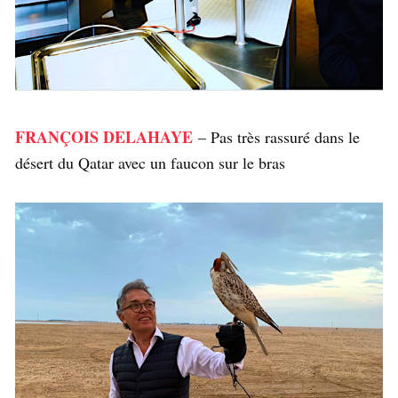
FRANÇOIS DELAHAYE
– Pas très rassuré dans le
désert du Qatar avec un faucon sur le bras