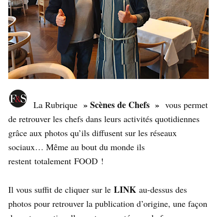
» Scènes de Chefs »
La Rubrique
vous permet
de retrouver les chefs dans leurs activités quotidiennes
grâce aux photos qu’ils diffusent sur les réseaux
sociaux… Même au bout du monde ils
restent totalement FOOD !
LINK
Il vous suffit de cliquer sur le
au-dessus des
photos pour retrouver la publication d’origine, une façon