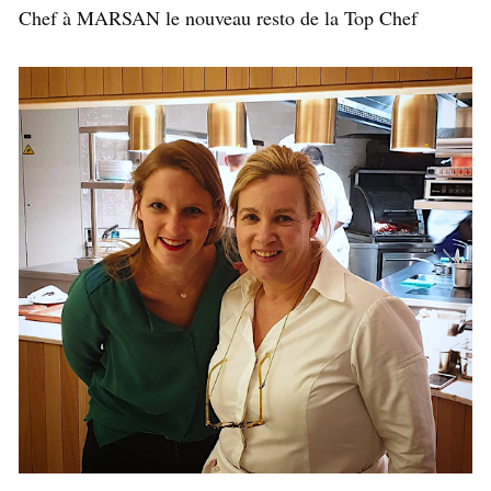
Chef à MARSAN le nouveau resto de la Top Chef