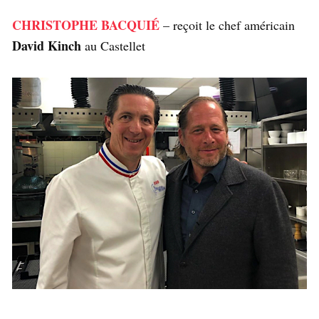
CHRISTOPHE BACQUIÉ
– reçoit le chef américain
David Kinch
au Castellet