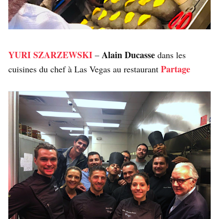
YURI SZARZEWSKI
Alain Ducasse
–
dans les
Partage
cuisines du chef à Las Vegas au restaurant