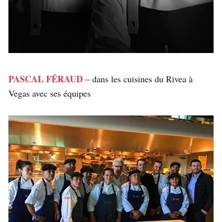
PASCAL FÉRAUD
– dans les cuisines du Rivea à
Vegas avec ses équipes