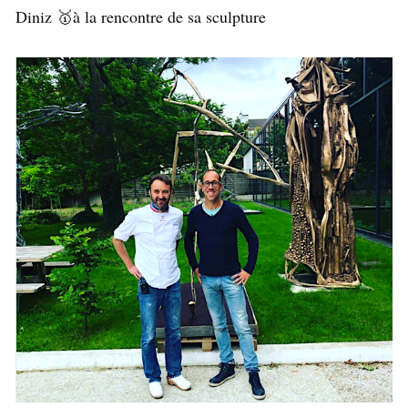
Diniz 🥇à la rencontre de sa sculpture