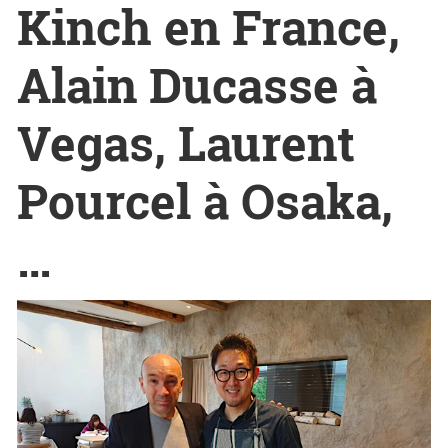
Kinch en France,
Alain Ducasse à
Vegas, Laurent
Pourcel à Osaka,
…