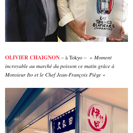
OLIVIER CHAIGNON
– à Tokyo –
» Moment
incroyable au marché du poisson ce matin grâce à
Monsieur Ito et le Chef Jean-François Piège «