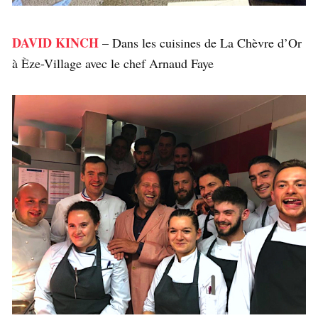
DAVID KINCH
– Dans les cuisines de La Chèvre d’Or
à Èze-Village avec le chef Arnaud Faye