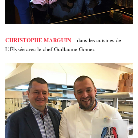
CHRISTOPHE MARGUIN
– dans les cuisines de
L’Élysée avec le chef Guillaume Gomez