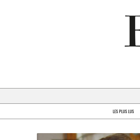
LES PLUS LUS