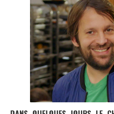
DANS QUELQUES JOURS LE CH