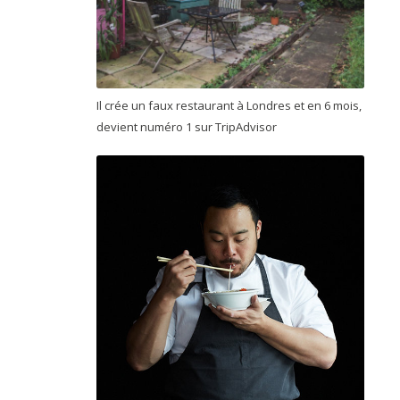
Il crée un faux restaurant à Londres et en 6 mois,
devient numéro 1 sur TripAdvisor