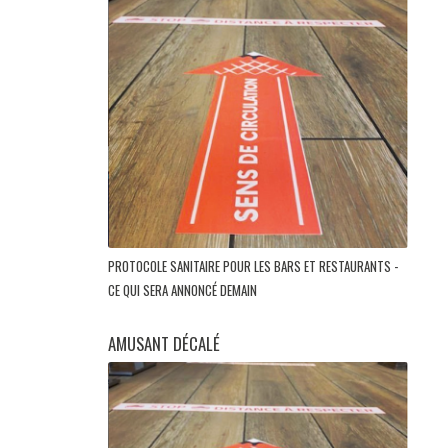
PROTOCOLE SANITAIRE POUR LES BARS ET RESTAURANTS -
CE QUI SERA ANNONCÉ DEMAIN
AMUSANT DÉCALÉ