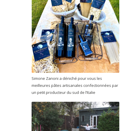
Simone Zanoni a déniché pour vous les
meilleures pâtes artisanales confectionnées par
un petit producteur du sud de l’Italie