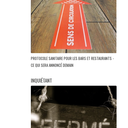
PROTOCOLE SANITAIRE POUR LES BARS ET RESTAURANTS -
CE QUI SERA ANNONCÉ DEMAIN
INQUIÉTANT