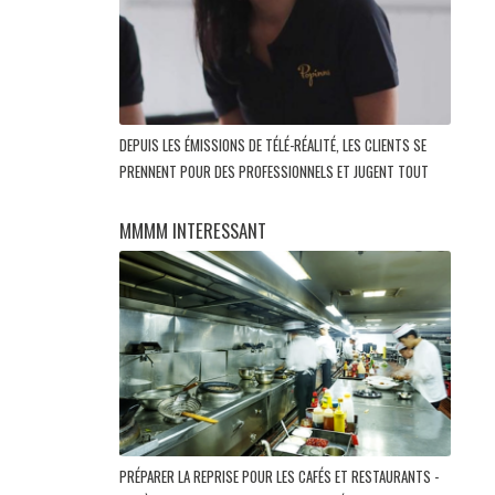
DEPUIS LES ÉMISSIONS DE TÉLÉ-RÉALITÉ, LES CLIENTS SE
PRENNENT POUR DES PROFESSIONNELS ET JUGENT TOUT
MMMM INTERESSANT
PRÉPARER LA REPRISE POUR LES CAFÉS ET RESTAURANTS -