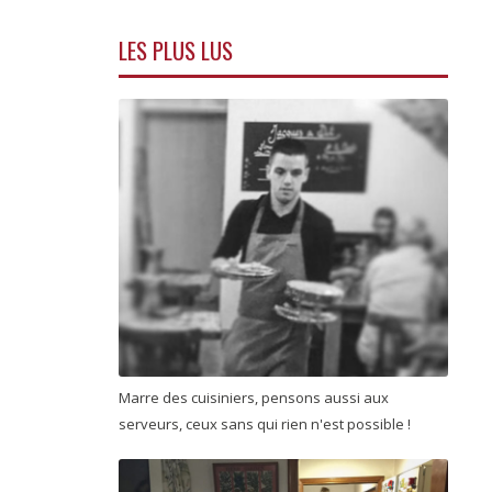
LES PLUS LUS
Marre des cuisiniers, pensons aussi aux
serveurs, ceux sans qui rien n'est possible !