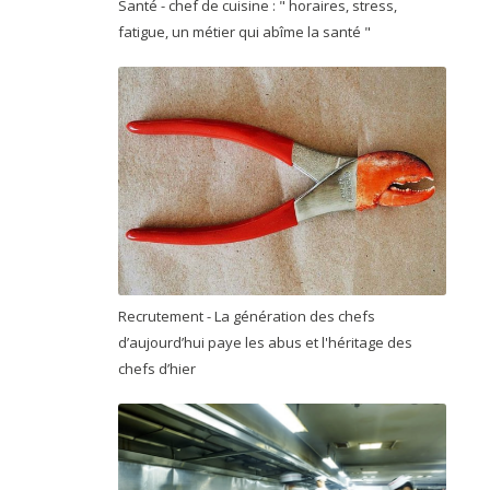
Santé - chef de cuisine : " horaires, stress,
fatigue, un métier qui abîme la santé "
Recrutement - La génération des chefs
d’aujourd’hui paye les abus et l'héritage des
chefs d’hier