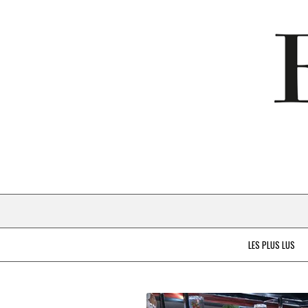
LES PLUS LUS