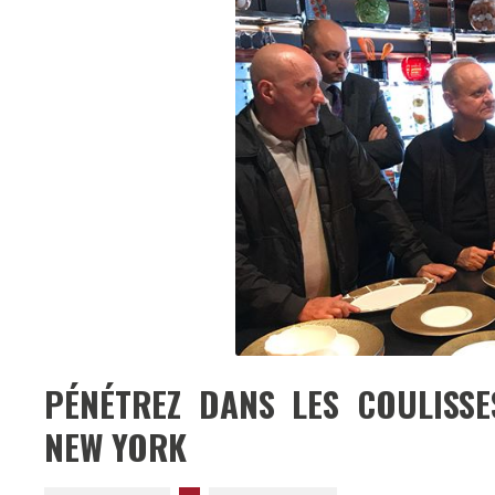
PÉNÉTREZ DANS LES COULISSE
NEW YORK