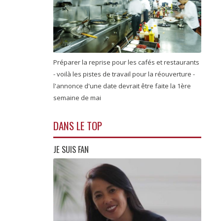
Préparer la reprise pour les cafés et restaurants
- voilà les pistes de travail pour la réouverture -
l'annonce d'une date devrait être faite la 1ère
semaine de mai
DANS LE TOP
JE SUIS FAN