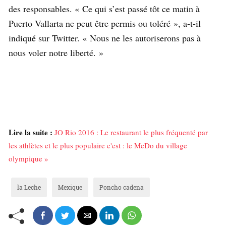
des responsables. « Ce qui s’est passé tôt ce matin à
Puerto Vallarta ne peut être permis ou toléré », a-t-il
indiqué sur Twitter. « Nous ne les autoriserons pas à
nous voler notre liberté. »
Lire la suite :
JO Rio 2016 : Le restaurant le plus fréquenté par
les athlètes et le plus populaire c'est : le McDo du village
olympique »
la Leche
Mexique
Poncho cadena