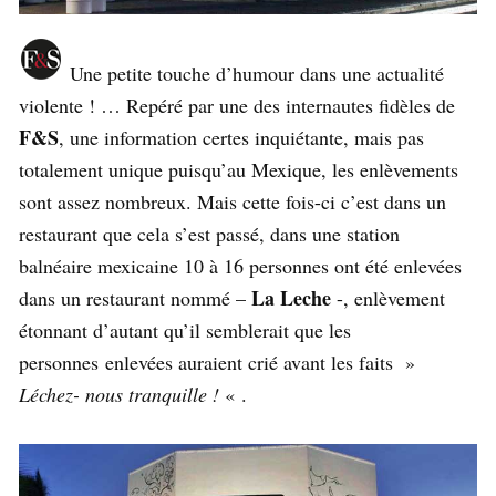
Une petite touche d’humour dans une actualité
violente ! … Repéré par une des internautes fidèles de
F&S
, une information certes inquiétante, mais pas
totalement unique puisqu’au Mexique, les enlèvements
sont assez nombreux. Mais cette fois-ci c’est dans un
restaurant que cela s’est passé, dans une station
balnéaire mexicaine 10 à 16 personnes ont été enlevées
La Leche
dans un restaurant nommé –
-, enlèvement
étonnant d’autant qu’il semblerait que les
personnes enlevées auraient crié avant les faits »
Léchez- nous tranquille !
« .