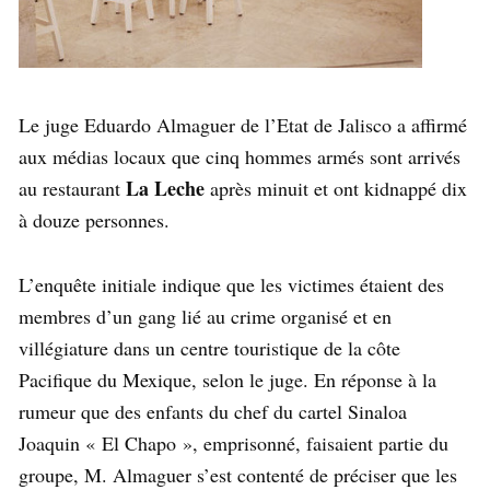
Le juge Eduardo Almaguer de l’Etat de Jalisco a affirmé
aux médias locaux que cinq hommes armés sont arrivés
La Leche
au restaurant
après minuit et ont kidnappé dix
à douze personnes.
L’enquête initiale indique que les victimes étaient des
membres d’un gang lié au crime organisé et en
villégiature dans un centre touristique de la côte
Pacifique du Mexique, selon le juge. En réponse à la
rumeur que des enfants du chef du cartel Sinaloa
Joaquin « El Chapo », emprisonné, faisaient partie du
groupe, M. Almaguer s’est contenté de préciser que les