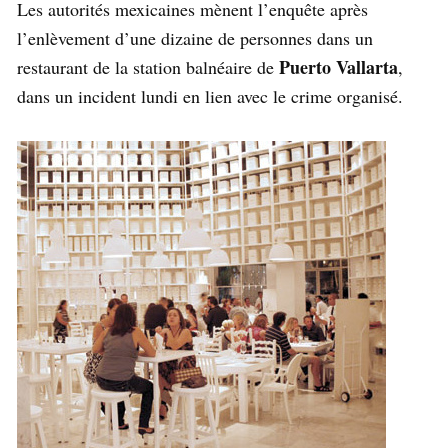
Les autorités mexicaines mènent l’enquête après
l’enlèvement d’une dizaine de personnes dans un
Puerto Vallarta
restaurant de la station balnéaire de
,
dans un incident lundi en lien avec le crime organisé.