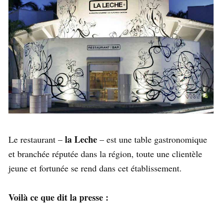
la Leche
Le restaurant –
– est une table gastronomique
et branchée réputée dans la région, toute une clientèle
jeune et fortunée se rend dans cet établissement.
Voilà ce que dit la presse :