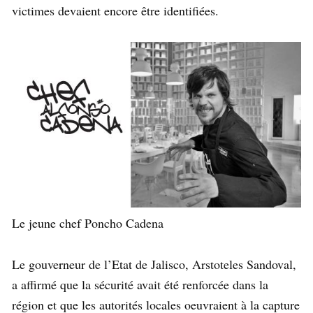
victimes devaient encore être identifiées.
Le jeune chef Poncho Cadena
Le gouverneur de l’Etat de Jalisco, Arstoteles Sandoval,
a affirmé que la sécurité avait été renforcée dans la
région et que les autorités locales oeuvraient à la capture