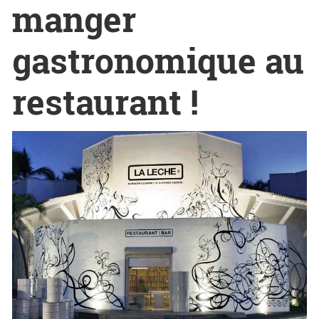
manger
gastronomique au
restaurant !