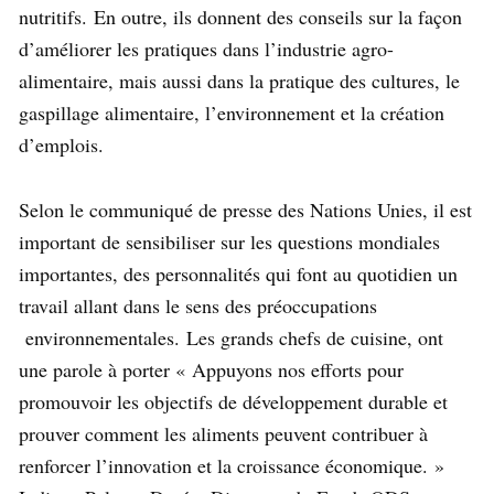
nutritifs. En outre, ils donnent des conseils sur la façon
d’améliorer les pratiques dans l’industrie agro-
alimentaire, mais aussi dans la pratique des cultures, le
gaspillage alimentaire, l’environnement et la création
d’emplois.
Selon le communiqué de presse des Nations Unies, il est
important de sensibiliser sur les questions mondiales
importantes, des personnalités qui font au quotidien un
travail allant dans le sens des préoccupations
environnementales. Les grands chefs de cuisine, ont
une parole à porter « Appuyons nos efforts pour
promouvoir les objectifs de développement durable et
prouver comment les aliments peuvent contribuer à
renforcer l’innovation et la croissance économique. »