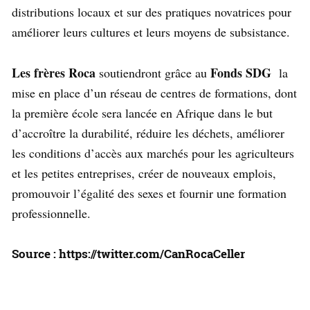
distributions locaux et sur des pratiques novatrices pour
améliorer leurs cultures et leurs moyens de subsistance.
Les frères Roca
Fonds SDG
soutiendront grâce au
la
mise en place d’un réseau de centres de formations, dont
la première école sera lancée en Afrique dans le but
d’accroître la durabilité, réduire les déchets, améliorer
les conditions d’accès aux marchés pour les agriculteurs
et les petites entreprises, créer de nouveaux emplois,
promouvoir l’égalité des sexes et fournir une formation
professionnelle.
Source : https://twitter.com/CanRocaCeller