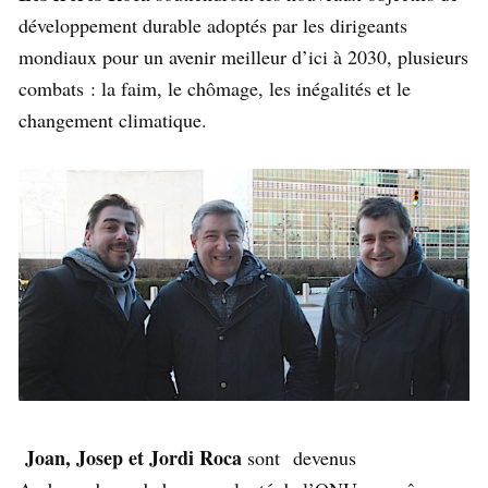
développement durable adoptés par les dirigeants
mondiaux pour un avenir meilleur d’ici à 2030, plusieurs
combats : la faim, le chômage, les inégalités et le
changement climatique.
Joan, Josep et Jordi Roca
sont devenus