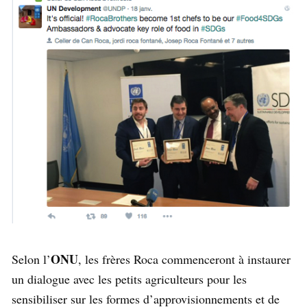
ONU
Selon l’
, les frères Roca commenceront à instaurer
un dialogue avec les petits agriculteurs pour les
sensibiliser sur les formes d’approvisionnements et de