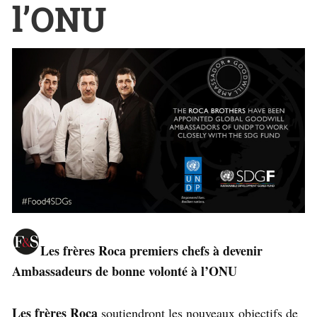
l’ONU
Les frères Roca premiers chefs à devenir
Ambassadeurs de bonne volonté à l’ONU
Les frères Roca
soutiendront les nouveaux objectifs de