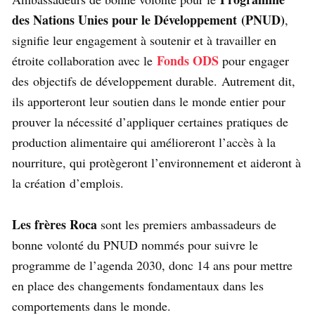
des Nations Unies pour le Développement (PNUD)
,
signifie leur engagement à soutenir et à travailler en
Fonds ODS
étroite collaboration avec le
pour engager
des objectifs de développement durable. Autrement dit,
ils apporteront leur soutien dans le monde entier pour
prouver la nécessité d’appliquer certaines pratiques de
production alimentaire qui amélioreront l’accès à la
nourriture, qui protègeront l’environnement et aideront à
la création d’emplois.
Les frères Roca
sont les premiers ambassadeurs de
bonne volonté du PNUD nommés pour suivre le
programme de l’agenda 2030, donc 14 ans pour mettre
en place des changements fondamentaux dans les
comportements dans le monde.