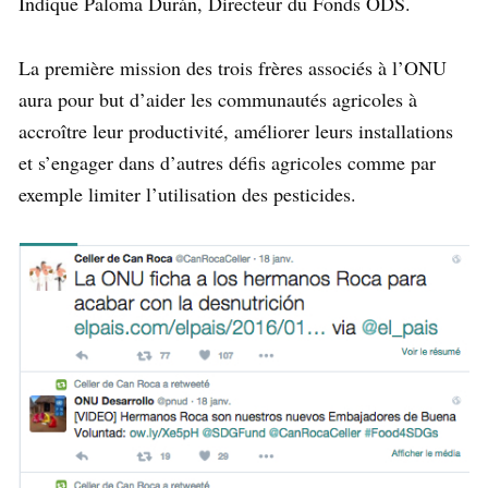
Indique Paloma Durán, Directeur du Fonds ODS.
La première mission des trois frères associés à l’ONU
aura pour but d’aider les communautés agricoles à
accroître leur productivité, améliorer leurs installations
et s’engager dans d’autres défis agricoles comme par
exemple limiter l’utilisation des pesticides.