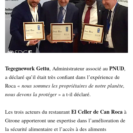
Tegegnework Gettu
PNUD
, Administrateur associé au
,
a déclaré qu’il était très confiant dans l’expérience de
Roca «
nous sommes les propriétaires de notre planète,
nous devons la protéger
» a t-il déclaré.
El Celler de Can Roca
Les trois acteurs du restaurant
à
Girone apporteront une expertise dans l’amélioration de
la sécurité alimentaire et l’accès à des aliments