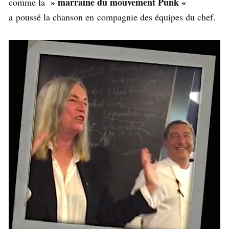
» marraine du mouvement Punk «
comme la
a poussé la chanson en compagnie des équipes du chef.