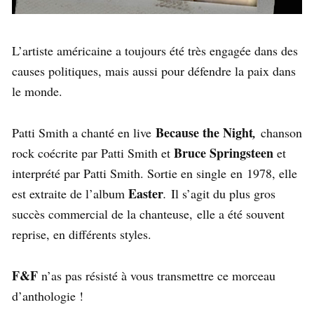
L’artiste américaine a toujours été très engagée dans des
causes politiques, mais aussi pour défendre la paix dans
le monde.
Because the Night
Patti Smith a chanté en live
,
chanson
Bruce Springsteen
rock coécrite par Patti Smith et
et
interprété par Patti Smith. Sortie en single en
1978
, elle
Easter
est extraite de l’album
.
Il s’agit du plus gros
succès commercial de la chanteuse, elle a été souvent
reprise, en différents styles.
F&F
n’as pas résisté à vous transmettre ce morceau
d’anthologie !