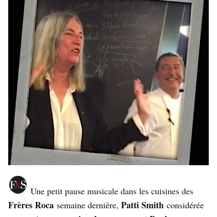
Une petit pause musicale dans les cuisines des
Frères Roca
Patti Smith
semaine dernière,
considérée