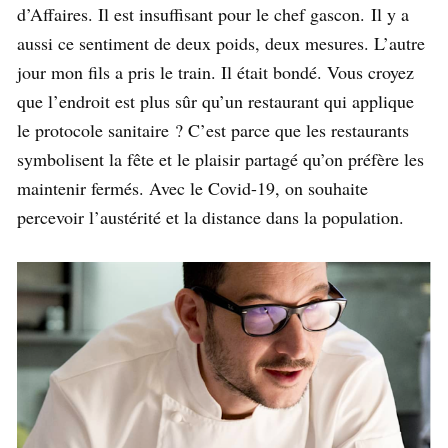
d’Affaires. Il est insuffisant pour le chef gascon. Il y a
aussi ce sentiment de deux poids, deux mesures. L’autre
jour mon fils a pris le train. Il était bondé. Vous croyez
que l’endroit est plus sûr qu’un restaurant qui applique
le protocole sanitaire ? C’est parce que les restaurants
symbolisent la fête et le plaisir partagé qu’on préfère les
maintenir fermés. Avec le Covid-19, on souhaite
percevoir l’austérité et la distance dans la population.