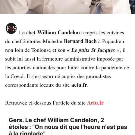
William Candelon
Le chef
a repris les cuisines
Bernard Bach
du chef 2 étoiles Michelin
à Pujaudran
non loin de Toulouse et son
« Le puits St Jacques »
, il
subit lui aussi la fermeture administrative imposée par
les autorités nationales pour lutter contre la pandémie de
la Covid. Il s’est exprimé auprès des journalistes
actu.fr
correspondants locaux du site
.
Actu.fr
Retrouvez ci-dessous l’article du site