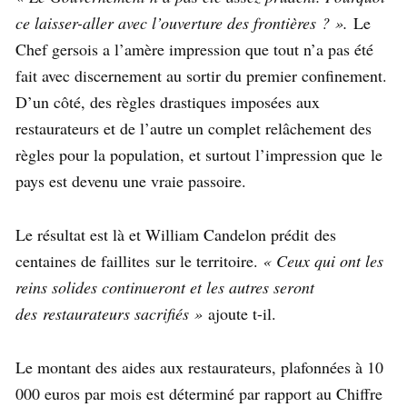
ce laisser-aller avec l’ouverture des frontières ? ».
Le
Chef gersois a l’amère impression que tout n’a pas été
fait avec discernement au sortir du premier confinement.
D’un côté, des règles drastiques imposées aux
restaurateurs et de l’autre un complet relâchement des
règles pour la population, et surtout l’impression que le
pays est devenu une vraie passoire.
Le résultat est là et William Candelon prédit des
centaines de faillites sur le territoire.
« Ceux qui ont les
reins solides continueront et les autres seront
des restaurateurs sacrifiés »
ajoute t-il.
Le montant des aides aux restaurateurs, plafonnées à 10
000 euros par mois est déterminé par rapport au Chiffre