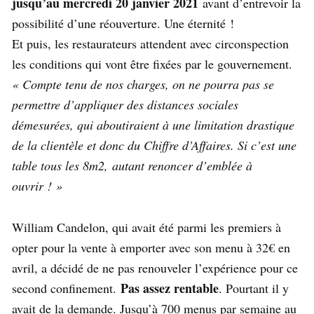
jusqu’au mercredi 20 janvier 2021
avant d’entrevoir la
possibilité d’une réouverture. Une éternité !
Et puis, les restaurateurs attendent avec circonspection
les conditions qui vont être fixées par le gouvernement.
« Compte tenu de nos charges, on ne pourra pas se
permettre d’appliquer des distances sociales
démesurées, qui aboutiraient à une limitation drastique
de la clientèle et donc du Chiffre d’Affaires. Si c’est une
table tous les 8m2, autant renoncer d’emblée à
ouvrir ! »
William Candelon, qui avait été parmi les premiers à
opter pour la vente à emporter avec son menu à 32€ en
avril, a décidé de ne pas renouveler l’expérience pour ce
Pas assez rentable
second confinement.
. Pourtant il y
avait de la demande. Jusqu’à 700 menus par semaine au