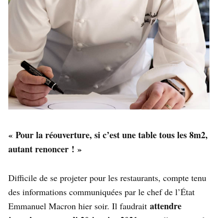
« Pour la réouverture, si c’est une table tous les 8m2,
autant renoncer ! »
Difficile de se projeter pour les restaurants, compte tenu
des informations communiquées par le chef de l’État
attendre
Emmanuel Macron hier soir. Il faudrait