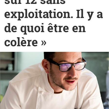
exploitation. Il y a
de quoi être en
colère »