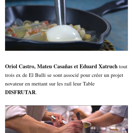
Oriol Castro, Mateu Casañas et Eduard Xatruch
tout
trois ex de El Bulli se sont associé pour créer un projet
novateur en mettant sur les rail leur Table
DISFRUTAR
.