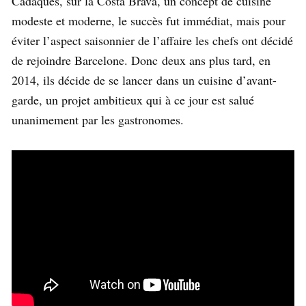
Cadaqués, sur la Costa Brava, un concept de cuisine
modeste et moderne, le succès fut immédiat, mais pour
éviter l’aspect saisonnier de l’affaire les chefs ont décidé
de rejoindre Barcelone. Donc deux ans plus tard, en
2014, ils décide de se lancer dans un cuisine d’avant-
garde, un projet ambitieux qui à ce jour est salué
unanimement par les gastronomes.