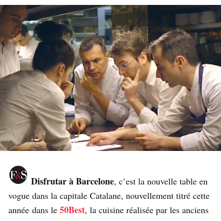
Disfrutar à Barcelone
, c’est la nouvelle table en
vogue dans la capitale Catalane, nouvellement titré cette
50Best
année dans le
, la cuisine réalisée par les anciens