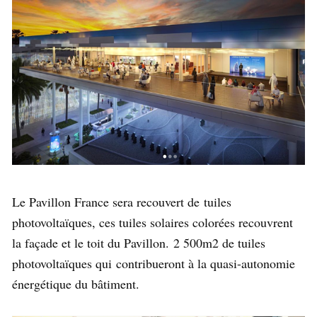
Le Pavillon France sera recouvert de tuiles
photovoltaïques, ces tuiles solaires colorées recouvrent
la façade et le toit du Pavillon. 2 500m2 de tuiles
photovoltaïques qui contribueront à la quasi-autonomie
énergétique du bâtiment.