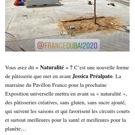
« Naturalité » ?
Vous avez dit
C’est une nouvelle forme
Jessica Préalpato
de pâtisserie que met en avant
. La
marraine du Pavillon France pour la prochaine
Exposition universelle mettra en avant sa « naturalité »,
des pâtisseries créatives, sans gluten, sans sucre ajouté,
qui suivent les saisons et qui favorisent les circuits courts
et surtout meilleures pour la santé et meilleures pour la
planète…