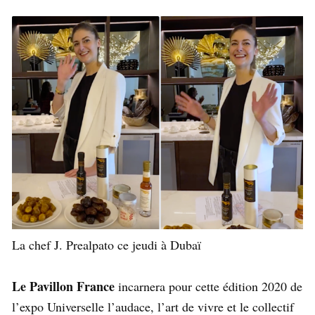
La chef J. Prealpato ce jeudi à Dubaï
Le Pavillon France
incarnera pour cette édition 2020 de
l’expo Universelle l’audace, l’art de vivre et le collectif