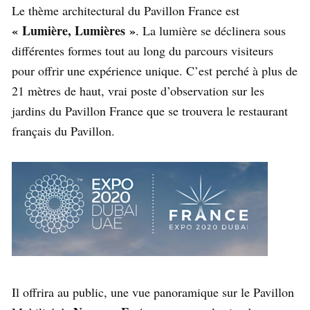
Le thème architectural du Pavillon France est
« Lumière, Lumières »
. La lumière se déclinera sous
différentes formes tout au long du parcours visiteurs
pour offrir une expérience unique. C’est perché à plus de
21 mètres de haut, vrai poste d’observation sur les
jardins du Pavillon France que se trouvera le restaurant
français du Pavillon.
Il offrira au public, une vue panoramique sur le Pavillon