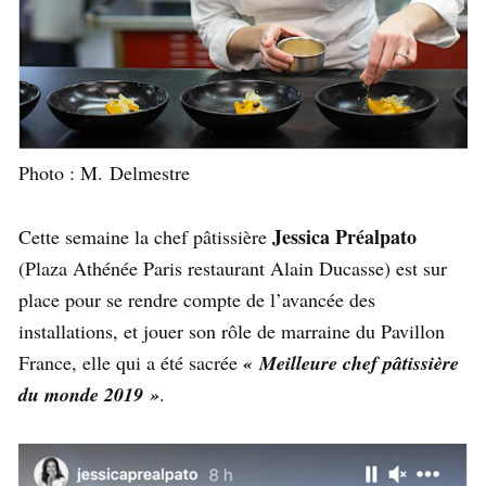
Photo : M. Delmestre
Jessica Préalpato
Cette semaine la chef pâtissière
(Plaza Athénée Paris restaurant Alain Ducasse) est sur
place pour se rendre compte de l’avancée des
installations, et jouer son rôle de marraine du Pavillon
France, elle qui a été sacrée
« Meilleure chef pâtissière
du monde 2019 »
.