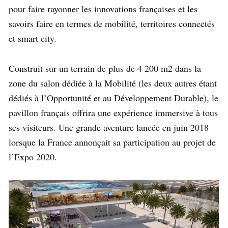
pour faire rayonner les innovations françaises et les
savoirs faire en termes de mobilité, territoires connectés
et smart city.
Construit sur un terrain de plus de 4 200 m2 dans la
zone du salon dédiée à la Mobilité (les deux autres étant
dédiés à l’Opportunité et au Développement Durable), le
pavillon français offrira une expérience immersive à tous
ses visiteurs. Une grande aventure lancée en juin 2018
lorsque la France annonçait sa participation au projet de
l’Expo 2020.