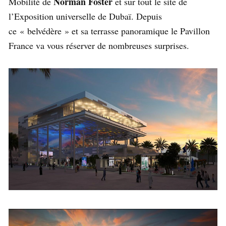
Norman Foster
Mobilité de
et sur tout le site de
l’Exposition universelle de Dubaï. Depuis
ce « belvédère » et sa terrasse panoramique le Pavillon
France va vous réserver de nombreuses surprises.