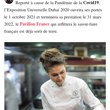
Covid19
Reporté à cause de la Pandémie de la
,
l’Exposition Universelle Dubaï 2020 ouvrira ses portes
le 1 octobre 2021 et terminera sa prestation le 31 mars
Pavillon France
2022, le
qui reflètera le savoir-faire
français est déjà sorti de terre.