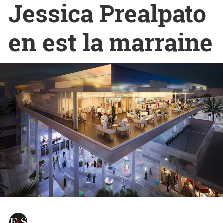
Jessica Prealpato
en est la marraine