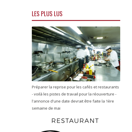
LES PLUS LUS
Préparer la reprise pour les cafés et restaurants
- voilà les pistes de travail pour la réouverture -
l'annonce d'une date devrait être faite la 1ère
semaine de mai