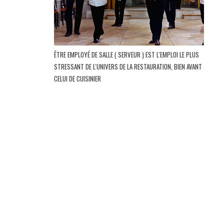
ÊTRE EMPLOYÉ DE SALLE ( SERVEUR ) EST L'EMPLOI LE PLUS
STRESSANT DE L'UNIVERS DE LA RESTAURATION, BIEN AVANT
CELUI DE CUISINIER