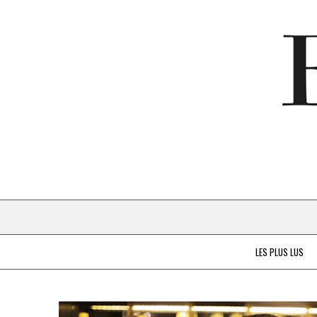
LES PLUS LUS