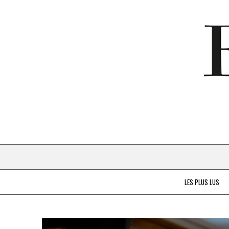
LES PLUS LUS