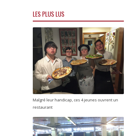
LES PLUS LUS
Malgré leur handicap, ces 4 jeunes ouvrent un
restaurant