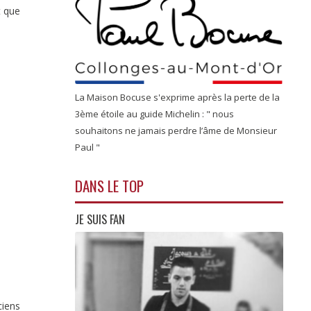
t que
La Maison Bocuse s'exprime après la perte de la
3ème étoile au guide Michelin : " nous
souhaitons ne jamais perdre l’âme de Monsieur
Paul "
DANS LE TOP
JE SUIS FAN
ciens