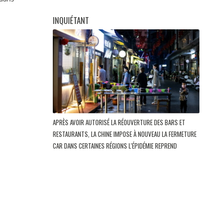
INQUIÉTANT
APRÈS AVOIR AUTORISÉ LA RÉOUVERTURE DES BARS ET
RESTAURANTS, LA CHINE IMPOSE À NOUVEAU LA FERMETURE
CAR DANS CERTAINES RÉGIONS L'ÉPIDÉMIE REPREND