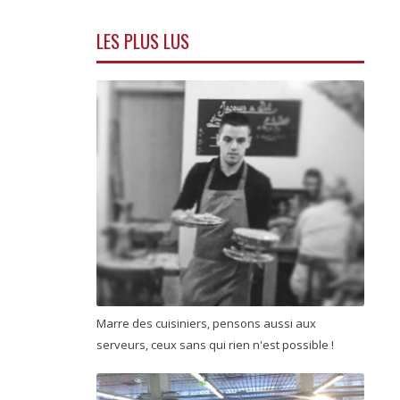
LES PLUS LUS
Marre des cuisiniers, pensons aussi aux
serveurs, ceux sans qui rien n'est possible !