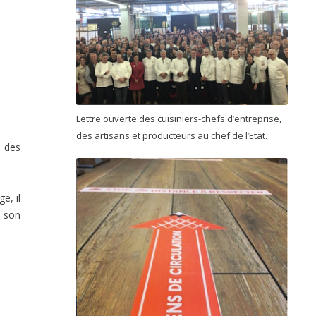
Lettre ouverte des cuisiniers-chefs d’entreprise,
des artisans et producteurs au chef de l’Etat.
t des
e, il
c son