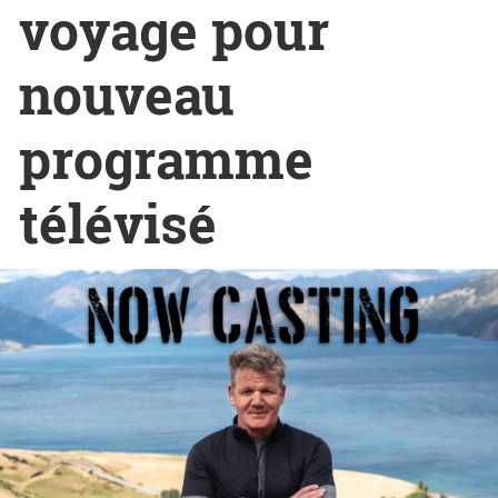
voyage pour
nouveau
programme
télévisé