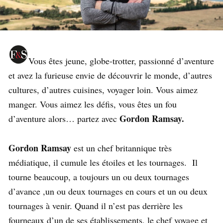
Vous êtes jeune, globe-trotter, passionné d’aventure
et avez la furieuse envie de découvrir le monde, d’autres
cultures, d’autres cuisines, voyager loin. Vous aimez
manger. Vous aimez les défis, vous êtes un fou
Gordon Ramsay.
d’aventure alors… partez avec
Gordon Ramsay
est un chef britannique très
médiatique, il cumule les étoiles et les tournages. Il
tourne beaucoup, a toujours un ou deux tournages
d’avance ,un ou deux tournages en cours et un ou deux
tournages à venir. Quand il n’est pas derrière les
fourneaux d’un de ses établissements, le chef voyage et