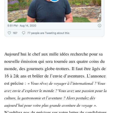
Aujourd’hui le chef aux mille idées recherche pour sa
nouvelle émission qui sera tournée aux quatre coins du
monde, des gourmets globe-trotters. Il faut être âgés de
16 à 2& ans et brûler de l’envie d’aventures. L’annonce
est précise :
« Vous rêvez de voyager à l’international ? Vous
avez envie d’explorer le monde ? Vous avez une passion pour la
culture, la gastronomie et l’aventure ? Alors postulez dès
aujourd’hui pour votre plus grande aventure de voyage ».
N’oubliez pas de préciser sur votre lettre de candidature,