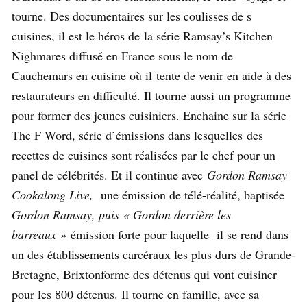
tourne. Des documentaires sur les coulisses de s
cuisines, il est le héros de la série Ramsay’s Kitchen
Nighmares diffusé en France sous le nom de
Cauchemars en cuisine où il tente de venir en aide à des
restaurateurs en difficulté. Il tourne aussi un programme
pour former des jeunes cuisiniers. Enchaine sur la série
The F Word, série d’émissions dans lesquelles des
recettes de cuisines sont réalisées par le chef pour un
panel de célébrités. Et il continue avec
Gordon Ramsay
Cookalong Live,
une émission de télé-réalité, baptisée
Gordon Ramsay, puis «
Gordon derrière les
barreaux »
émission forte pour laquelle il se rend dans
un des établissements carcéraux les plus durs de Grande-
Bretagne, Brixtonforme des détenus qui vont cuisiner
pour les 800 détenus. Il tourne en famille, avec sa