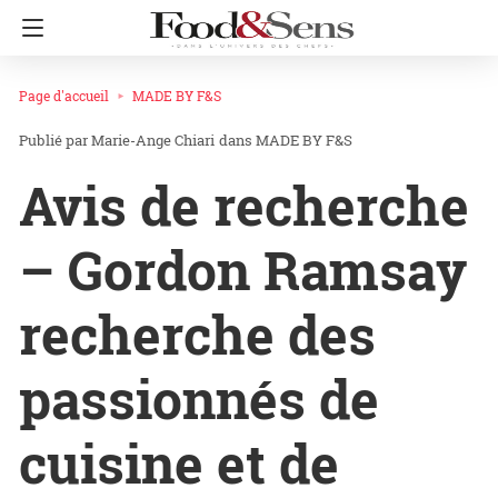
Page d'accueil
MADE BY F&S
Marie-Ange Chiari
dans
MADE BY F&S
Avis de recherche
– Gordon Ramsay
recherche des
passionnés de
cuisine et de