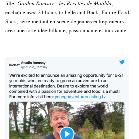
fille,
Gordon Ramsay : les Recettes de Matilda
,
enchaîne avec 24 hours to helle and Back, Future Food
Stars, série mettant en scène de jeunes entrepreneurs
avec une forte idée billante, passionnante et innovante…