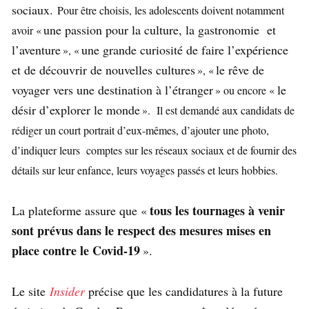
sociaux.
Pour être choisis, les adolescents doivent notamment
une passion pour la culture, la gastronomie et
avoir «
l’aventure
une grande curiosité de faire l’expérience
», «
et de découvrir de nouvelles cultures
le rêve de
», «
voyager vers une destination à l’étranger
le
» ou encore «
désir d’explorer le monde
».
Il est demandé aux candidats de
rédiger un court portrait d’eux-mêmes, d’ajouter une photo,
d’indiquer leurs comptes sur les réseaux sociaux et de fournir des
détails sur leur enfance, leurs voyages passés et leurs hobbies.
tous les tournages à venir
La plateforme assure que «
sont prévus dans le respect des mesures mises en
place contre le Covid-19
».
Le site
Insider
précise que les candidatures à la future