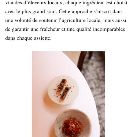
viandes d’éleveurs locaux, chaque ingrédient est choisi
avec le plus grand soin. Cette approche s’inscrit dans
une volonté de soutenir l’agriculture locale, mais aussi
de garantir une fraîcheur et une qualité incomparables
dans chaque assiette.