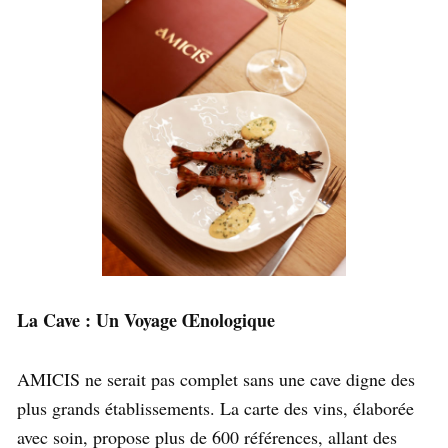
La Cave : Un Voyage Œnologique
AMICIS ne serait pas complet sans une cave digne des
plus grands établissements. La carte des vins, élaborée
avec soin, propose plus de 600 références, allant des