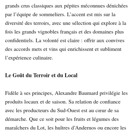
grands crus classiques aux pépites méconnues dénichées
par l’équipe de sommeliers. L’accent est mis sur la
diversité des terroirs, avec une sélection qui explore à la
fois les grands vignobles français et des domaines plus
confidentiels. La volonté est claire : offrir aux convives
des accords mets et vins qui enrichissent et subliment
l’expérience culinaire.
Le Goût du Terroir et du Local
Fidèle à ses principes, Alexandre Baumard privilégie les
produits locaux et de saison. Sa relation de confiance
avec les producteurs du Sud-Ouest est au cœur de sa
démarche. Que ce soit pour les fruits et légumes des
maraîchers du Lot, les huîtres d’Andernos ou encore les