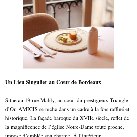
Un Lieu Singulier au Cœur de Bordeaux
Situé au 19 rue Mably, au cœur du prestigieux Triangle
d’Or, AMICIS se niche dans un cadre à la fois raffiné et
historique. La façade baroque du XVIIe siècle, reflet de
la magnificence de l’église Notre-Dame toute proche,
impose d’emblée son charme. À l’intérieur,