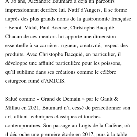
À 36 ans, Alexandre Baumard a déjà un parcours
impressionnant derrière lui. Natif d’Angers, il se forme
auprès des plus grands noms de la gastronomie française
: Benoit Vidal, Paul Bocuse, Christophe Bacquié.
Chacun de ces mentors lui apporte une dimension
essentielle à sa carrière : rigueur, créativité, respect des
produits. Avec Christophe Bacquié, en particulier, il
développe une affinité particulière pour les poissons,
qu’il sublime dans ses créations comme le célèbre
esturgeon fumé d’AMICIS.
Salué comme « Grand de Demain » par le Gault &
Millau en 2021, Baumard n’a cessé de perfectionner son
art, alliant techniques classiques et touches
contemporaines. Son passage au Logis de la Cadène, où
il décroche une première étoile en 2017, puis à la table