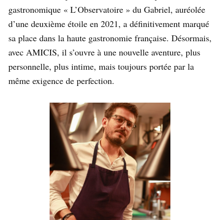
gastronomique « L’Observatoire » du Gabriel, auréolée
d’une deuxième étoile en 2021, a définitivement marqué
sa place dans la haute gastronomie française. Désormais,
avec AMICIS, il s’ouvre à une nouvelle aventure, plus
personnelle, plus intime, mais toujours portée par la
même exigence de perfection.