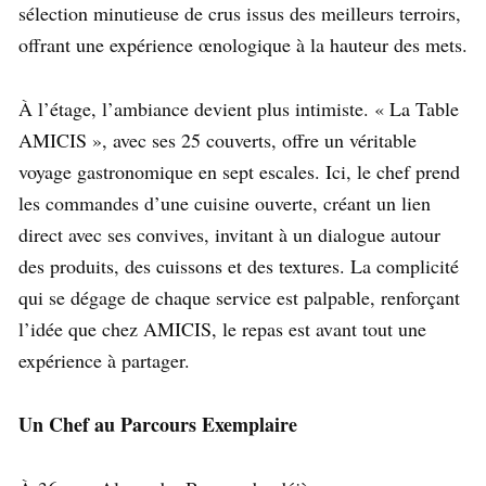
sélection minutieuse de crus issus des meilleurs terroirs,
offrant une expérience œnologique à la hauteur des mets.
À l’étage, l’ambiance devient plus intimiste. « La Table
AMICIS », avec ses 25 couverts, offre un véritable
voyage gastronomique en sept escales. Ici, le chef prend
les commandes d’une cuisine ouverte, créant un lien
direct avec ses convives, invitant à un dialogue autour
des produits, des cuissons et des textures. La complicité
qui se dégage de chaque service est palpable, renforçant
l’idée que chez AMICIS, le repas est avant tout une
expérience à partager.
Un Chef au Parcours Exemplaire