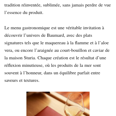
tradition réinventée, sublimée, sans jamais perdre de vue
l’essence du produit.
Le menu gastronomique est une véritable invitation à
découvrir l’univers de Baumard, avec des plats
signatures tels que le maquereau à la flamme et à l’aloe
vera, ou encore l’araignée au court-bouillon et caviar de
la maison Sturia. Chaque création est le résultat d’une
réflexion minutieuse, où les produits de la mer sont
souvent à l’honneur, dans un équilibre parfait entre
saveurs et textures.