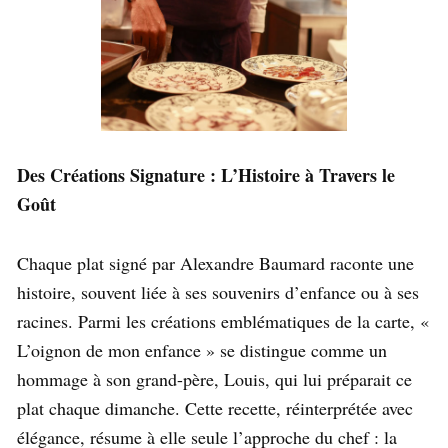
Des Créations Signature : L’Histoire à Travers le
Goût
Chaque plat signé par Alexandre Baumard raconte une
histoire, souvent liée à ses souvenirs d’enfance ou à ses
racines. Parmi les créations emblématiques de la carte, «
L’oignon de mon enfance » se distingue comme un
hommage à son grand-père, Louis, qui lui préparait ce
plat chaque dimanche. Cette recette, réinterprétée avec
élégance, résume à elle seule l’approche du chef : la