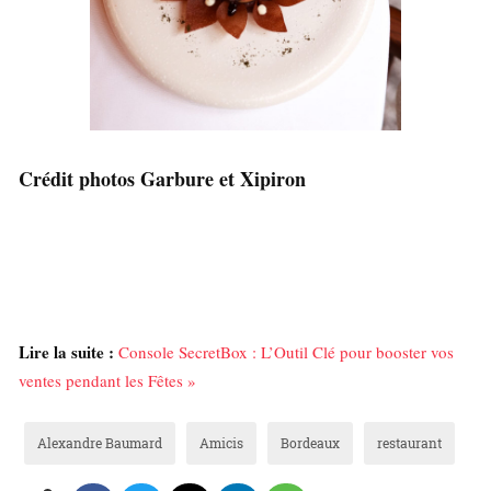
Crédit photos Garbure et Xipiron
Lire la suite :
Console SecretBox : L’Outil Clé pour booster vos
ventes pendant les Fêtes »
Alexandre Baumard
Amicis
Bordeaux
restaurant