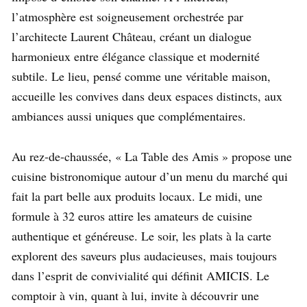
l’atmosphère est soigneusement orchestrée par
l’architecte Laurent Château, créant un dialogue
harmonieux entre élégance classique et modernité
subtile. Le lieu, pensé comme une véritable maison,
accueille les convives dans deux espaces distincts, aux
ambiances aussi uniques que complémentaires.
Au rez-de-chaussée, « La Table des Amis » propose une
cuisine bistronomique autour d’un menu du marché qui
fait la part belle aux produits locaux. Le midi, une
formule à 32 euros attire les amateurs de cuisine
authentique et généreuse. Le soir, les plats à la carte
explorent des saveurs plus audacieuses, mais toujours
dans l’esprit de convivialité qui définit AMICIS. Le
comptoir à vin, quant à lui, invite à découvrir une