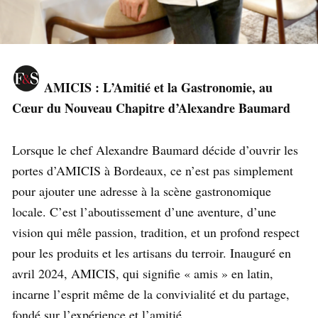
AMICIS : L’Amitié et la Gastronomie, au
Cœur du Nouveau Chapitre d’Alexandre Baumard
Lorsque le chef Alexandre Baumard décide d’ouvrir les
portes d’AMICIS à Bordeaux, ce n’est pas simplement
pour ajouter une adresse à la scène gastronomique
locale. C’est l’aboutissement d’une aventure, d’une
vision qui mêle passion, tradition, et un profond respect
pour les produits et les artisans du terroir. Inauguré en
avril 2024, AMICIS, qui signifie « amis » en latin,
incarne l’esprit même de la convivialité et du partage,
fondé sur l’expérience et l’amitié.