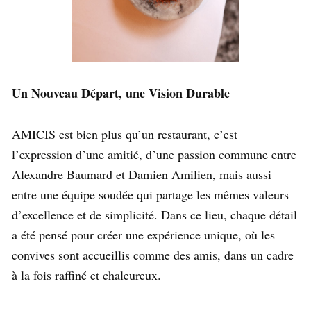
Un Nouveau Départ, une Vision Durable
AMICIS est bien plus qu’un restaurant, c’est
l’expression d’une amitié, d’une passion commune entre
Alexandre Baumard et Damien Amilien, mais aussi
entre une équipe soudée qui partage les mêmes valeurs
d’excellence et de simplicité. Dans ce lieu, chaque détail
a été pensé pour créer une expérience unique, où les
convives sont accueillis comme des amis, dans un cadre
à la fois raffiné et chaleureux.