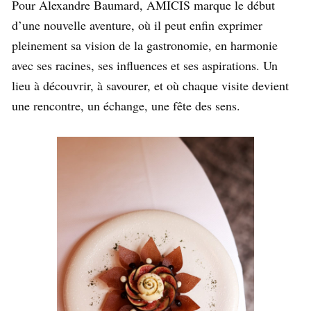
Pour Alexandre Baumard, AMICIS marque le début
d’une nouvelle aventure, où il peut enfin exprimer
pleinement sa vision de la gastronomie, en harmonie
avec ses racines, ses influences et ses aspirations. Un
lieu à découvrir, à savourer, et où chaque visite devient
une rencontre, un échange, une fête des sens.