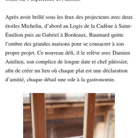
Après avoir brillé sous les feux des projecteurs avec deux
étoiles Michelin, d’abord au Logis de la Cadène à Saint-
Émilion puis au Gabriel à Bordeaux, Baumard quitte
l’ombre des grandes maisons pour se consacrer à son
propre projet. Ce nouveau défi, il le relève avec Damien
Amilien, son complice de longue date et chef pâtissier,
afin de créer un lieu où chaque plat est une déclaration
d’amitié, chaque détail une ode à la gastronomie.