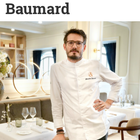
Baumard