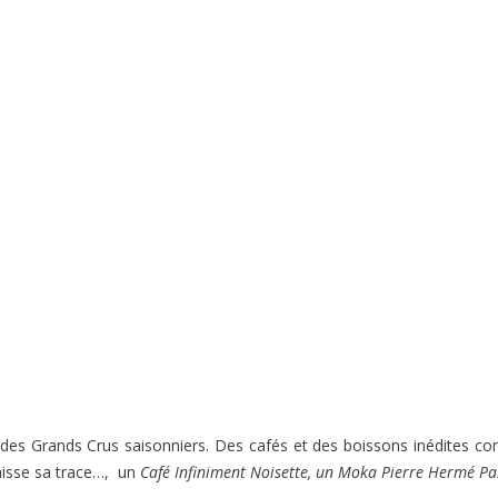
des Grands Crus saisonniers. Des cafés et des boissons inédites 
aisse sa trace…, un
Café Infiniment Noisette, un Moka Pierre Hermé Pa