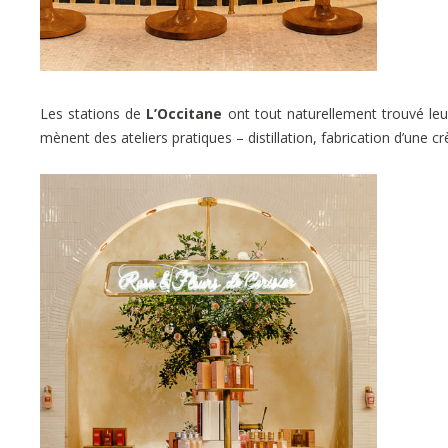
Les stations de
L’Occitane
ont tout naturellement trouvé leur 
mènent des ateliers pratiques – distillation, fabrication d’une c