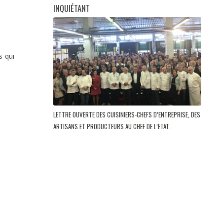
INQUIÉTANT
s qui
LETTRE OUVERTE DES CUISINIERS-CHEFS D’ENTREPRISE, DES
ARTISANS ET PRODUCTEURS AU CHEF DE L’ETAT.