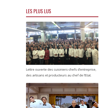
LES PLUS LUS
Lettre ouverte des cuisiniers-chefs d’entreprise,
des artisans et producteurs au chef de l’Etat.