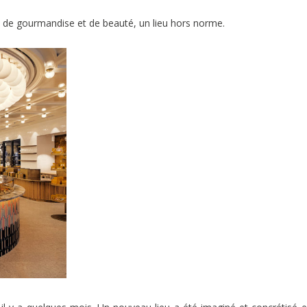
e de gourmandise et de beauté, un lieu hors norme.