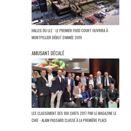
HALLES DU LEZ - LE PREMIER FOOD COURT OUVRIRA À
MONTPELLIER DÉBUT D'ANNÉE 2019
AMUSANT DÉCALÉ
LES CLASSEMENT DES 100 CHEFS 2017 PAR LE MAGAZINE LE
CHEF - ALAIN PASSARD CLASSÉ À LA PREMIÈRE PLACE