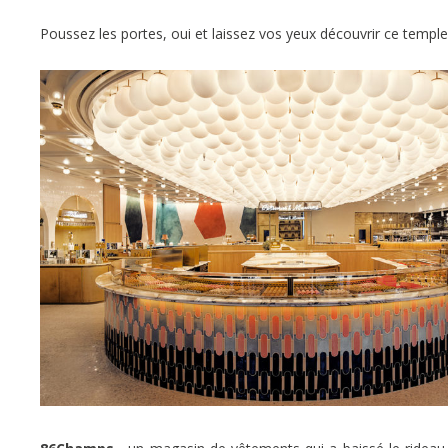
Poussez les portes, oui et laissez vos yeux découvrir ce templ