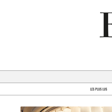
LES PLUS LUS