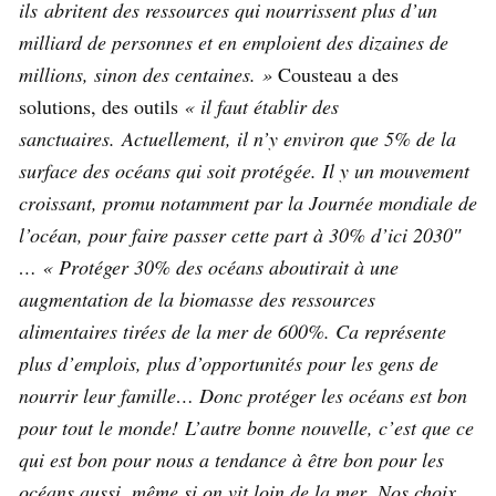
ils abritent des ressources qui nourrissent plus d’un
milliard de personnes et en emploient des dizaines de
millions, sinon des centaines. »
Cousteau a des
solutions, des outils
« il faut établir des
sanctuaires. Actuellement, il n’y environ que 5% de la
surface des océans qui soit protégée. Il y un mouvement
croissant, promu notamment par la Journée mondiale de
l’océan, pour faire passer cette part à 30% d’ici 2030″
… « Protéger 30% des océans aboutirait à une
augmentation de la biomasse des ressources
alimentaires tirées de la mer de 600%. Ca représente
plus d’emplois, plus d’opportunités pour les gens de
nourrir leur famille… Donc protéger les océans est bon
pour tout le monde! L’autre bonne nouvelle, c’est que ce
qui est bon pour nous a tendance à être bon pour les
océans aussi, même si on vit loin de la mer. Nos choix