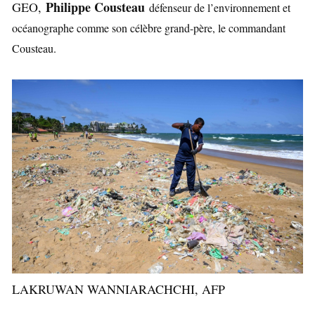
Philippe Cousteau
GEO,
défenseur de l’environnement et
océanographe comme son célèbre grand-père, le commandant
Cousteau.
LAKRUWAN WANNIARACHCHI, AFP