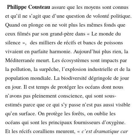
Philippe Cousteau
assure que les moyens sont connus
et qu’il ne s’agit que d’une question de volonté politique.
Quand on plonge on ne voit plus les mêmes fonds que
ceux filmés par son grand-père dans « Le monde du
silence », des milliers de récifs et bancs de poissons
vivaient en parfaite harmonie. Aujourd’hui plus rien, la
Méditerranée meurt. Les écosystèmes sont impacts par
la pollution, la surpêche, l’explosion industrielle et de la
population mondiale. La biodiversité dégringole de jour
en jour. Il est temps de protéger les océans dont nous
n’avons pas pleinement conscience, qui sont sous-
estimés parce que ce qui s’y passe n’est pas aussi visible
qu’en surface. On protège les forêts, on oublie les
océans qui sont les principaux fournisseurs d’oxygène.
Et les récifs coralliens meurent, «
c’est dramatique car