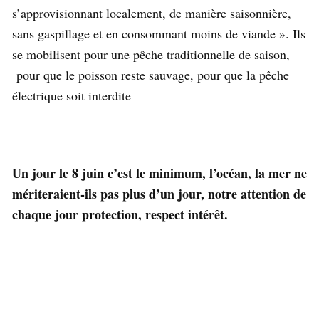
s’approvisionnant localement, de manière saisonnière,
sans gaspillage et en consommant moins de viande ». Ils
se mobilisent pour une pêche traditionnelle de saison,
pour que le poisson reste sauvage, pour que la pêche
électrique soit interdite
Un jour le 8 juin c’est le minimum, l’océan, la mer ne
mériteraient-ils pas plus d’un jour, notre attention de
chaque jour protection, respect intérêt.