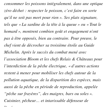
consommer les poissons intégralement, dans une optique
zéro déchet : respecter le poisson, c’est faire en sorte
qu’il ne soit pas mort pour rien ». Ses plats signature,
tels que « La sardine de la tête à la queue » ou « Tout le
homard », montrent combien goût et engagement n’ont
pas à être opposés, bien au contraire. Pour preuve, le
chef vient de décrocher sa troisième étoile au Guide
Michelin. Après le succès du combat mené avec
l’association Bloom et les chefs Relais & Châteaux pour
l’interdiction de la pêche électrique, « d’autres actions
restent à mener pour mobiliser les chefs autour de la
pollution aquatique, de la disparition des espèces, mais
aussi de la pêche en période de reproduction, appelée
“pêche sur frayères”, des maigres, bars ou soles ».
Cuisinier, pêcheur… et intarissable défenseur de