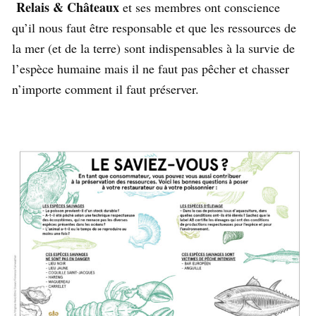
Relais & Châteaux
et ses membres ont conscience
qu’il nous faut être responsable et que les ressources de
la mer (et de la terre) sont indispensables à la survie de
l’espèce humaine mais il ne faut pas pêcher et chasser
n’importe comment il faut préserver.