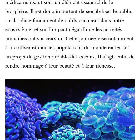
médicaments, et sont un élément essentiel de la
biosphère. Il est donc important de sensibiliser le public
sur la place fondamentale qu’ils occupent dans notre
écosystème, et sur l’impact négatif que les activités
humaines ont sur ceux-ci. Cette journée vise notamment
à mobiliser et unir les populations du monde entier sur
un projet de gestion durable des océans. Il s’agit enfin de
rendre hommage à leur beauté et à leur richesse.