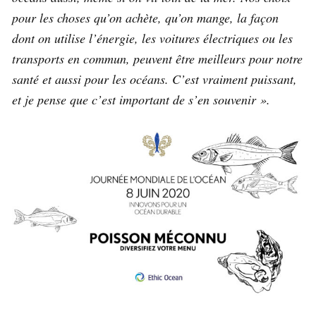
pour les choses qu’on achète, qu’on mange, la façon
dont on utilise l’énergie, les voitures électriques ou les
transports en commun, peuvent être meilleurs pour notre
santé et aussi pour les océans. C’est vraiment puissant,
et je pense que c’est important de s’en souvenir ».