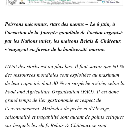
Poissons méconnus, stars des menus –
Le 8 juin, à
l’occasion de la Journée mondiale de l’océan organisé
par les Nations unies, les maisons Relais & Châteaux
s’engagent en faveur de la biodiversité marine.
L’état des stocks est au plus bas. Il faut savoir que 90 %
des ressources mondiales sont exploitées au maximum
de leur capacité, dont 30 % en surpêche avérée, selon la
Food and Agriculture Organisation (FAO). Il est donc
grand temps de lier gastronomie et respect de
l’environnement. Méthodes de pêche et d’élevage,
saisonnalité et traçabilité sont autant de points critiques
sur lesquels les chefs Relais & Châteaux se sont