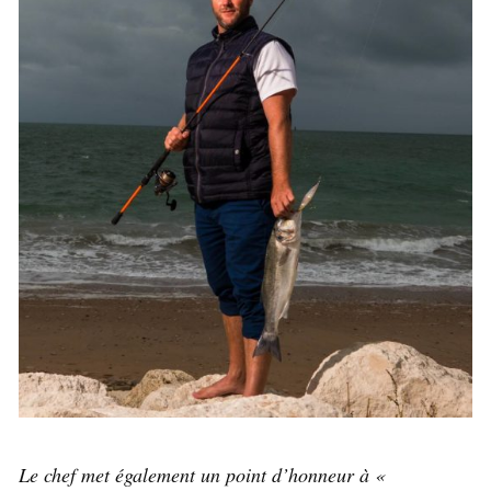
Le chef met également un point d’honneur à «