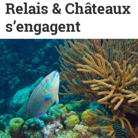
Relais & Châteaux
s’engagent