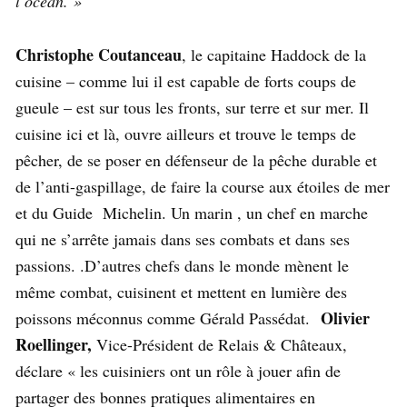
l’océan. »
Christophe Coutanceau
, le capitaine Haddock de la
cuisine – comme lui il est capable de forts coups de
gueule – est sur tous les fronts, sur terre et sur mer. Il
cuisine ici et là, ouvre ailleurs et trouve le temps de
pêcher, de se poser en défenseur de la pêche durable et
de l’anti-gaspillage, de faire la course aux étoiles de mer
et du Guide Michelin. Un marin , un chef en marche
qui ne s’arrête jamais dans ses combats et dans ses
passions. .D’autres chefs dans le monde mènent le
même combat, cuisinent et mettent en lumière des
Olivier
poissons méconnus comme Gérald Passédat.
Roellinger,
Vice-Président de Relais & Châteaux,
déclare « les cuisiniers ont un rôle à jouer afin de
partager des bonnes pratiques alimentaires en