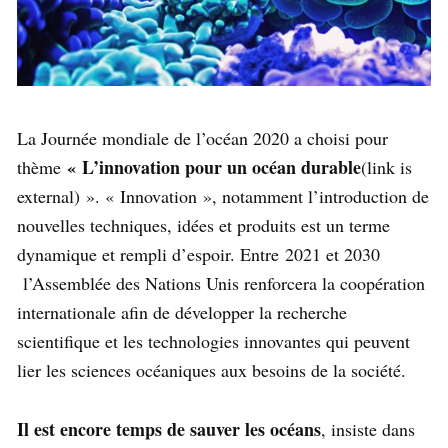
La Journée mondiale de l’océan 2020 a choisi pour
« L’innovation pour un océan durable
thème
(link is
external) ». « Innovation », notamment l’introduction de
nouvelles techniques, idées et produits est un terme
dynamique et rempli d’espoir. Entre 2021 et 2030
l’Assemblée des Nations Unis renforcera la coopération
internationale afin de développer la recherche
scientifique et les technologies innovantes qui peuvent
lier les sciences océaniques aux besoins de la société.
Il est encore temps de sauver les océans
, insiste dans