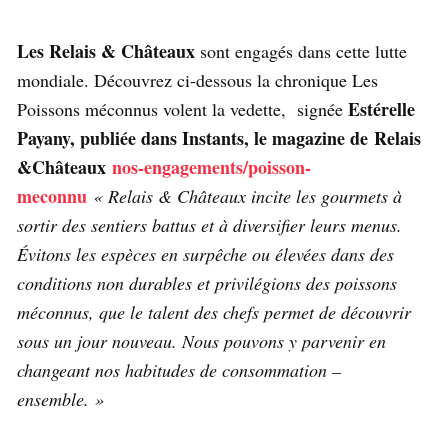
Les Relais & Châteaux
sont engagés dans cette lutte
mondiale. Découvrez ci-dessous la chronique Les
Estérelle
Poissons méconnus volent la vedette, signée
Payany, publiée dans Instants, le magazine de Relais
&Châteaux
nos-engagements/poisson-
meconnu
« Relais & Châteaux incite les gourmets à
sortir des sentiers battus et à diversifier leurs menus.
Évitons les espèces en surpêche ou élevées dans des
conditions non durables et privilégions des poissons
méconnus, que le talent des chefs permet de découvrir
sous un jour nouveau. Nous pouvons y parvenir en
changeant nos habitudes de consommation –
ensemble. »