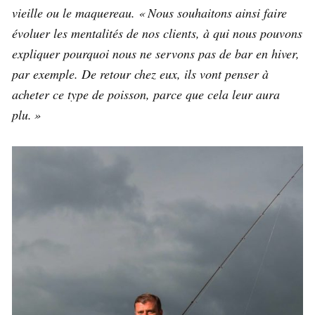
vieille ou le maquereau. « Nous souhaitons ainsi faire
évoluer les mentalités de nos clients, à qui nous pouvons
expliquer pourquoi nous ne servons pas de bar en hiver,
par exemple. De retour chez eux, ils vont penser à
acheter ce type de poisson, parce que cela leur aura
plu. »