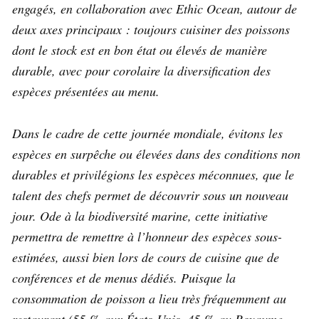
engagés, en collaboration avec Ethic Ocean, autour de
deux axes principaux : toujours cuisiner des poissons
dont le stock est en bon état ou élevés de manière
durable, avec pour corolaire la diversification des
espèces présentées au menu.
Dans le cadre de cette journée mondiale, évitons les
espèces en surpêche ou élevées dans des conditions non
durables et privilégions les espèces méconnues, que le
talent des chefs permet de découvrir sous un nouveau
jour. Ode à la biodiversité marine, cette initiative
permettra de remettre à l’honneur des espèces sous-
estimées, aussi bien lors de cours de cuisine que de
conférences et de menus dédiés. Puisque la
consommation de poisson a lieu très fréquemment au