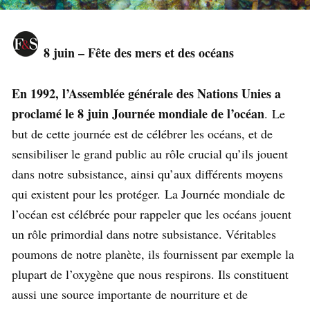
8 juin – Fête des mers et des océans
En 1992, l’Assemblée générale des Nations Unies a
proclamé le 8 juin Journée mondiale de l’océan
. Le
but de cette journée est de célébrer les océans, et de
sensibiliser le grand public au rôle crucial qu’ils jouent
dans notre subsistance, ainsi qu’aux différents moyens
qui existent pour les protéger. La Journée mondiale de
l’océan est célébrée pour rappeler que les océans jouent
un rôle primordial dans notre subsistance. Véritables
poumons de notre planète, ils fournissent par exemple la
plupart de l’oxygène que nous respirons. Ils constituent
aussi une source importante de nourriture et de