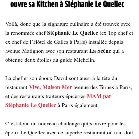
Voilà, donc que la signature culinaire a été trouvée avec
Stéphanie Le Quellec
la renommée chef
(ex Top chef et
ex chef de l’Hôtel de Galles à Paris) installée depuis
La Scène
avenue Matignon avec son restaurant
qui a
obtenue deux étoiles au guide Michelin.
La chef et son époux David sont aussi à la tête du
Vive, Maison Mer
restaurant
avenue des Ternes à Paris,
MAM par
et des restaurants traiteurs épiceries
Stéphanie Le Quellec
à Paris également.
C’est donc un nouveau challenge qui s’ouvre pour les
époux Le Quellec avec ce superbe restaurant où tout doit