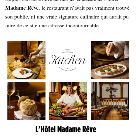
Madame Rêve
, le restaurant n’avait pas vraiment trouvé
son public, ni une vraie signature culinaire qui aurait pu
faire de ce site une adresse incontournable.