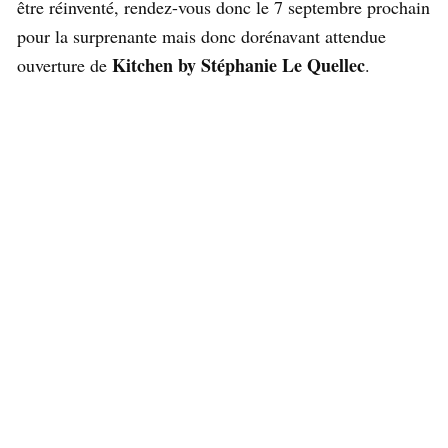
être réinventé, rendez-vous donc le 7 septembre prochain
pour la surprenante mais donc dorénavant attendue
Kitchen by Stéphanie Le Quellec
ouverture de
.