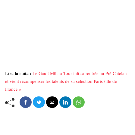
Lire la suite :
Le Gault Millau Tour fait sa rentrée au Pré Catelan
et vient récompenser les talents de sa sélection Paris / Ile de
France »