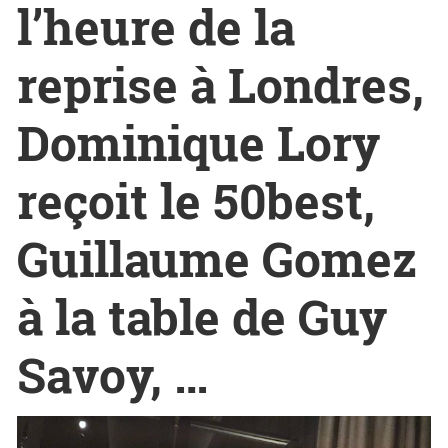
l’heure de la
reprise à Londres,
Dominique Lory
reçoit le 50best,
Guillaume Gomez
à la table de Guy
Savoy, …