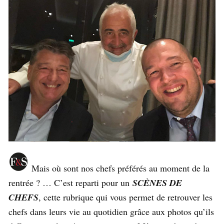
Mais où sont nos chefs préférés au moment de la
rentrée ? … C’est reparti pour un
SCÈNES DE
CHEFS
, cette rubrique qui vous permet de retrouver les
chefs dans leurs vie au quotidien grâce aux photos qu’ils