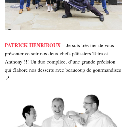
PATRICK HENRIROUX
– Je suis très fier de vous
présenter ce soir nos deux chefs pâtissiers Taira et
Anthony !!! Un duo complice, d’une grande précision
qui élabore nos desserts avec beaucoup de gourmandises
📍