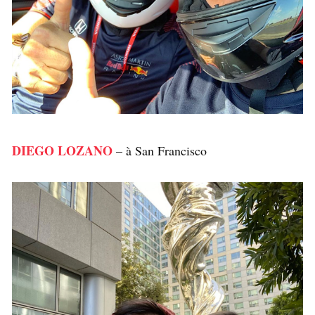
DIEGO LOZANO
– à San Francisco