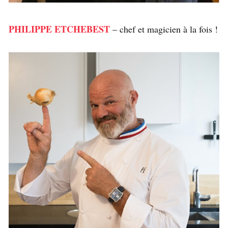
PHILIPPE ETCHEBEST
– chef et magicien à la fois !