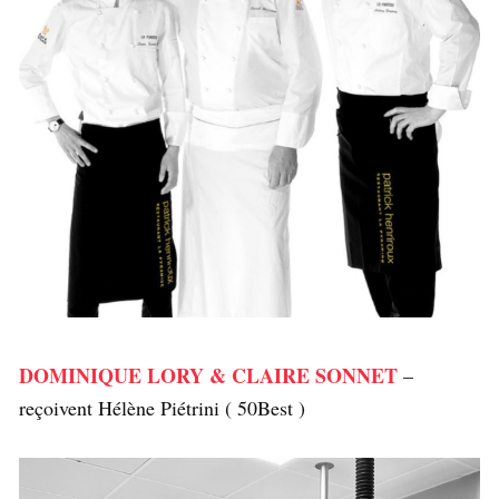
DOMINIQUE LORY & CLAIRE SONNET
–
reçoivent Hélène Piétrini ( 50Best )