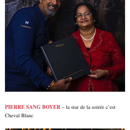
PIERRE SANG BOYER
– la star de la soirée c’est
Cheval Blanc