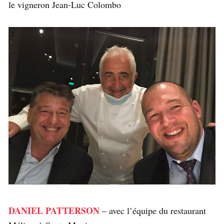
le vigneron Jean-Luc Colombo
DANIEL PATTERSON
– avec l’équipe du restaurant