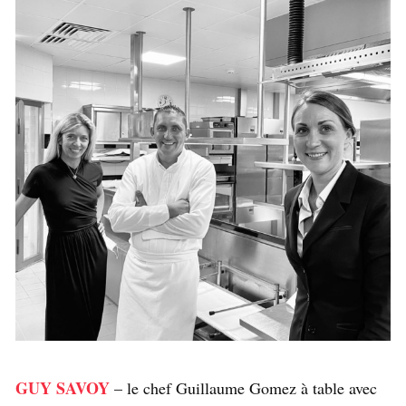
GUY SAVOY
– le chef Guillaume Gomez à table avec