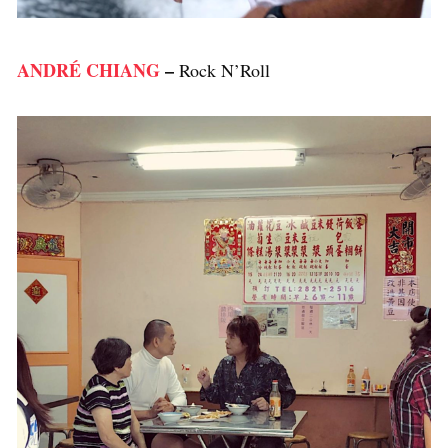
ANDRÉ CHIANG
–
Rock N’Roll