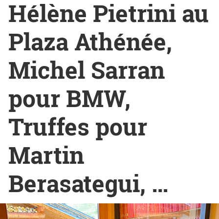
Hélène Pietrini au
Plaza Athénée,
Michel Sarran
pour BMW,
Truffes pour
Martin
Berasategui, …