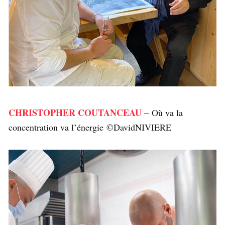
CHRISTOPHER COUTANCEAU
– Où va la
concentration va l’énergie ©DavidNIVIERE