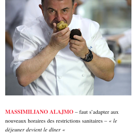
MASSIMILIANO ALAJMO
– faut s’adapter aux
nouveaux horaires des restrictions sanitaires –
« le
déjeuner devient le dîner «