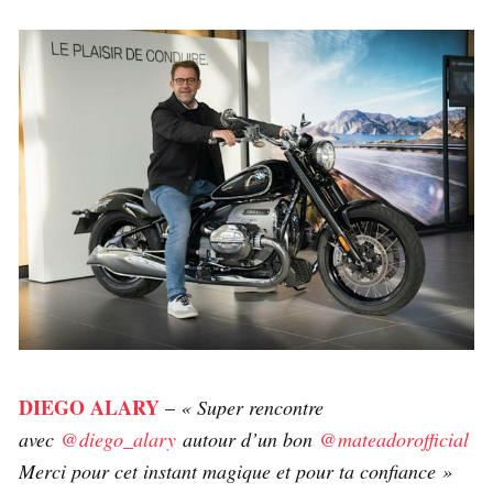
DIEGO ALARY
–
« Super rencontre
avec
@diego_alary
autour d’un bon
@mateadorofficial
Merci pour cet instant magique et pour ta confiance »