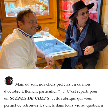
Mais où sont nos chefs préférés en ce mois
d’octobre tellement particulier ? … C’est reparti pour
un
SCÈNES DE CHEFS
, cette rubrique qui vous
permet de retrouver les chefs dans leurs vie au quotidien