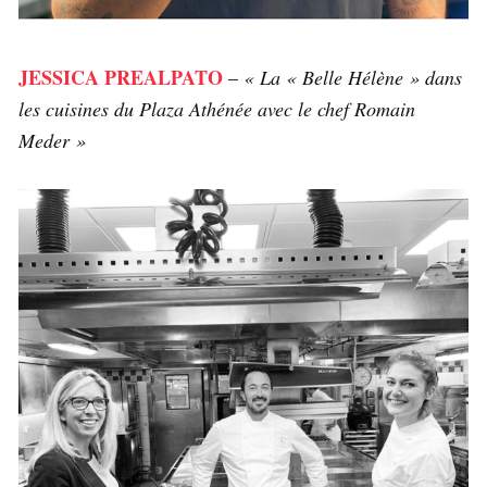
JESSICA PREALPATO
–
« La « Belle Hélène » dans
les cuisines du Plaza Athénée avec le chef Romain
Meder »