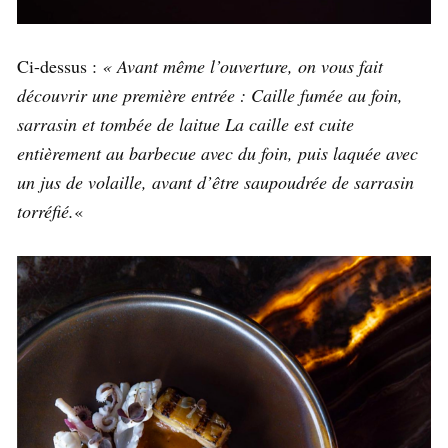
Ci-dessus :
« Avant même l’ouverture, on vous fait
découvrir une première entrée : Caille fumée au foin,
sarrasin et tombée de laitue La caille est cuite
entièrement au barbecue avec du foin, puis laquée avec
un jus de volaille, avant d’être saupoudrée de sarrasin
torréfié.
«