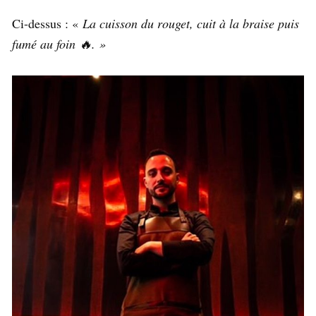
Ci-dessus : «
La cuisson du rouget, cuit à la braise puis
fumé au foin 🔥. »