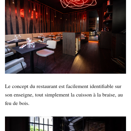
Le concept du restaurant est facilement identifiable sur
son enseigne, tout simplement la cuisson à la braise, au
feu de bois.