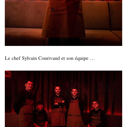
Le chef Sylvain Courivaud et son équipe …