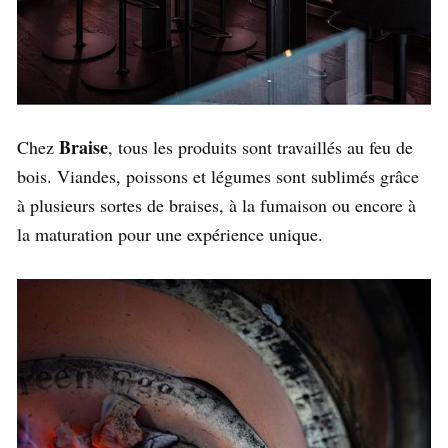
Braise
Chez
, tous les produits sont travaillés au feu de
bois. Viandes, poissons et légumes sont sublimés grâce
à plusieurs sortes de braises, à la fumaison ou encore à
la maturation pour une expérience unique.