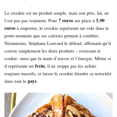
Le crookie est un produit simple, mais son prix, lui, ne
7 euros
5,90
l’est pas pas vraiment. Pour
sur place à
euros
à emporter, le crookie représente un vide dans le
porte-monnaie que ses calories peinent à combler.
Néanmoins, Stéphane Louvard le défend, affirmant qu’il
couvre simplement les deux produits – croissant et
cookie- ainsi que la main d’œuvre et l’énergie. Même si
frein
il représente un
, il ne stoppe pas les achats
toujours massifs, et laisse le crookie étendre sa notoriété
pays
dans tout le
.