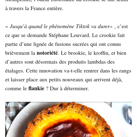
à travers la France entière.
«
Jusqu’à quand le phénomène Tiktok va durer
« , c’est
ce que se demande Stéphane Louvard. Le crookie fait
partie d’une lignée de fusions sucrées qui ont connu
notoriété
brièvement la
. Le brookie, le kroffin, et bien
d’autres sont désormais des produits lambdas des
étalages. Cette innovation va-t-elle rentrer dans les rangs
et laisser place aux petits nouveaux qui arrivent déjà,
flankie
comme le
? Dur à déterminer.