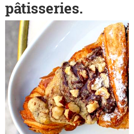
pâtisseries.