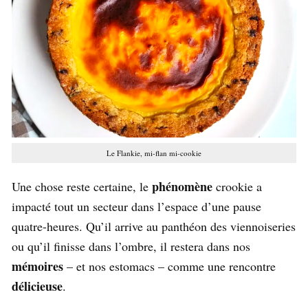
Le Flankie, mi-flan mi-cookie
phénomène
Une chose reste certaine, le
crookie a
impacté tout un secteur dans l’espace d’une pause
quatre-heures. Qu’il arrive au panthéon des viennoiseries
ou qu’il finisse dans l’ombre, il restera dans nos
mémoires
– et nos estomacs – comme une rencontre
délicieuse
.