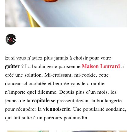
Et si vous n’aviez plus jamais à choisir pour votre
goûter
Maison Louvard
? La boulangerie parisienne
a
créé une solution. Mi-croissant, mi-cookie, cette
douceur chocolatée et beurrée vous fera oublier
n’importe quel dilemme. Depuis plus d’un mois, les
capitale
jeunes de la
se pressent devant la boulangerie
viennoiserie
pour récupérer la
. Une popularité soudaine,
qui fait suite à un parcours peu anodin.