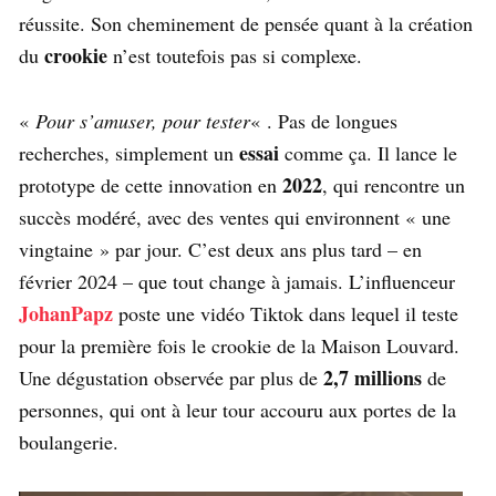
réussite. Son cheminement de pensée quant à la création
crookie
du
n’est toutefois pas si complexe.
«
Pour s’amuser, pour tester
« . Pas de longues
essai
recherches, simplement un
comme ça. Il lance le
2022
prototype de cette innovation en
, qui rencontre un
succès modéré, avec des ventes qui environnent « une
vingtaine » par jour. C’est deux ans plus tard – en
février 2024 – que tout change à jamais. L’influenceur
JohanPapz
poste une vidéo Tiktok dans lequel il teste
pour la première fois le crookie de la Maison Louvard.
2,7 millions
Une dégustation observée par plus de
de
personnes, qui ont à leur tour accouru aux portes de la
boulangerie.