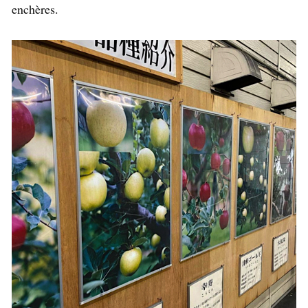
enchères.