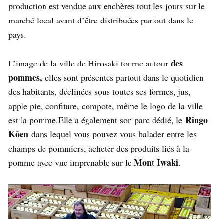
production est vendue aux enchères tout les jours sur le
marché local avant d’être distribuées partout dans le
pays.
des
L’image de la ville de Hirosaki tourne autour
pommes,
elles sont présentes partout dans le quotidien
des habitants, déclinées sous toutes ses formes, jus,
apple pie, confiture, compote, même le logo de la ville
Ringo
est la pomme.Elle a également son parc dédié, le
Kôen
dans lequel vous pouvez vous balader entre les
champs de pommiers, acheter des produits liés à la
Mont Iwaki
pomme avec vue imprenable sur le
.