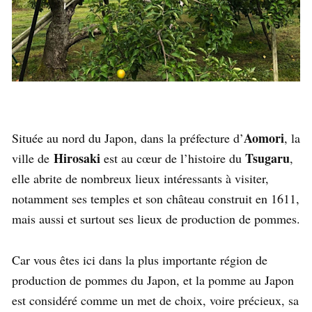
Aomori
Située au nord du Japon, dans la préfecture d’
, la
Hirosaki
Tsugaru
ville de
est au cœur de l’histoire du
,
elle abrite de nombreux lieux intéressants à visiter,
notamment ses temples et son château construit en 1611,
mais aussi et surtout ses lieux de production de pommes.
Car vous êtes ici dans la plus importante région de
production de pommes du Japon, et la pomme au Japon
est considéré comme un met de choix, voire précieux, sa