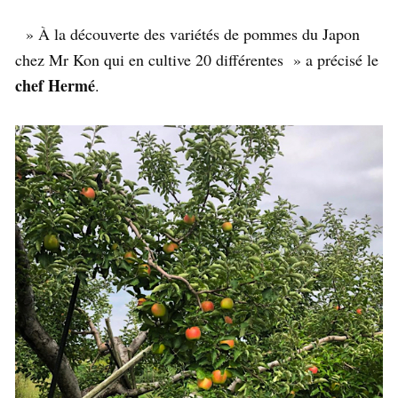
» À la découverte des variétés de pommes du Japon
chez Mr Kon qui en cultive 20 différentes » a précisé le
chef Hermé
.