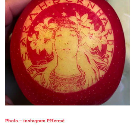
Photo – instagram P.Hermé