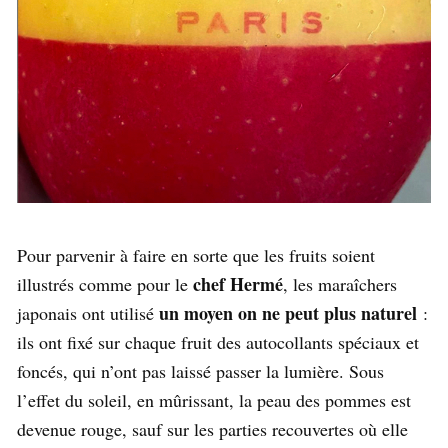
Pour parvenir à faire en sorte que les fruits soient
chef Hermé
illustrés comme pour le
, les maraîchers
un moyen on ne peut plus naturel
japonais ont utilisé
:
ils ont fixé sur chaque fruit des autocollants spéciaux et
foncés, qui n’ont pas laissé passer la lumière. Sous
l’effet du soleil, en mûrissant, la peau des pommes est
devenue rouge, sauf sur les parties recouvertes où elle