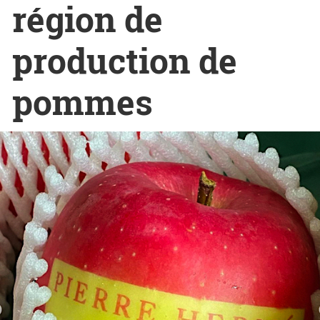
région de
production de
pommes