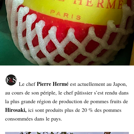
Pierre Hermé
Le chef
est actuellement au Japon,
au cours de son périple, le chef pâtissier s’est rendu dans
la plus grande région de production de pommes fruits de
Hirosaki,
ici sont produits plus de 20 % des pommes
consommées dans le pays.