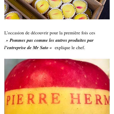
L’occasion de découvrir pour la première fois ces
» Pommes pas comme les autres produites par
l’entreprise de Mr Sato «
explique le chef.