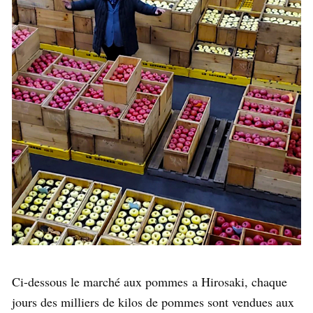
Ci-dessous le marché aux pommes a Hirosaki, chaque
jours des milliers de kilos de pommes sont vendues aux