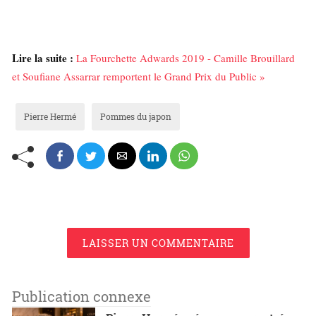
Lire la suite :
La Fourchette Adwards 2019 - Camille Brouillard
et Soufiane Assarrar remportent le Grand Prix du Public »
Pierre Hermé
Pommes du japon
LAISSER UN COMMENTAIRE
Publication connexe