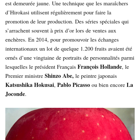
est demeurée jaune. Une technique que les maraîchers
d’Hirokasi utilisent régulièrement pour faire la
promotion de leur production. Des séries spéciales qui
s’arrachent souvent à prix d’or lors de ventes aux
enchères. En 2014, pour promouvoir les échanges
internationaux un lot de quelque 1.200 fruits avaient été
ornés d’une vingtaine de portraits de personnalités parmi
François Hollande
lesquelles le président Français
, le
Shinzo Abe,
Premier ministre
le peintre japonais
Katsushika Hokusai
Pablo Picasso
La
,
ou bien encore
Joconde
.